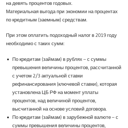
на девять процентов годовых.
Материальная выгода при экономии на процентах
по кредитным (заемным) средствам.
При этом оплатить подоходный налог в 2019 году
необходимо с таких сумм:
По кредитам (займам) в рублях – с суммы
превышения величины процентов, рассчитанной
с учетом 2/3 актуальной ставки
рефинансирования (ключевой ставки), которая
установлена ЦБ РФ на момент уплаты
процентов, над величиной процентов,
высчитанной на основе условий договора.
По кредитам (займам) в зарубежной валюте – с
суммы превышения величины процентов,