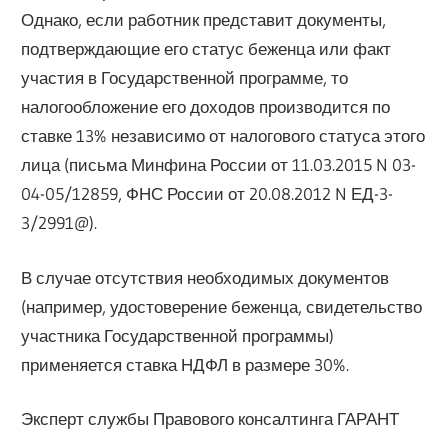
Однако, если работник представит документы,
подтверждающие его статус беженца или факт
участия в Государственной программе, то
налогообложение его доходов производится по
ставке 13% независимо от налогового статуса этого
лица (письма Минфина России от 11.03.2015 N 03-
04-05/12859, ФНС России от 20.08.2012 N ЕД-3-
3/2991@).
В случае отсутствия необходимых документов
(например, удостоверение беженца, свидетельство
участника Государственной программы)
применяется ставка НДФЛ в размере 30%.
Эксперт службы Правового консалтинга ГАРАНТ