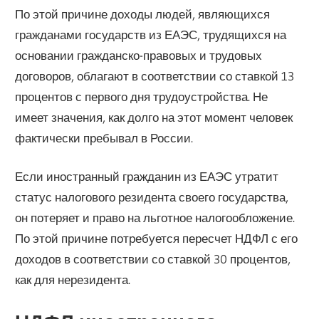
По этой причине доходы людей, являющихся
гражданами государств из ЕАЭС, трудящихся на
основании гражданско-правовых и трудовых
договоров, облагают в соответствии со ставкой 13
процентов с первого дня трудоустройства. Не
имеет значения, как долго на этот момент человек
фактически пребывал в России.
Если иностранный гражданин из ЕАЭС утратит
статус налогового резидента своего государства,
он потеряет и право на льготное налогообложение.
По этой причине потребуется пересчет НДФЛ с его
доходов в соответствии со ставкой 30 процентов,
как для нерезидента.