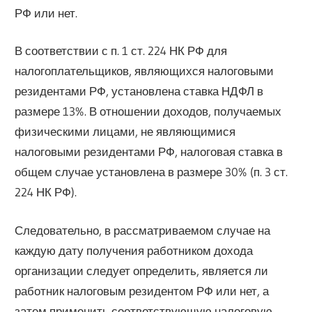
РФ или нет.
В соответствии с п. 1 ст. 224 НК РФ для
налогоплательщиков, являющихся налоговыми
резидентами РФ, установлена ставка НДФЛ в
размере 13%. В отношении доходов, получаемых
физическими лицами, не являющимися
налоговыми резидентами РФ, налоговая ставка в
общем случае установлена в размере 30% (п. 3 ст.
224 НК РФ).
Следовательно, в рассматриваемом случае на
каждую дату получения работником дохода
организации следует определить, является ли
работник налоговым резидентом РФ или нет, а
затем применить соответствующую налоговую