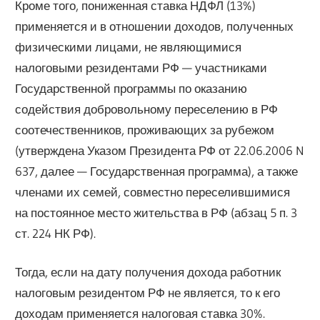
Кроме того, пониженная ставка НДФЛ (13%)
применяется и в отношении доходов, полученных
физическими лицами, не являющимися
налоговыми резидентами РФ — участниками
Государственной программы по оказанию
содействия добровольному переселению в РФ
соотечественников, проживающих за рубежом
(утверждена Указом Президента РФ от 22.06.2006 N
637, далее — Государственная программа), а также
членами их семей, совместно переселившимися
на постоянное место жительства в РФ (абзац 5 п. 3
ст. 224 НК РФ).
Тогда, если на дату получения дохода работник
налоговым резидентом РФ не является, то к его
доходам применяется налоговая ставка 30%.