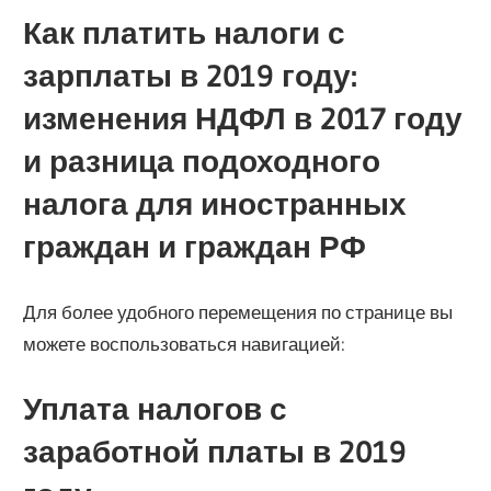
Как платить налоги с
зарплаты в 2019 году:
изменения НДФЛ в 2017 году
и разница подоходного
налога для иностранных
граждан и граждан РФ
Для более удобного перемещения по странице вы
можете воспользоваться навигацией:
Уплата налогов с
заработной платы в 2019