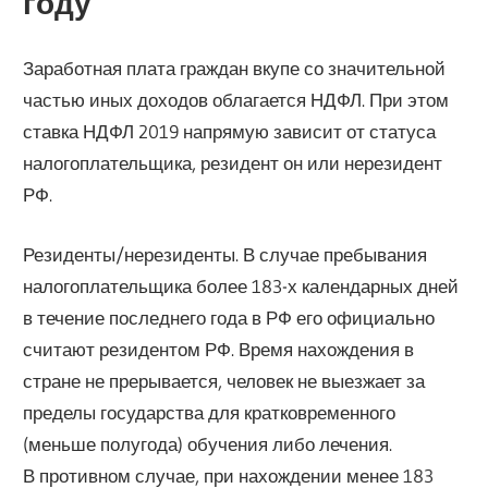
году
Заработная плата граждан вкупе со значительной
частью иных доходов облагается НДФЛ. При этом
ставка НДФЛ 2019 напрямую зависит от статуса
налогоплательщика, резидент он или нерезидент
РФ.
Резиденты/нерезиденты. В случае пребывания
налогоплательщика более 183-х календарных дней
в течение последнего года в РФ его официально
считают резидентом РФ. Время нахождения в
стране не прерывается, человек не выезжает за
пределы государства для кратковременного
(меньше полугода) обучения либо лечения.
В противном случае, при нахождении менее 183