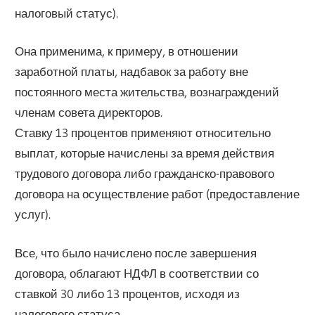
налоговый статус).
Она применима, к примеру, в отношении
заработной платы, надбавок за работу вне
постоянного места жительства, вознаграждений
членам совета директоров.
Ставку 13 процентов применяют относительно
выплат, которые начислены за время действия
трудового договора либо гражданско-правового
договора на осуществление работ (предоставление
услуг).
Все, что было начислено после завершения
договора, облагают НДФЛ в соответствии со
ставкой 30 либо 13 процентов, исходя из
налогового статуса.