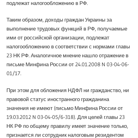
подлежат налогообложению в РФ.
Таким образом, доходы граждан Украины за
выполнение трудовых функций в РФ, получаемые
ими от российской организации, подлежат
налогообложению в соответствии с нормами главы
23 НК РФ. Аналогичное мнение нашло отражение в
письме Минфина России от 24.01.2008 N 03-04-06-
01/17.
При этом для обложения НДФЛ ни гражданство, ни
правовой статус иностранного гражданина
значения не имеют (письмо Минфина России от
19.03.2012 N 03-04-05/6-318). Для целей главы 23
НК РФ по общему правилу имеет значение только,
признается ли сотрудник налоговым резидентом