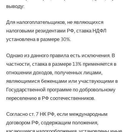
выводу:
Для налогоплательщиков, не являющихся
налоговыми резидентами РФ, ставка НДФЛ
установлена в размере 30%.
Однако из данного правила есть исключения. В
частности, ставка в размере 13% применяется в
отношении доходов, полученных лицами,
являющимися беженцами или участвующими в
Государственной программе по добровольному
переселению в РФ соотечественников.
Согласно ст. 7 НК РФ, если международным
договором РФ, содержащим положения,
касающиеся налогообложения, установлены иные