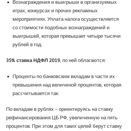
Вознаграждения и выигрыши в организуемых
играх, конкурсах и прочих рекламных
мероприятиях. Уплата налога осуществляется
со стоимости подобных вознаграждений и
выигрышей, которая превышает четыре тысячи
рублей в год.
35% ставка НДФЛ 2019
, по ней облагаются:
Проценты по банковским вкладам в части их
превышения над величиной процентов, которая
рассчитывается так:
По вкладам в рублях – ориентируясь на ставку
рефинансирования ЦБ РФ, увеличенную на пять
процентов. При этом для таких целей берут ставку