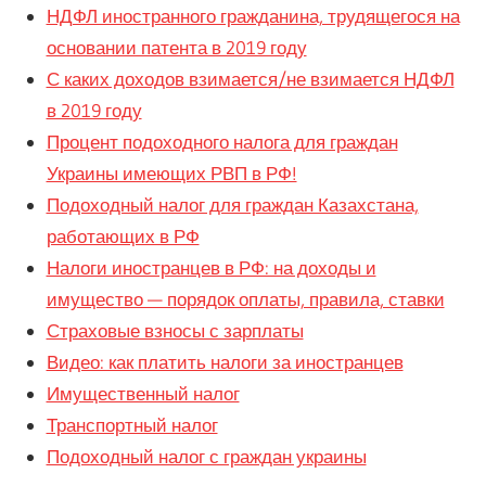
НДФЛ иностранного гражданина, трудящегося на
основании патента в 2019 году
С каких доходов взимается/не взимается НДФЛ
в 2019 году
Процент подоходного налога для граждан
Украины имеющих РВП в РФ!
Подоходный налог для граждан Казахстана,
работающих в РФ
Налоги иностранцев в РФ: на доходы и
имущество — порядок оплаты, правила, ставки
Страховые взносы с зарплаты
Видео: как платить налоги за иностранцев
Имущественный налог
Транспортный налог
Подоходный налог с граждан украины