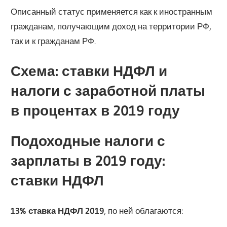
Описанный статус применяется как к иностранным
гражданам, получающим доход на территории РФ,
так и к гражданам РФ.
Схема: ставки НДФЛ и
налоги с заработной платы
в процентах в 2019 году
Подоходные налоги с
зарплаты в 2019 году:
ставки НДФЛ
13% ставка НДФЛ 2019
, по ней облагаются: