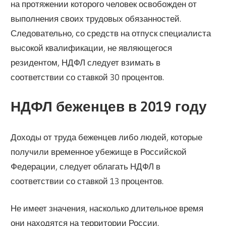
на протяжении которого человек освобожден от
выполнения своих трудовых обязанностей.
Следовательно, со средств на отпуск специалиста
высокой квалификации, не являющегося
резидентом, НДФЛ следует взимать в
соответствии со ставкой 30 процентов.
НДФЛ беженцев в 2019 году
Доходы от труда беженцев либо людей, которые
получили временное убежище в Российской
Федерации, следует облагать НДФЛ в
соответствии со ставкой 13 процентов.
Не имеет значения, насколько длительное время
они находятся на территории России.