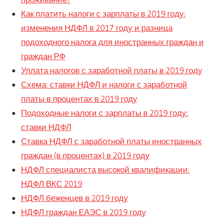
Как платить налоги с зарплаты в 2019 году:
изменения НДФЛ в 2017 году и разница
подоходного налога для иностранных граждан и
граждан РФ
Уплата налогов с заработной платы в 2019 году
Схема: ставки НДФЛ и налоги с заработной
платы в процентах в 2019 году
Подоходные налоги с зарплаты в 2019 году:
ставки НДФЛ
Ставка НДФЛ с заработной платы иностранных
граждан (в процентах) в 2019 году
НДФЛ специалиста высокой квалификации:
НДФЛ ВКС 2019
НДФЛ беженцев в 2019 году
НДФЛ граждан ЕАЭС в 2019 году