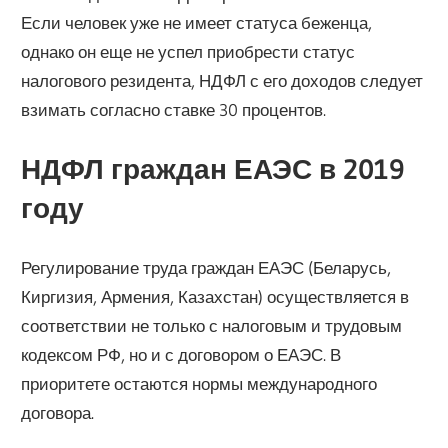
Если человек уже не имеет статуса беженца,
однако он еще не успел приобрести статус
налогового резидента, НДФЛ с его доходов следует
взимать согласно ставке 30 процентов.
НДФЛ граждан ЕАЭС в 2019
году
Регулирование труда граждан ЕАЭС (Беларусь,
Киргизия, Армения, Казахстан) осуществляется в
соответствии не только с налоговым и трудовым
кодексом РФ, но и с договором о ЕАЭС. В
приоритете остаются нормы международного
договора.