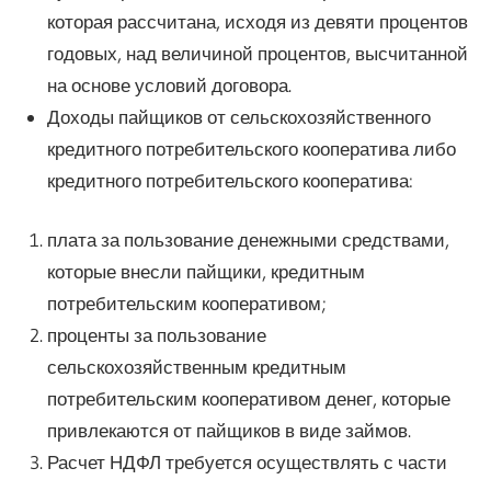
которая рассчитана, исходя из девяти процентов
годовых, над величиной процентов, высчитанной
на основе условий договора.
Доходы пайщиков от сельскохозяйственного
кредитного потребительского кооператива либо
кредитного потребительского кооператива:
плата за пользование денежными средствами,
которые внесли пайщики, кредитным
потребительским кооперативом;
проценты за пользование
сельскохозяйственным кредитным
потребительским кооперативом денег, которые
привлекаются от пайщиков в виде займов.
Расчет НДФЛ требуется осуществлять с части