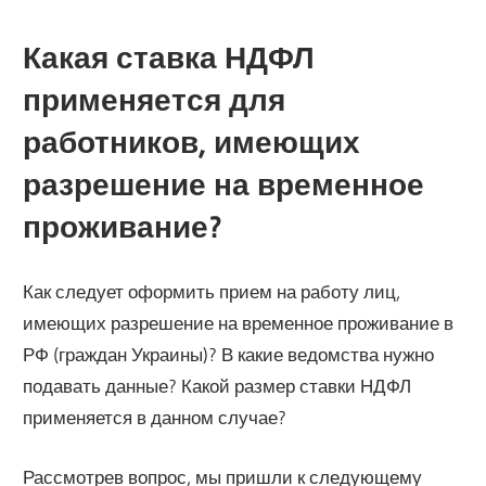
Какая ставка НДФЛ
применяется для
работников, имеющих
разрешение на временное
проживание?
Как следует оформить прием на работу лиц,
имеющих разрешение на временное проживание в
РФ (граждан Украины)? В какие ведомства нужно
подавать данные? Какой размер ставки НДФЛ
применяется в данном случае?
Рассмотрев вопрос, мы пришли к следующему