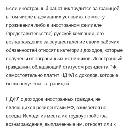
Если иностранный работник трудится за границей,
в том числе в домашних условиях по месту
проживания либо в иностранном филиале
(представительстве) русской компании, его
вознаграждение за осуществление своих рабочих
обязанностей относят к категории доходов, которые
получены от заграничных источников. Иностранный
гражданин, обладающий статусом резидента РФ,
самостоятельно платит НДФЛ с доходов, которые
были получены за границей.
НДФЛ с доходов иностранных граждан, не
являющихся резидентами РФ, взимается не
всегда. Исходя из места их трудоустройства,
вознаграждения, выплаченные им, относят или к