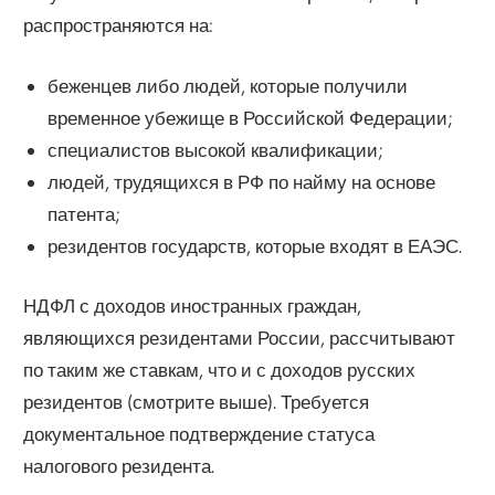
распространяются на:
беженцев либо людей, которые получили
временное убежище в Российской Федерации;
специалистов высокой квалификации;
людей, трудящихся в РФ по найму на основе
патента;
резидентов государств, которые входят в ЕАЭС.
НДФЛ с доходов иностранных граждан,
являющихся резидентами России, рассчитывают
по таким же ставкам, что и с доходов русских
резидентов (смотрите выше). Требуется
документальное подтверждение статуса
налогового резидента.