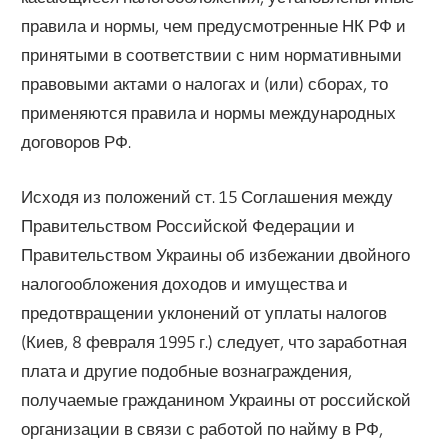
правила и нормы, чем предусмотренные НК РФ и
принятыми в соответствии с ним нормативными
правовыми актами о налогах и (или) сборах, то
применяются правила и нормы международных
договоров РФ.
Исходя из положений ст. 15 Соглашения между
Правительством Российской Федерации и
Правительством Украины об избежании двойного
налогообложения доходов и имущества и
предотвращении уклонений от уплаты налогов
(Киев, 8 февраля 1995 г.) следует, что заработная
плата и другие подобные вознаграждения,
получаемые гражданином Украины от российской
организации в связи с работой по найму в РФ,