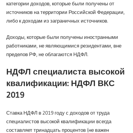
категории доходов, которые были получены от
источников на территории Российской Федерации,
либо к доходам из заграничных источников.
Доходы, которые были получены иностранными
работниками, не являющимися резидентами, вне
пределов РФ, не облагаются НДФЛ.
НДФЛ специалиста высокой
квалификации: НДФЛ ВКС
2019
Ставка НДФЛ в 2019 году с доходов от труда
специалистов высокой квалификации всегда
составляет тринадцать процентов (не важен