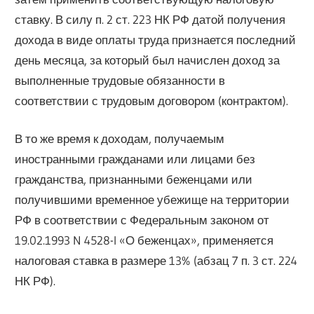
ставку. В силу п. 2 ст. 223 НК РФ датой получения
дохода в виде оплаты труда признается последний
день месяца, за который был начислен доход за
выполненные трудовые обязанности в
соответствии с трудовым договором (контрактом).
В то же время к доходам, получаемым
иностранными гражданами или лицами без
гражданства, признанными беженцами или
получившими временное убежище на территории
РФ в соответствии с Федеральным законом от
19.02.1993 N 4528-I «О беженцах», применяется
налоговая ставка в размере 13% (абзац 7 п. 3 ст. 224
НК РФ).