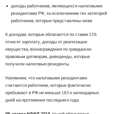
доходы работников, являющихся налоговыми
резидентами РФ, за исключением тех категорий
работников, которые представлены ниже.
К доходам, которые облагаются по ставке 13%
относят зарплату, доходы от реализации
имущества, вознаграждения по гражданско-
правовым договорам, дивиденды, которые
получили налоговые резиденты.
Напомним, что налоговыми резидентами
считаются работники, которые фактически
пребывают в РФ не меньше 183-х календарных
дней на протяжении последнего года.
9% ставка НДФЛ 2019
, по ней облагаются: