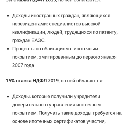
Доходы иностранных граждан, являющихся
нерезидентами: специалистов высокой
квалификации, людей, трудящихся по патенту,
граждан ЕАЭС.
Проценты по облигациям с ипотечным
покрытием, эмитированным до первого января
2007 года
15% ставка НДФЛ 2019
, по ней облагаются:
Доходы, которые получили учредители
доверительного управления ипотечным
покрытием. Получать такие доходы требуется на
основе ипотечных сертификатов участия,