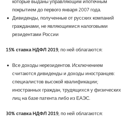
которые выданы управляющим ипотечным
покрытием до первого января 2007 года.
Дивиденды, полученные от русских компаний
гражданами, не являющимися налоговыми
резидентами России
15% ставка НДФЛ 2019
, по ней облагаются:
Все доходы нерезидентов. Исключением
считаются дивиденды и доходы иностранцев:
специалистов высокой квалификации;
иностранных граждан, трудящихся у физических
лиц на базе патента либо из ЕАЭС.
30% ставка НДФЛ 2019
, по ней облагаются: