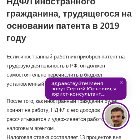
НДФЛ иностранного
гражданина, трудящегося на
основании патента в 2019
году
Если иностранный работник приобрел патент на
трудовую деятельность в РФ, он должен
самостоятельно перечислить в бюджет
установленный авансовый платеж по НДФЛ.
После того, как иностранный гражданин будет
принят на работу, НДФЛ с его доходов
рассчитывается и удерживается работодателем –
налоговым агентом.
Налоговая ставка составляет 13 процентов вне