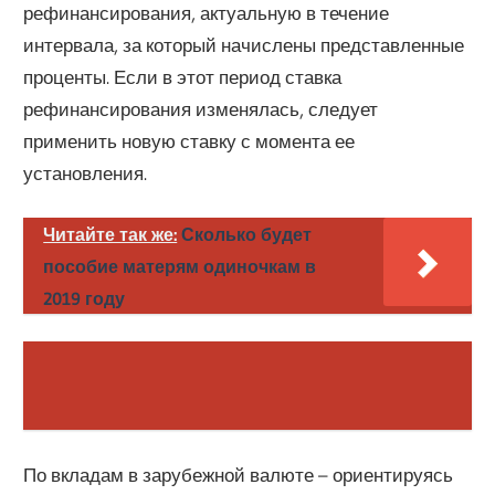
рефинансирования, актуальную в течение
интервала, за который начислены представленные
проценты. Если в этот период ставка
рефинансирования изменялась, следует
применить новую ставку с момента ее
установления.
Читайте так же:
Сколько будет
пособие матерям одиночкам в
2019 году
По вкладам в зарубежной валюте – ориентируясь