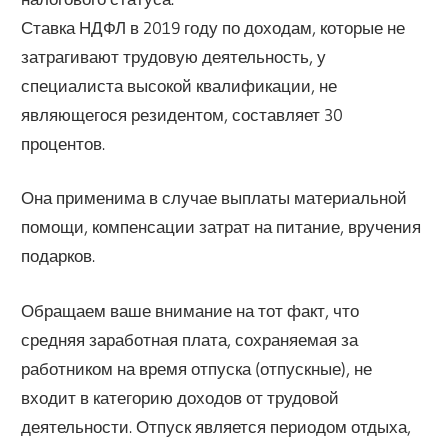
Ставка НДФЛ в 2019 году по доходам, которые не
затрагивают трудовую деятельность, у
специалиста высокой квалификации, не
являющегося резидентом, составляет 30
процентов.
Она применима в случае выплаты материальной
помощи, компенсации затрат на питание, вручения
подарков.
Обращаем ваше внимание на тот факт, что
средняя заработная плата, сохраняемая за
работником на время отпуска (отпускные), не
входит в категорию доходов от трудовой
деятельности. Отпуск является периодом отдыха,