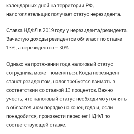
календарных дней на территории РФ,
налогоплательщик получает статус нерезидента.
Ставка НДФЛ в 2019 году у нерезидента/резидента.
Зачастую доходы резидентов облагают по ставке
13%, а нерезидентов – 30%.
Однако на протяжении года налоговый статус
сотрудника может поменяться. Когда нерезидент
станет резидентом, налог требуется взимать в
соответствии со ставкой 13 процентов. Важно
учесть, что налоговый статус необходимо уточнять
в обязательном порядке на конец года и, если
понадобится, произвести пересчет НДФЛ по
соответствующей ставке.