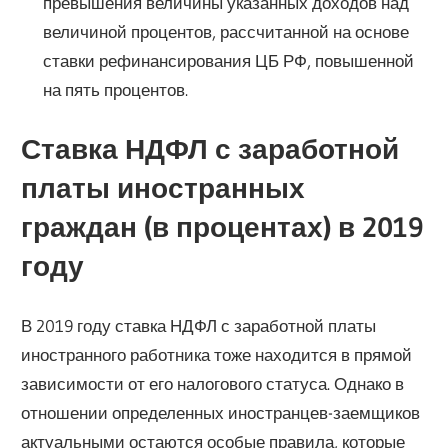
превышения величины указанных доходов над
величиной процентов, рассчитанной на основе
ставки рефинансирования ЦБ РФ, повышенной
на пять процентов.
Ставка НДФЛ с заработной
платы иностранных
граждан (в процентах) в 2019
году
В 2019 году ставка НДФЛ с заработной платы
иностранного работника тоже находится в прямой
зависимости от его налогового статуса. Однако в
отношении определенных иностранцев-заемщиков
актуальными остаются особые правила, которые