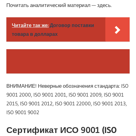
Почитать аналитический материал — здесь.
Читайте так же:
Договор поставки
товара в долларах
ВНИМАНИЕ! Неверные обозначения стандарта: ISO
9001 2000, ISO 9001 2001, ISO 9001 2009, ISO 9001
2015, ISO 9001 2012, ISO 9001 22000, ISO 9001 2013,
ISO 9001 9002
Сертификат ИСО 9001 (ISO