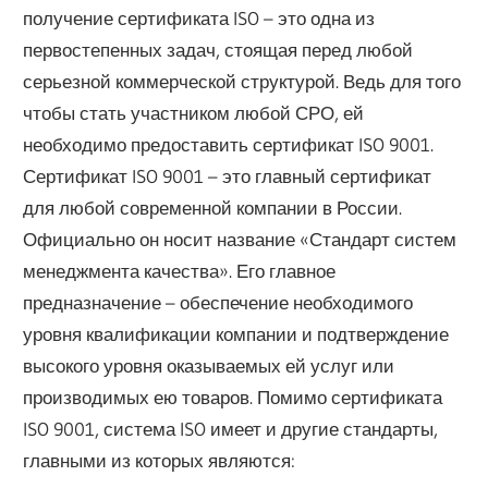
получение сертификата ISO – это одна из
первостепенных задач, стоящая перед любой
серьезной коммерческой структурой. Ведь для того
чтобы стать участником любой СРО, ей
необходимо предоставить сертификат ISO 9001.
Сертификат ISO 9001 – это главный сертификат
для любой современной компании в России.
Официально он носит название «Стандарт систем
менеджмента качества». Его главное
предназначение – обеспечение необходимого
уровня квалификации компании и подтверждение
высокого уровня оказываемых ей услуг или
производимых ею товаров. Помимо сертификата
ISO 9001, система ISO имеет и другие стандарты,
главными из которых являются: