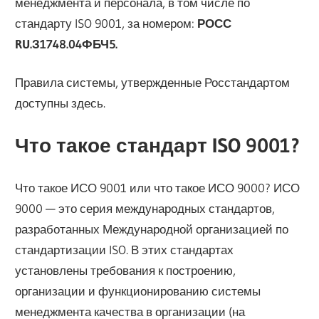
менеджмента и персонала, в том числе по
стандарту ISO 9001, за номером:
РОСС
RU.З1748.04ФБЧ5.
Правила системы, утвержденные Росстандартом
доступны здесь.
Что такое стандарт ISO 9001?
Что такое ИСО 9001 или что такое ИСО 9000? ИСО
9000 — это серия международных стандартов,
разработанных Международной организацией по
стандартизации ISO. В этих стандартах
установлены требования к построению,
организации и функционированию системы
менеджмента качества в организации (на