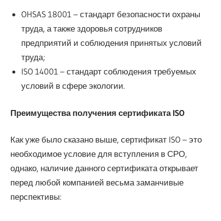
OHSAS 18001 – стандарт безопасности охраны
труда, а также здоровья сотрудников
предприятий и соблюдения принятых условий
труда;
ISO 14001 – стандарт соблюдения требуемых
условий в сфере экологии.
Преимущества получения сертификата ISO
Как уже было сказано выше, сертификат ISO – это
необходимое условие для вступления в СРО,
однако, наличие данного сертификата открывает
перед любой компанией весьма заманчивые
перспективы: