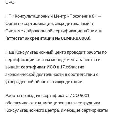
СРО.
НП «Консультационный Центр «Поколение 8» —
Орган по сертификации, аккредитованный в
Системе добровольной сертификации «Олимп»
(
аттестат аккредитации №
OLIMP
.
RU
.0003
).
Наш Консультационный центр проводит работы по
сертификации систем менеджмента качества и
выдаёт
сертификат ИСО
в 17 областях
экономической деятельности в соответствии с
утвержденной областью аккредитации.
Работы по выдаче сертификата ИСО 9001
обеспечивают квaлифицированные сотрудники
Консультационного центра, имеющие сертификаты