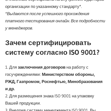
организации по указанному стандарту*.
*Выдаются после успешного прохождения
платного тестирования онлайн. Все подробности
у менеджеров.
Зачем сертифицировать
систему согласно ISO 9001?
1. Для
заключения договоров
на работу с
госучреждениями:
Министерством обороны,
РЖД, Газпромом, Роснефтью, Минобразования
и др.
2. Для размещения знака ISO 9001 на упаковку
Вашей продукции.
3. Внедрив систему менеджмента ISO 9001, Вы