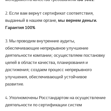
2. Если вам вернут сертификат соответствия,
выданный в нашем органе,
мы вернем деньги.
Гарантия 100%
3. Мы проводим внутренние аудиты,
обеспечивающие непрерывное улучшение
деятельности компании; осуществляем постановку
целей в области качества, планирования и
достижения; создаем процесс непрерывного
улучшения, обеспечивающий устойчивое
развитие.
4. Уполномочены Росстандартом на осуществление
деятельности по сертификации систем