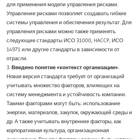
для применения модели управления рисками.
Управление рисками позволяет создавать гибкие
системы управления и обеспечения результат. Для
управления рисками можно также применять
следующие стандарты ИСО 31000, HACCP, ИСО
14971 или другие стандарты в зависимости от
отрасли.
3.
Введено понятие «контекст организации».
Новая версия стандарта требует от организаций
учитывать множество факторов, влияющих на
систему менеджмента и устойчивость компании.
Такими факторами могут быть: использование
энергии, материалов, закупок, окружающей среды и
др. А также учитывать внутренние факторы, как
корпоративная культура, организационная