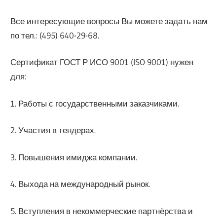
Все интересующие вопросы Вы можете задать нам
по тел.: (495) 640-29-68.
Сертификат ГОСТ Р ИСО 9001 (ISO 9001) нужен
для:
1. Работы с государственными заказчиками.
2. Участия в тендерах.
3. Повышения имиджа компании.
4. Выхода на международный рынок.
5. Вступления в некоммерческие партнёрства и