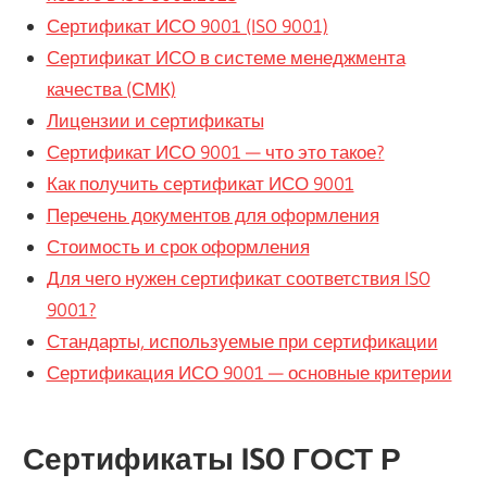
Сертификат ИСО 9001 (ISO 9001)
Сертификат ИСО в системе менеджмeнта
качества (СМК)
Лицензии и сертификаты
Сертификат ИСО 9001 — что это такое?
Как получить сертификат ИСО 9001
Перечень документов для оформления
Стоимость и срок оформления
Для чего нужен сертификат соответствия ISO
9001?
Стандарты, используемые при сертификации
Сертификация ИСО 9001 — основные критерии
Сертификаты ISO ГОСТ Р