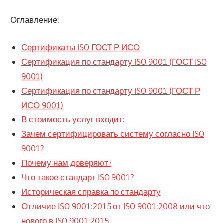
Оглавление:
Сертификаты ISO ГОСТ Р ИСО
Сертификация по стандарту ISO 9001 (ГОСТ ISO
9001)
Сертификация по стандарту ISO 9001 (ГОСТ Р
ИСО 9001)
В стоимость услуг входит:
Зачем сертифицировать систему согласно ISO
9001?
Почему нам доверяют?
Что такое стандарт ISO 9001?
Историческая справка по стандарту
Отличие ISO 9001:2015 от ISO 9001:2008 или что
нового в ISO 9001:2015