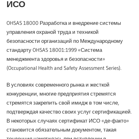
ИСО
OHSAS 18000 Разработка и внедрение системы
управления охраной труда и техникой
безопасности организаций по Международному
стандарту OHSAS 18001:1999 «Система
менеджмента здоровья и безопасности»
(Occupational Health and Safety Assessment Series).
В условиях современного рынка и жесткой
конкуренции, многие предприятия стремятся
стремятся закрепить свой имидж в том числе,
подтверждая качество своих услуг сертификацией.
В некоторых случаях сертификат ИСО «де-факто»
становится обязательным документом, такая
тенденция наметилась при вступлении в