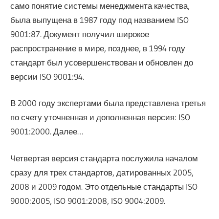
само понятие системы менеджмента качества,
была выпущена в 1987 году под названием ISO
9001:87. Документ получил широкое
распространение в мире, позднее, в 1994 году
стандарт был усовершенствован и обновлен до
версии ISO 9001:94.
В 2000 году экспертами была представлена третья
по счету уточненная и дополненная версия: ISO
9001:2000. Далее…
Четвертая версия стандарта послужила началом
сразу для трех стандартов, датированных 2005,
2008 и 2009 годом. Это отдельные стандарты ISO
9000:2005, ISO 9001:2008, ISO 9004:2009.