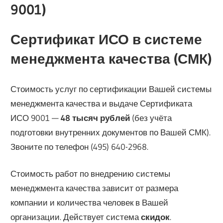
9001)
Сертификат ИСО в системе
менеджмeнта качества (СМК)
Стоимость услуг по сертификации Вашей системы
менеджмента качества и выдаче Сертификата
ИСО 9001 —
48 тысяч рублей
(без учёта
подготовки внутренних документов по Вашей СМК).
Звоните по телефон (495) 640-2968.
Стоимость работ по внедрению системы
менеджмента качества зависит от размера
компании и количества человек в Вашей
организации. Действует система
скидок
.