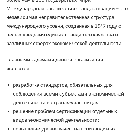
Международная организация стандартизации – это
независимая неправительственная структура
международного уровня, созданная в 1947 году с
целью введения единых стандартов качества в
различных сферах экономической деятельности.
Главными задачами данной организации
являются:
разработка стандартов, обязательных для
соблюдения всеми субъектами экономической
деятельности в странах-участницах;
решение проблем сертификации отдельных
видов экономической деятельности;
повышение уровня качества производимых