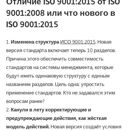
Отличие ISO 9001:2015 от ISO
9001:2008 или что нового в
ISO 9001:2015
1.
Изменена структура
ИСО 9001:2015
. Новая
версия стандарта включает теперь 10 разделов.
Причина этого обеспечить совместимость
стандартов на системы менеджмента, которые
будут иметь одинаковую структуру с единым
названием разделов. Цель одна: упростить
применение стандартов. Кто не задавался этим
вопросам ранее?
2.
Канули в лету корректирующие и
предупреждающие действия, как жёсткая
модель действий.
Новая версия создаёт условия