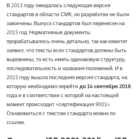
В 2013 году ожидалась следующая версия
стандартов в области СМК, но разработки не были
закончены. Выпуск стандартов был перенесен на
2015 год. Нормативные документы
прорабатывались очень детально, так как комитет
заявил, что тексты всех стандартов должны быть
выровнены, то есть иметь одинаковую структуру,
последовательность и названия положений. И в
2015 году вышла последняя версия стандарта, на
которую необходимо перейти
до 14 сентября 2018
года и в соответствии с которой на настоящий
момент происходит «сертификация 9001».
Ознакомиться с текстом стандарта можно по
ссылке.