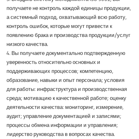
получаете не контроль каждой единицы продукции,
а системный подход, охватывающий всю работу,
контроль ошибок, которые могут привести к
появлению брака и производства продукции/услуг
низкого качества.
4. Вы получаете документально подтвержденную
уверенность относительно основных и
поддерживающих процессов; компетенцию,
образование, навыки и опыт персонала; условия
для работы: инфраструктура и производственная
среда; мотивацию к качественной работе; оценку
деятельности качества: мониторинг, измерение,
аудит; управление документацией и записями;
процессы обмена информации и управления;
лидерство руководства в вопросах качества.