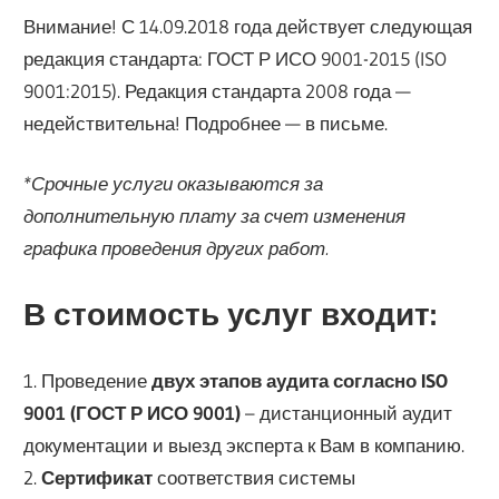
Внимание! С 14.09.2018 года действует следующая
редакция стандарта: ГОСТ Р ИСО 9001-2015 (ISO
9001:2015). Редакция стандарта 2008 года —
недействительна! Подробнее — в письме.
*Срочные услуги оказываются за
дополнительную плату за счет изменения
графика проведения других работ.
В стоимость услуг входит:
1. Проведение
двух этапов аудита согласно ISO
9001 (ГОСТ Р ИСО 9001)
– дистанционный аудит
документации и выезд эксперта к Вам в компанию.
2.
Сертификат
соответствия системы