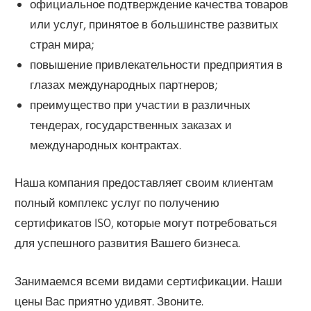
официальное подтверждение качества товаров
или услуг, принятое в большинстве развитых
стран мира;
повышение привлекательности предприятия в
глазах международных партнеров;
преимущество при участии в различных
тендерах, государственных заказах и
международных контрактах.
Наша компания предоставляет своим клиентам
полный комплекс услуг по получению
сертификатов ISO, которые могут потребоваться
для успешного развития Вашего бизнеса.
Занимаемся всеми видами сертификации. Наши
цены Вас приятно удивят. Звоните.