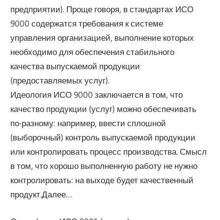
предприятии). Проще говоря, в стандартах ИСО
9000 содержатся требования к системе
управления организацией, выполнение которых
необходимо для обеспечения стабильного
качества выпускаемой продукции
(предоставляемых услуг).
Идеология ИСО 9000 заключается в том, что
качество продукции (услуг) можно обеспечивать
по-разному: например, ввести сплошной
(выборочный) контроль выпускаемой продукции
или контролировать процесс производства. Смысл
в том, что хорошо выполненную работу не нужно
контролировать: на выходе будет качественный
продукт.Далее…