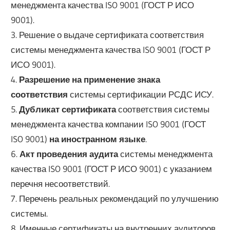
менеджмента качества ISO 9001 (ГОСТ Р ИСО
9001).
3. Решение о выдаче сертификата соответствия
системы менеджмента качества ISO 9001 (ГОСТ Р
ИСО 9001).
4.
Разрешение на применение знака
соответствия
системы сертификации РСДС ИСУ.
5.
Дубликат сертификата
соответствия системы
менеджмента качества компании ISO 9001 (ГОСТ
ISO 9001)
на иностранном языке
.
6.
Акт проведения аудита
системы менеджмента
качества ISO 9001 (ГОСТ Р ИСО 9001) с указанием
перечня несоответствий.
7. Перечень реальных рекомендаций по улучшению
системы.
8. Именные сертификаты на внутренних аудиторов