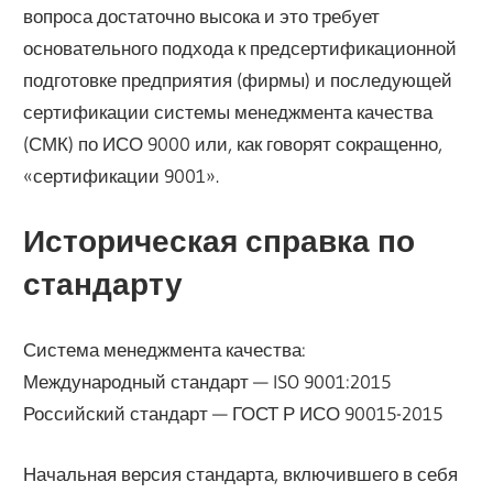
вопроса достаточно высока и это требует
основательного подхода к предсертификационной
подготовке предприятия (фирмы) и последующей
сертификации системы менеджмента качества
(СМК) по ИСО 9000 или, как говорят сокращенно,
«сертификации 9001».
Историческая справка по
стандарту
Система менеджмента качества:
Международный стандарт — ISO 9001:2015
Российский стандарт — ГОСТ Р ИСО 90015-2015
Начальная версия стандарта, включившего в себя