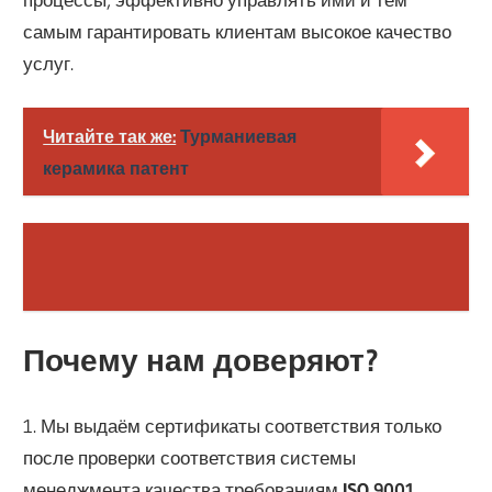
самым гарантировать клиентам высокое качество
услуг.
Читайте так же:
Турманиевая
керамика патент
Почему нам доверяют?
1. Мы выдаём сертификаты соответствия только
после проверки соответствия системы
менеджмента качества требованиям
ISO 9001
.