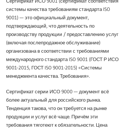
Сертификат ИСО 9001 (сертификат соответствия
системы качества требованиям стандарта ISO
9001) — это официальный документ,
подтверждающий, что деятельность по
производству продукции / предоставлению услуг
(включая послепродажное обслуживание)
организована в соответствии с требованиями
международного стандарта ISO 9001 (ГОСТ Р ИСО
9001-2015, ГОСТ ISO 9001-2015) «Системы
менеджмента качества. Требования».
Сертификат серии ИСО 9000 — документ всё
более актуальный для российского рынка.
Тенденция такова, что он требуется на рынке
продукции и услуг всё чаще. Причём эти
требования тяготеют к обязательности. Цена