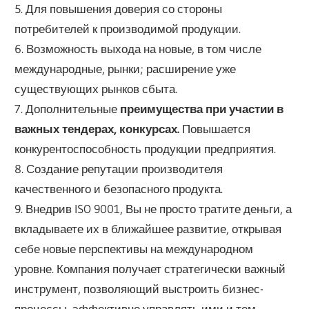
5. Для повышения доверия со стороны
потребителей к производимой продукции.
6. Возможность выхода на новые, в том числе
международные, рынки; расширение уже
существующих рынков сбыта.
7. Дополнительные
преимущества при участии в
важных тендерах, конкурсах.
Повышается
конкурентоспособность продукции предприятия.
8. Создание репутации производителя
качественного и безопасного продукта.
9. Внедрив ISO 9001, Вы не просто тратите деньги, а
вкладываете их в ближайшее развитие, открывая
себе новые перспективы на международном
уровне. Компания получает стратегически важный
инструмент, позволяющий выстроить бизнес-
процессы, эффективно управлять ими и тем