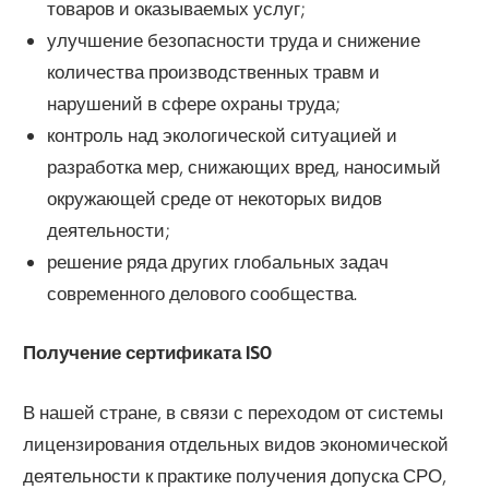
товаров и оказываемых услуг;
улучшение безопасности труда и снижение
количества производственных травм и
нарушений в сфере охраны труда;
контроль над экологической ситуацией и
разработка мер, снижающих вред, наносимый
окружающей среде от некоторых видов
деятельности;
решение ряда других глобальных задач
современного делового сообщества.
Получение сертификата ISO
В нашей стране, в связи с переходом от системы
лицензирования отдельных видов экономической
деятельности к практике получения допуска СРО,