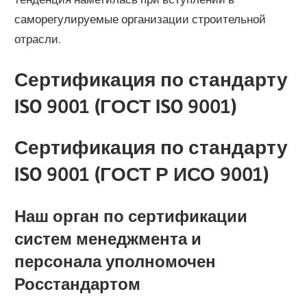
саморегулируемые организации строительной
отрасли.
Сертификация по стандарту
ISO 9001 (ГОСТ ISO 9001)
Сертификация по стандарту
ISO 9001 (ГОСТ Р ИСО 9001)
Наш орган по сертификации
систем менеджмента и
персонала уполномочен
Росстандартом