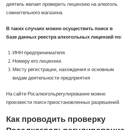
деятель желает проверить лицензию на алкоголь
сомнительного магазина.
В таких случаях можно осуществить поиск в
базе данных реестра алкогольных лицензий по:
ИНН предпринимателя.
Номеру его лицензии.
Месту регистрации, нахождения и основным
видам деятельности предприятия
На сайте Росалкогольрегулирование можно
произвести поиск приостановленных разрешений.
Как проводить проверку