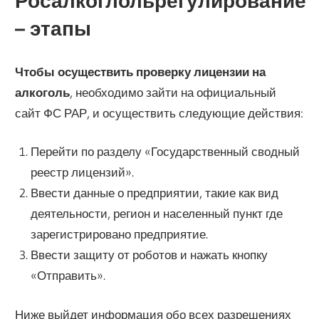
Росалкоглольрегулирование
– этапы
Чтобы осуществить проверку лицензии на
алкоголь
, необходимо зайти на официальный
сайт ФС РАР, и осуществить следующие действия:
Перейти по разделу «Государственный сводный
реестр лицензий».
Ввести данные о предприятии, такие как вид
деятельности, регион и населенный пункт где
зарегистрировано предприятие.
Ввести защиту от роботов и нажать кнопку
«Отправить».
Ниже выйдет информация обо всех разрешениях