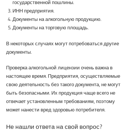
государственной пошлины.
ИНН предприятия.
Документы на алкогольную продукцию.
Документы на торговую площадь.
В некоторых случаях могут потребоваться другие
документы.
Проверка алкогольной лицензии очень важна в
настоящее время. Предприятия, осуществляемые
свою деятельность без такого документа, не могут
быть безопасными. Их продукция чаще всего не
отвечает установленным требованиям, поэтому
может нанести вред здоровью потребителя.
Не нашли ответа на свой вопрос?