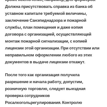
Должна присутствовать справка из банка об
уставном капитале требуемой величины,
заключение Санэпиднадзора и пожарной
службы, план помещения и даже копия
договора с организацией, осуществляющей
монтаж пожарной сигнализации, с копией
лицензии этой организации. При отсутствии или
неправильном оформлении любого из этих
документов в выдаче лицензии откажут.
После того как организация получила
разрешение и начала работу, допустим,
розничную торговлю, следует выездная
проверка сотрудников
Росалкогольрегулирования. Контролю