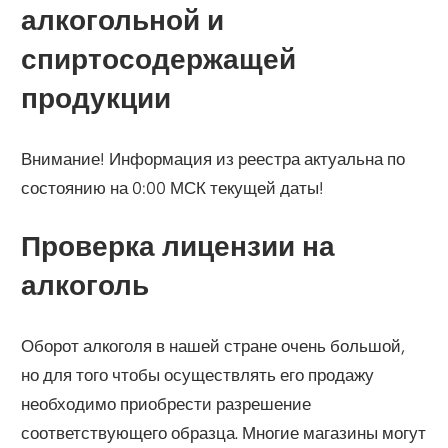
алкогольной и
спиртосодержащей
продукции
Внимание! Информация из реестра актуальна по
состоянию на 0:00 МСК текущей даты!
Проверка лицензии на
алкоголь
Оборот алкоголя в нашей стране очень большой,
но для того чтобы осуществлять его продажу
необходимо приобрести разрешение
соответствующего образца. Многие магазины могут