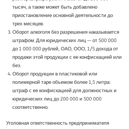
тысяч, а также может быть добавлено
приостановление основной деятельности до
трех месяцев.
Оборот алкоголя без разрешения наказывается
штрафом. Для юридических лиц — от 500 000
до 1 000 000 рублей, ОАО, ООО, 1/5 дохода от
продажи этой продукции с ее конфискацией или
без.
Оборот продукции в пластиковой или
полимерной таре объемом более 1,5 литра:
штраф с ее конфискацией для должностных и
юридических лиц до 200 000 и 500 000
соответственно.
Уголовная ответственность предпринимателя