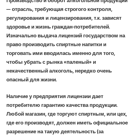
Производство и оборот алкогольной продукции
— отрасль, требующая строгого контроля,
регулирования и лицензирования, т.к. зависят
здоровье и жизнь граждан-потребителей.
Изначально выдача лицензий государством на
право производить спиртные напитки и
торговать ими вводилась именно для того,
чтобы убрать с рынка «паленый» и
некачественный алкоголь, нередко очень
опасный для жизни.
Наличие у предприятия лицензии дает
потребителю гарантию качества продукции.
Любой магазин, где торгуют спиртным, или цех,
где его производят, должен иметь официальное
разрешение на такую деятельность (за