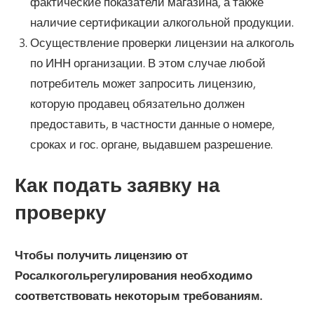
фактические показатели магазина, а также
наличие сертификации алкогольной продукции.
Осуществление проверки лицензии на алкоголь
по ИНН организации. В этом случае любой
потребитель может запросить лицензию,
которую продавец обязательно должен
предоставить, в частности данные о номере,
сроках и гос. органе, выдавшем разрешение.
Как подать заявку на
проверку
Чтобы получить лицензию от
Росалкогольрегулирования необходимо
соответствовать некоторым требованиям.