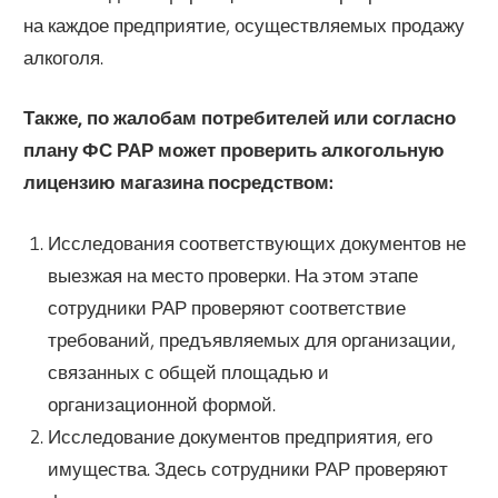
на каждое предприятие, осуществляемых продажу
алкоголя.
Также, по жалобам потребителей или согласно
плану ФС РАР может проверить алкогольную
лицензию магазина посредством:
Исследования соответствующих документов не
выезжая на место проверки. На этом этапе
сотрудники РАР проверяют соответствие
требований, предъявляемых для организации,
связанных с общей площадью и
организационной формой.
Исследование документов предприятия, его
имущества. Здесь сотрудники РАР проверяют