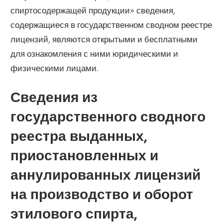
спиртосодержащей продукции» сведения,
содержащиеся в государственном сводном реестре
лицензий, являются открытыми и бесплатными
для ознакомления с ними юридическими и
физическими лицами.
Сведения из
государственного сводного
реестра выданных,
приостановленных и
аннулированных лицензий
на производство и оборот
этилового спирта,