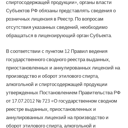
спиртосодержащей продукции», органы власти
Субъектов РФ обязаны представлять сведения о
розничных лицензия в Реестр. По вопросам
отсутствия указанных сведений, необходимо
обращаться в лицензирующий орган Субъекта.
В соответствии с пунктом 12 Правил ведения
государственного сводного реестра выданных,
приостановленных и аннулированных лицензий на
производство и оборот этилового спирта,
алкогольной и спиртосодержащей продукции
утвержденных Постановлением Правительства РФ
от 17.07.2012 № 723 «О государственном сводном
реестре выданных, приостановленных и
аннулированных лицензий на производство и
оборот этилового спирта, алкогольной и