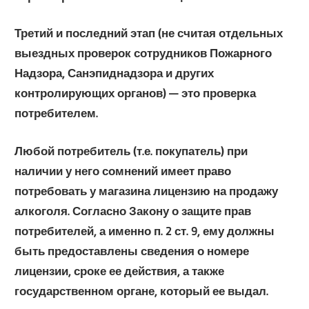
Третий и последний этап (не считая отдельных
выездных проверок сотрудников Пожарного
Надзора, Санэпиднадзора и других
контролирующих органов) — это проверка
потребителем.
Любой потребитель (т.е. покупатель) при
наличии у него сомнений имеет право
потребовать у магазина лицензию на продажу
алкоголя. Согласно Закону о защите прав
потребителей, а именно п. 2 ст. 9, ему должны
быть предоставлены сведения о номере
лицензии, сроке ее действия, а также
государственном органе, который ее выдал.