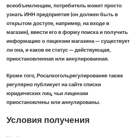
всеобъемлющим, потребитель может просто
узнать ИНН предприятия (он должен быть в
открытом доступе, например, на входе в
магазин), ввести его в форму поиска и получить
информацию о лицензии магазина — существует
ли она, и каков ее статус — действующая,
приостановленная или аннулированная.
Кроме того, Росалкогольрегулирование также
регулярно публикует на сайте списки
юридических лиц, чьи лицензии
приостановлены или аннулированы.
Условия получения