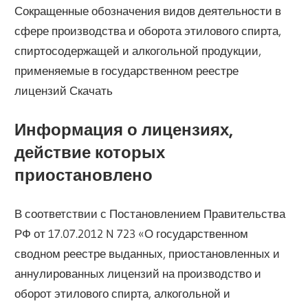
Сокращенные обозначения видов деятельности в
сфере производства и оборота этилового спирта,
спиртосодержащей и алкогольной продукции,
применяемые в государственном реестре
лицензий Скачать
Информация о лицензиях,
действие которых
приостановлено
В соответствии с Постановлением Правительства
РФ от 17.07.2012 N 723 «О государственном
сводном реестре выданных, приостановленных и
аннулированных лицензий на производство и
оборот этилового спирта, алкогольной и