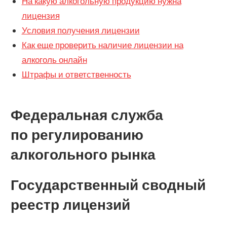
На какую алкогольную продукцию нужна
лицензия
Условия получения лицензии
Как еще проверить наличие лицензии на
алкоголь онлайн
Штрафы и ответственность
Федеральная служба
по регулированию
алкогольного рынка
Государственный сводный
реестр лицензий