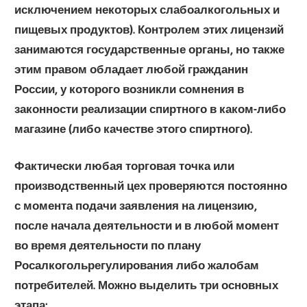
исключением некоторых слабоалкогольных и
пищевых продуктов). Контролем этих лицензий
занимаются государственные органы, но также
этим правом обладает любой гражданин
России, у которого возникли сомнения в
законности реализации спиртного в каком-либо
магазине (либо качестве этого спиртного).
Фактически любая торговая точка или
производственный цех проверяются постоянно
с момента подачи заявления на лицензию,
после начала деятельности и в любой момент
во время деятельности по плану
Росалкогольрегулирования либо жалобам
потребителей. Можно выделить
три основных
этапа
: