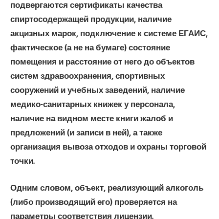
подвергаются сертификаты качества
спиртосодержащей продукции, наличие
акцизных марок, подключение к системе ЕГАИС,
фактическое (а не на бумаге) состояние
помещения и расстояние от него до объектов
систем здравоохранения, спортивных
сооружений и учебных заведений, наличие
медико-санитарных книжек у персонала,
наличие на видном месте книги жалоб и
предложений (и записи в ней), а также
организация вывоза отходов и охраны торговой
точки.
Одним словом, объект, реализующий алкоголь
(либо производящий его) проверяется на
параметры
соответствия
лицензии.