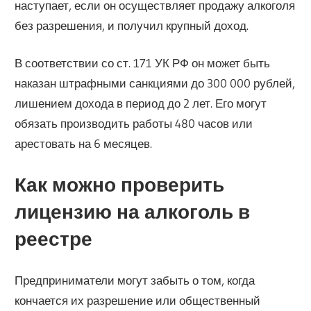
наступает, если он осуществляет продажу алкоголя
без разрешения, и получил крупный доход.
В соответствии со ст. 171 УК РФ он может быть
наказан штрафными санкциями до 300 000 рублей,
лишением дохода в период до 2 лет. Его могут
обязать производить работы 480 часов или
арестовать на 6 месяцев.
Как можно проверить
лицензию на алкоголь в
реестре
Предприниматели могут забыть о том, когда
кончается их разрешение или общественный