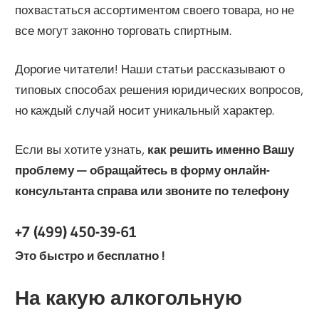
похвастаться ассортиментом своего товара, но не
все могут законно торговать спиртным.
Дорогие читатели! Наши статьи рассказывают о
типовых способах решения юридических вопросов,
но каждый случай носит уникальный характер.
Если вы хотите узнать,
как решить именно Вашу
проблему — обращайтесь в форму онлайн-
консультанта справа или звоните по телефону
+7 (499) 450-39-61
Это быстро и бесплатно !
На какую алкогольную