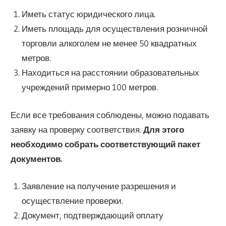
Иметь статус юридического лица.
Иметь площадь для осуществления розничной
торговли алкоголем не менее 50 квадратных
метров.
Находиться на расстоянии образовательных
учреждений примерно 100 метров.
Если все требования соблюдены, можно подавать
заявку на проверку соответствия.
Для этого
необходимо собрать соответствующий пакет
документов.
Заявление на получение разрешения и
осуществление проверки.
Документ, подтверждающий оплату