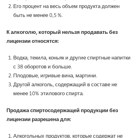
Его процент на весь объем продукта должен
быть не менее 0,5 %.
К алкоголю, который нельзя продавать без
лицензии относятся:
Водка, текила, коньяк и другие спиртные напитки
с 38 оборотов и больше.
Плодовые, игривые вина, мартини.
Другой алкоголь, содержащий в составе не
менее 10% этилового спирта.
Продажа спиртосодержащей продукции без
лицензии разрешена для:
Алкогольных продуктов, которые содержат не