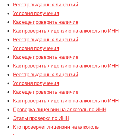
Реестр выданных лицензий
Условия получения
Как еще проверить наличие
Как проверить лицензию на алкоголь по ИНН
Реестр выданных лицензий
Условия получения
Как еще проверить наличие
Как проверить лицензию на алкоголь по ИНН
Реестр выданных лицензий
Условия получения
Как еще проверить наличие
Как проверить лицензию на алкоголь по ИНН
Проверка лицензии на алкоголь по ИНН
Этапы проверки по ИНН
Кто проверяет лицензии на алкоголь