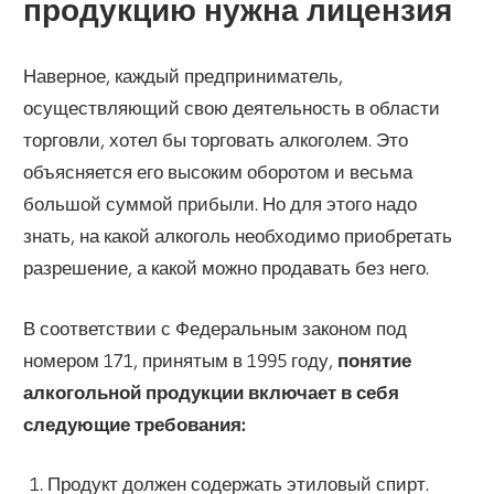
продукцию нужна лицензия
Наверное, каждый предприниматель,
осуществляющий свою деятельность в области
торговли, хотел бы торговать алкоголем. Это
объясняется его высоким оборотом и весьма
большой суммой прибыли. Но для этого надо
знать, на какой алкоголь необходимо приобретать
разрешение, а какой можно продавать без него.
В соответствии с Федеральным законом под
номером 171, принятым в 1995 году,
понятие
алкогольной продукции включает в себя
следующие требования:
Продукт должен содержать этиловый спирт.