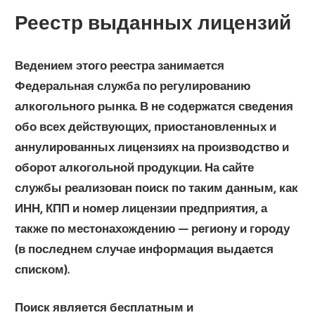
Реестр выданных лицензий
Ведением этого реестра занимается
Федеральная служба по регулированию
алкогольного рынка. В не содержатся сведения
обо всех действующих, приостановленных и
аннулированных лицензиях на производство и
оборот алкогольной продукции. На сайте
службы реализован поиск по таким данным, как
ИНН, КПП и номер лицензии предприятия, а
также по местонахождению — региону и городу
(в последнем случае информация выдается
списком).
Поиск является бесплатным и