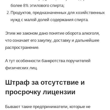
более 8% этилового спирта;
Продуктов, предназначенных для хозяйственных
нужд с малой долей содержания спирта.
Этим же законом дано понятие оборота алкоголя,
что означает его закупку, доставку и дальнейшее
распространение.
А тут особенности банкротства поручителей
физических лиц.
Штраф за отсутствие и
просрочку лицензии
Бывают такие предприниматели, которые не