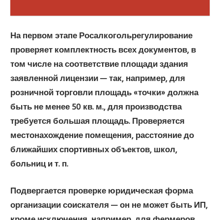
На первом этапе Росалкогольрегулирование
проверяет комплектность всех документов, в
том числе на соответствие площади здания
заявленной лицензии — так, например, для
розничной торговли площадь «точки» должна
быть не менее 50 кв. м., для производства
требуется большая площадь. Проверяется
местонахождение помещения, расстояние до
ближайших спортивных объектов, школ,
больниц и т. п.
Подвергается проверке юридическая форма
организации соискателя — он не может быть ИП,
кроме исключения, например, для фермеров.