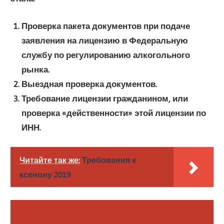
Проверка пакета документов при подаче
заявления на лицензию в Федеральную
службу по регулированию алкогольного
рынка.
Выездная проверка документов.
Требование лицензии гражданином, или
проверка «действенности» этой лицензии по
ИНН.
Читайте так же:
Требования к
ксенону 2019