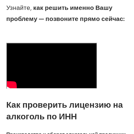
Узнайте,
как решить именно Вашу
проблему — позвоните прямо сейчас:
Как проверить лицензию на
алкоголь по ИНН