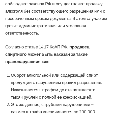
соблюдают законов РФ и осуществляют продажу
алкоголя без соответствующего разрешения или с
просроченным сроком документа. В этом случае им
грозит административная или уголовная
ответственность.
Согласно статье 14.17 КоАП РФ,
продавец
спиртного может быть наказан за такие
правонарушения как:
Оборот алкогольной или содержащей спирт
продукции с нарушением правил разрешения.
Наказывается штрафом до ста пятидесяти
тысяч рублей с полной ее конфискацией.
Это же деяние, с грубыми нарушениями –
размер штрафа увеличивается до 200 000