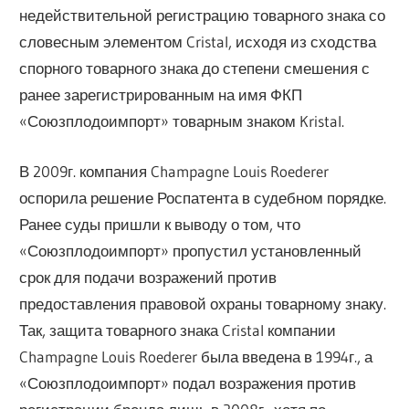
недействительной регистрацию товарного знака со
словесным элементом Cristal, исходя из сходства
спорного товарного знака до степени смешения с
ранее зарегистрированным на имя ФКП
«Союзплодоимпорт» товарным знаком Kristal.
В 2009г. компания Champagne Louis Roederer
оспорила решение Роспатента в судебном порядке.
Ранее суды пришли к выводу о том, что
«Союзплодоимпорт» пропустил установленный
срок для подачи возражений против
предоставления правовой охраны товарному знаку.
Так, защита товарного знака Cristal компании
Champagne Louis Roederer была введена в 1994г., а
«Союзплодоимпорт» подал возражения против