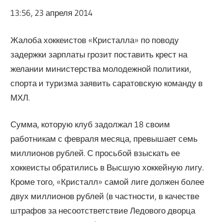
13:56, 23 апреля 2014
Жалоба хоккеистов «Кристалла» по поводу
задержки зарплаты грозит поставить крест на
желании министерства молодежной политики,
спорта и туризма заявить саратовскую команду в
МХЛ.
Сумма, которую клуб задолжал 18 своим
работникам с февраля месяца, превышает семь
миллионов рублей. С просьбой взыскать ее
хоккеисты обратились в Высшую хоккейную лигу.
Кроме того, «Кристалл» самой лиге должен более
двух миллионов рублей (в частности, в качестве
штрафов за несоотстветствие Ледового дворца