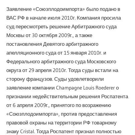
Заявление «Союзплодоимпорта» было подано в
ВАС РФ в начале июля 2010г. Компания просила
суд пересмотреть решение Арбитражного суда
Москвы от 30 октября 2009г., а также
постановления Девятого арбитражного
апелляционного суда от 15 января 2010г. и
Федерального арбитражного суда Московского
округа от 29 апреля 2010г. Тогда суды встали на
сторону французов. Суды удовлетворили
заявление компании Champagne Louis Roederer о
признании недействительным решения Роспатента
от 6 апреля 2009г., принятого по возражению
«Союзплодоимпорта», против предоставления
правовой охраны на территории РФ товарному
знаку Cristal. Тогда Роспатент признал полностью