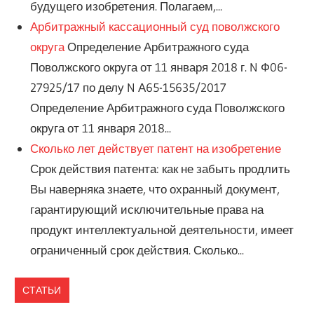
будущего изобретения. Полагаем,...
Арбитражный кассационный суд поволжского
округа
Определение Арбитражного суда
Поволжского округа от 11 января 2018 г. N Ф06-
27925/17 по делу N А65-15635/2017
Определение Арбитражного суда Поволжского
округа от 11 января 2018...
Сколько лет действует патент на изобретение
Срок действия патента: как не забыть продлить
Вы наверняка знаете, что охранный документ,
гарантирующий исключительные права на
продукт интеллектуальной деятельности, имеет
ограниченный срок действия. Сколько...
СТАТЬИ