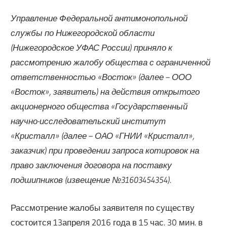
Управление Федеральной антимонопольной
службы по Нижегородской области
(Нижегородское УФАС России) приняло к
рассмотрению жалобу общества с ограниченной
ответственностью «Восток» (далее – ООО
«Восток», заявитель) на действия открытого
акционерного общества «Государственный
научно-исследовательский институт
«Кристалл» (далее – ОАО «ГНИИ «Кристалл»,
заказчик) при проведении запроса котировок на
право заключения договора на поставку
подшипников (извещение №31603454354).
Рассмотрение жалобы заявителя по существу
состоится 13апреля 2016 года в 15 час. 30 мин. в