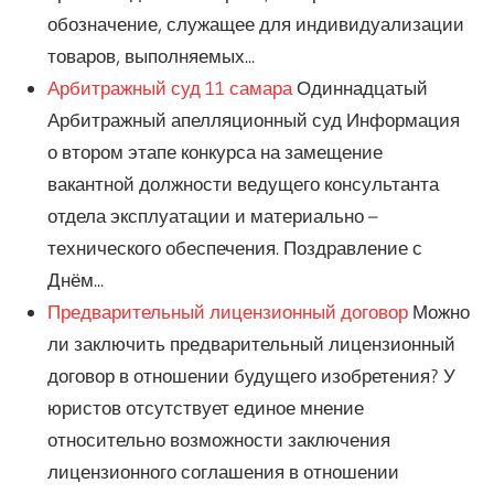
обозначение, служащее для индивидуализации
товаров, выполняемых...
Арбитражный суд 11 самара
Одиннадцатый
Арбитражный апелляционный суд Информация
о втором этапе конкурса на замещение
вакантной должности ведущего консультанта
отдела эксплуатации и материально –
технического обеспечения. Поздравление с
Днём...
Предварительный лицензионный договор
Можно
ли заключить предварительный лицензионный
договор в отношении будущего изобретения? У
юристов отсутствует единое мнение
относительно возможности заключения
лицензионного соглашения в отношении