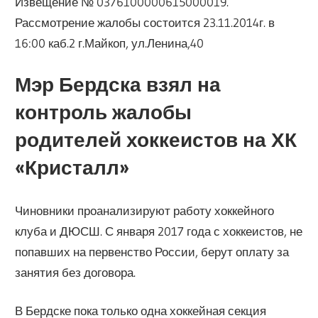
Извещение № 0376100000615000019.
Рассмотрение жалобы состоится 23.11.2014г. в
16:00 каб.2 г.Майкоп, ул.Ленина,40
Мэр Бердска взял на
контроль жалобы
родителей хоккеистов на ХК
«Кристалл»
Чиновники проанализируют работу хоккейного
клуба и ДЮСШ. С января 2017 года с хоккеистов, не
попавших на первенство России, берут оплату за
занятия без договора.
В Бердске пока только одна хоккейная секция