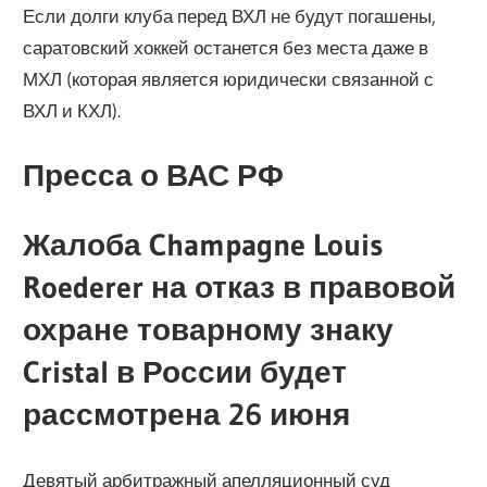
Если долги клуба перед ВХЛ не будут погашены,
саратовский хоккей останется без места даже в
МХЛ (которая является юридически связанной с
ВХЛ и КХЛ).
Пресса о ВАС РФ
Жалоба Champagne Louis
Roederer на отказ в правовой
охране товарному знаку
Cristal в России будет
рассмотрена 26 июня
Девятый арбитражный апелляционный суд