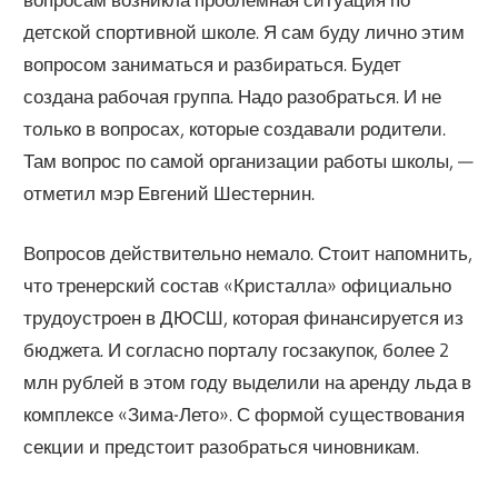
детской спортивной школе. Я сам буду лично этим
вопросом заниматься и разбираться. Будет
создана рабочая группа. Надо разобраться. И не
только в вопросах, которые создавали родители.
Там вопрос по самой организации работы школы, —
отметил мэр Евгений Шестернин.
Вопросов действительно немало. Стоит напомнить,
что тренерский состав «Кристалла» официально
трудоустроен в ДЮСШ, которая финансируется из
бюджета. И согласно порталу госзакупок, более 2
млн рублей в этом году выделили на аренду льда в
комплексе «Зима-Лето». С формой существования
секции и предстоит разобраться чиновникам.