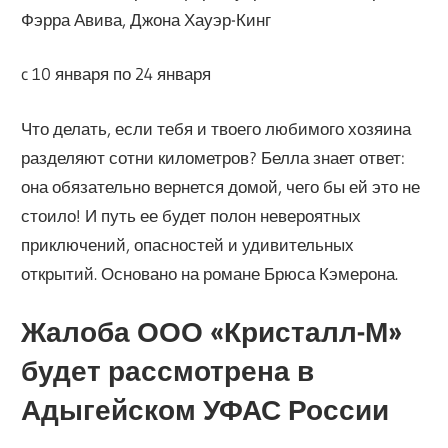
Фэрра Авива, Джона Хауэр-Кинг
c 10 января по 24 января
Что делать, если тебя и твоего любимого хозяина
разделяют сотни километров? Белла знает ответ:
она обязательно вернется домой, чего бы ей это не
стоило! И путь ее будет полон невероятных
приключений, опасностей и удивительных
открытий. Основано на романе Брюса Кэмерона.
Жалоба ООО «Кристалл-М»
будет рассмотрена в
Адыгейском УФАС России