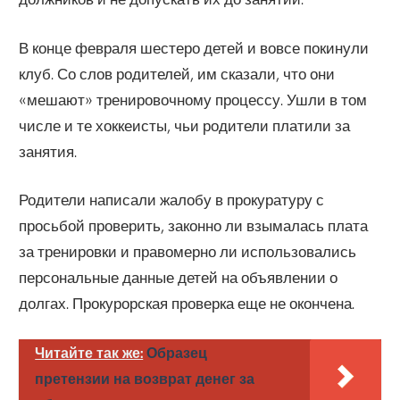
В конце февраля шестеро детей и вовсе покинули
клуб. Со слов родителей, им сказали, что они
«мешают» тренировочному процессу. Ушли в том
числе и те хоккеисты, чьи родители платили за
занятия.
Родители написали жалобу в прокуратуру с
просьбой проверить, законно ли взымалась плата
за тренировки и правомерно ли использовались
персональные данные детей на объявлении о
долгах. Прокурорская проверка еще не окончена.
Читайте так же:
Образец
претензии на возврат денег за