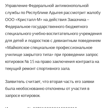
Управление Федеральной антимонопольной
службы по Республике Адыгея рассмотрит жалобу
ООО «Кристалл-М» на действия Заказчика –
Федеральное государственного бюджетного
специального учебно-воспитательного учреждения
для детей и подростков с девиантным поведением
«Майкопское специальное профессиональное
училище закрытого типа» при проведении запрос
котировок № 15 на право заключения контракта на
текущий ремонт спортивного зала.
Заявитель считает, что вторая часть его заявки
была необоснованно отклонены от участия в
запросе котировок.