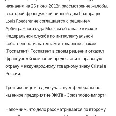
назначил на 26 июня 2012г. рассмотрение жалобы,
в которой французский винный дом Champagne
Louis Roederer не соглашается с решением
Арбитражного суда Москвы об отказе в иске к
Федеральной службе по интеллектуальной
собственности, патентам и товарным знакам
(Роспатент). Роспатент в своем решении отказал
французской компании предоставить правовую
охрану международному товарному знаку Cristal в
России.
Третьим лицом в деле участвует федеральное
казенное предприятие (ФКП) «Союзплодоимпорт».
Напомним, что дело рассматривается по второму