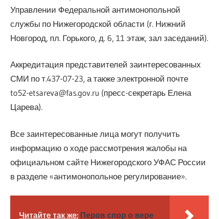
Управлении Федеральной антимонопольной
службы по Нижегородской области (г. Нижний
Новгород, пл. Горького, д. 6, 11 этаж, зал заседаний).
Аккредитация представителей заинтересованных
СМИ по т.437-07-23, а также электронной почте
to52-etsareva@fas.gov.ru (пресс-секретарь Елена
Царева).
Все заинтересованные лица могут получить
информацию о ходе рассмотрения жалобы на
официальном сайте Нижегородского УФАС России
в разделе «антимонопольное регулирование».
Читайте так же:
Перов спор о вере