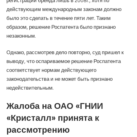
регистрации бренда лишь в 2008г., хотя по
действующим международным законам должно
было это сделать в течение пяти лет. Таким
образом, решение Роспатента было признано
незаконным.
Однако, рассмотрев дело повторно, суд пришел к
выводу, что оспариваемое решение Роспатента
соответствует нормам действующего
законодательства и не может быть признано
недействительным.
Жалоба на ОАО «ГНИИ
«Кристалл» принята к
рассмотрению