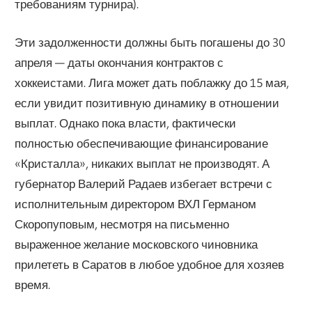
требованиям турнира).
Эти задолженности должны быть погашены до 30
апреля — даты окончания контрактов с
хоккеистами. Лига может дать поблажку до 15 мая,
если увидит позитивную динамику в отношении
выплат. Однако пока власти, фактически
полностью обеспечивающие финансирование
«Кристалла», никаких выплат не производят. А
губернатор Валерий Радаев избегает встречи с
исполнительным директором ВХЛ Германом
Скоропуповым, несмотря на письменно
выраженное желание московского чиновника
прилететь в Саратов в любое удобное для хозяев
время.