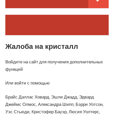
Жалоба на кристалл
Войдите на сайт для получения дополнительных
функций
Или войти с помощью
Брайс Даллас Ховард, Эшли Джадд, Эдвард
Джеймс Олмос, Александра Шипп, Бэрри Уотсон,
Уэс Стьюди, Кристофер Бауэр, Люсия Уолтерс,