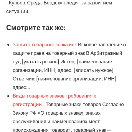
«Курьер. Среда. Бердск» следит за развитием
ситуации.
Смотрите так же:
Защита товарного знака иск
Исковое заявление о
защите права на товарный знак В Арбитражный
суд [указать регион] Истец: [наименование
организации, ИНН] адрес: [вписать нужное]
Ответчик: [наименование организации, ИНН]
адрес:...
Виды товарных знаков требования к
регистрации...
Товарные знаки товаров Согласно
Закону РФ «О товарных знаках, знаках
обслуживания и наименованиях мест
происхождения товаров», товарный знак —