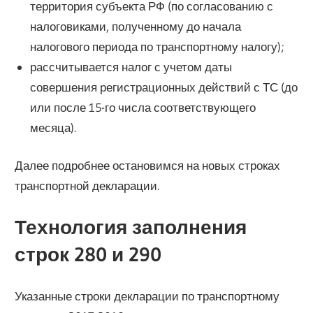
территория субъекта РФ (по согласованию с
налоговиками, полученному до начала
налогового периода по транспортному налогу);
рассчитывается налог с учетом даты
совершения регистрационных действий с ТС (до
или после 15-го числа соответствующего
месяца).
Далее подробнее остановимся на новых строках
транспортной декларации.
Технология заполнения
строк 280 и 290
Указанные строки декларации по транспортному