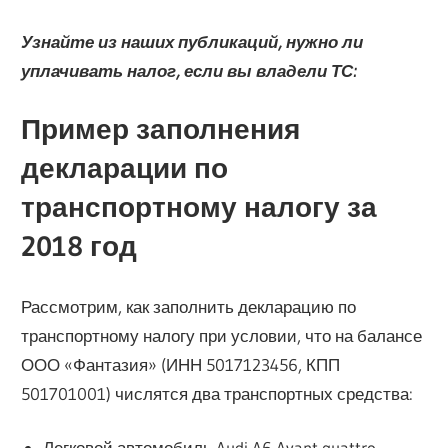
Узнайте из наших публикаций, нужно ли
уплачивать налог, если вы владели ТС:
Пример заполнения
декларации по
транспортному налогу за
2018 год
Рассмотрим, как заполнить декларацию по
транспортному налогу при условии, что на балансе
ООО «Фантазия» (ИНН 5017123456, КПП
501701001) числятся два транспортных средства:
Легковой автомобиль Audi A6 Avant quattro