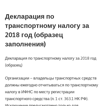
Декларация по
транспортному налогу за
2018 год (образец
заполнения)
Декларация по транспортному налогу за 2018 год
(образец)
Организации – владельцы транспортных средств
должны ежегодно отчитываться по транспортному
налогу в ИФНС по месту регистрации
транспортного средства (п. 1 ст. 363.1 НК РФ).
Исключение предусмотрено только для