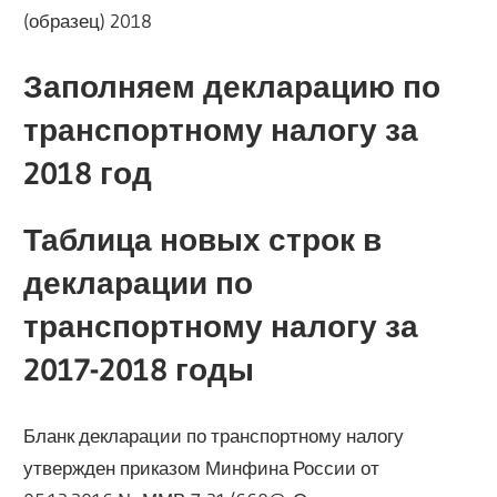
(образец) 2018
Заполняем декларацию по
транспортному налогу за
2018 год
Таблица новых строк в
декларации по
транспортному налогу за
2017-2018 годы
Бланк декларации по транспортному налогу
утвержден приказом Минфина России от