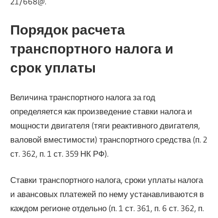
21/668@.
Порядок расчета
транспортного налога и
срок уплаты
Величина транспортного налога за год
определяется как произведение ставки налога и
мощности двигателя (тяги реактивного двигателя,
валовой вместимости) транспортного средства (п. 2
ст. 362, п. 1 ст. 359 НК РФ).
Ставки транспортного налога, сроки уплаты налога
и авансовых платежей по нему устанавливаются в
каждом регионе отдельно (п. 1 ст. 361, п. 6 ст. 362, п.