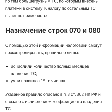
по тем большегрузным ТС, по которым внесены
платежи в систему. К налогу по остальным ТС
вычет не применяется.
Назначение строк 070 и 080
С помощью этой информации налоговики смогут
проконтролировать, правильно ли вы:
исчислили количество полных месяцев
владения ТС;
учли правило «15-го числа».
Указанное правило описано в п. 3 ст. 362 НК РФ и
связано с исчислением коэффициента владения
ТС.