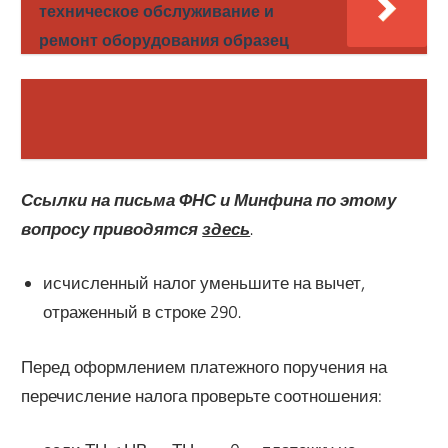
техническое обслуживание и
ремонт оборудования образец
Ссылки на письма ФНС и Минфина по этому
вопросу приводятся
здесь
.
исчисленный налог уменьшите на вычет,
отраженный в строке 290.
Перед оформлением платежного поручения на
перечисление налога проверьте соотношения: