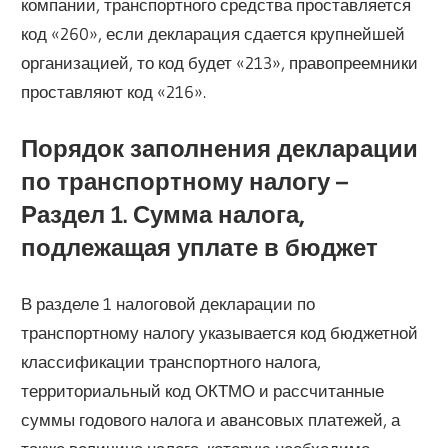
компании, транспортного средства проставляется
код «260», если декларация сдается крупнейшей
организацией, то код будет «213», правопреемники
проставляют код «216».
Порядок заполнения декларации
по транспортному налогу –
Раздел 1. Сумма налога,
подлежащая уплате в бюджет
В разделе 1 налоговой декларации по
транспортному налогу указывается код бюджетной
классификации транспортного налога,
территориальный код ОКТМО и рассчитанные
суммы годового налога и авансовых платежей, а