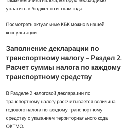
также величина налога, которую необходимо
уплатить в бюджет по итогам года.
Посмотреть актуальные КБК можно в нашей
консультации.
Заполнение декларации по
транспортному налогу – Раздел 2.
Расчет суммы налога по каждому
транспортному средству
В Разделе 2 налоговой декларации по
транспортному налогу рассчитывается величина
годового налога по каждому транспортному
средству с указанием территориального кода
ОКТМО.