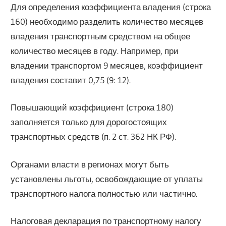
Для определения коэффициента владения (строка
160) необходимо разделить количество месяцев
владения транспортным средством на общее
количество месяцев в году. Например, при
владении транспортом 9 месяцев, коэффициент
владения составит 0,75 (9: 12).
Повышающий коэффициент (строка 180)
заполняется только для дорогостоящих
транспортных средств (п. 2 ст. 362 НК РФ).
Органами власти в регионах могут быть
установлены льготы, освобождающие от уплаты
транспортного налога полностью или частично.
Налоговая декларация по транспортному налогу