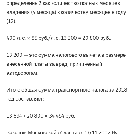
определенный как количество полных месяцев
владения (4 месяца) к количеству месяцев в году
(12).
400 л. с. × 85 руб./л. с.-13 200 = 20 800 руб.,
13 200 — это сумма налогового вычета в размере
внесенной платы за вред, причиненный
автодорогам.
Итого общая сумма транспортного налога за 2018
год составляет:
13 694 + 20 800 = 34 494 руб.
Законом Московской области от 16.11.2002 №