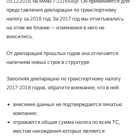
05.12.2016 № ММВ-7-21/668@. Он применяется для
представления декларации по транспортному
налогу за 2018 год. За 2017 год мы отчитывались
на этом же бланке — изменения в него не
вносились.
От декларации прошлых годов она отличается
наличием новых строк в структуре:
Заполняя декларацию по транспортному налогу
2017-2018 годов, обратите внимание, что в ней:
внесение данных не подтверждается печатью
компании;
отражается общая сумма налога по всем ТС,
местом нахождения которых является