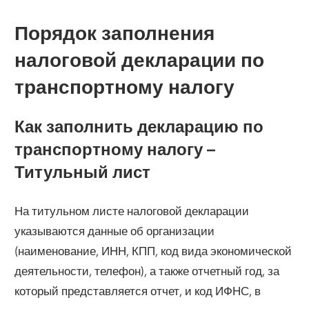
Порядок заполнения
налоговой декларации по
транспортному налогу
Как заполнить декларацию по
транспортному налогу –
Титульный лист
На титульном листе налоговой декларации
указываются данные об организации
(наименование, ИНН, КПП, код вида экономической
деятельности, телефон), а также отчетный год, за
который представляется отчет, и код ИФНС, в