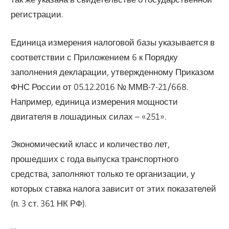
регистрации.
Единица измерения налоговой базы указывается в
соответствии с Приложением 6 к Порядку
заполнения декларации, утвержденному Приказом
ФНС России от 05.12.2016 № ММВ-7-21/668.
Например, единица измерения мощности
двигателя в лошадиных силах – «251».
Экономический класс и количество лет,
прошедших с года выпуска транспортного
средства, заполняют только те организации, у
которых ставка налога зависит от этих показателей
(п. 3 ст. 361 НК РФ).