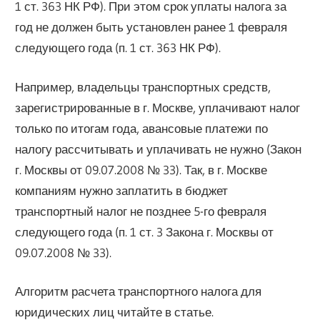
1 ст. 363 НК РФ). При этом срок уплаты налога за
год не должен быть установлен ранее 1 февраля
следующего года (п. 1 ст. 363 НК РФ).
Например, владельцы транспортных средств,
зарегистрированные в г. Москве, уплачивают налог
только по итогам года, авансовые платежи по
налогу рассчитывать и уплачивать не нужно (Закон
г. Москвы от 09.07.2008 № 33). Так, в г. Москве
компаниям нужно заплатить в бюджет
транспортный налог не позднее 5-го февраля
следующего года (п. 1 ст. 3 Закона г. Москвы от
09.07.2008 № 33).
Алгоритм расчета транспортного налога для
юридических лиц читайте в статье.