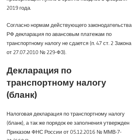
2019 года.
Согласно нормам действующего законодательства
РФ декларация по авансовым платежам по
транспортному налогу не сдается (п. 47 ст. 2 Закона
от 27.07.2010 № 229-ФЗ).
Декларация по
транспортному налогу
(бланк)
Налоговая декларация по транспортному налогу
(бланк), а так же порядок ее заполнения утвержден
Приказом ФНС России от 05.12.2016 № ММВ-7-