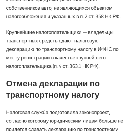
собственников авто, не являющихся объектом
налогообложения и указанных в п. 2 ст. 358 НК РФ.
Крупнейшие налогоплательщики — владельцы
транспортных средств сдают налоговую
декларацию по транспортному налогу в ИФНС по
месту регистрации в качестве крупнейшего
налогоплательщика (п. 4 ст. 363.1 НК РФ).
Отмена декларации по
транспортному налогу
Налоговая служба подготовила законопроект,
согласно которому юридическим лицам больше не
придется сдавать декларацию по транспортному