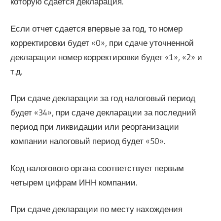
которую сдается декларация.
Если отчет сдается впервые за год, то номер
корректировки будет «0», при сдаче уточненной
декларации номер корректировки будет «1», «2» и
т.д.
При сдаче декларации за год налоговый период
будет «34», при сдаче декларации за последний
период при ликвидации или реорганизации
компании налоговый период будет «50».
Код налогового органа соответствует первым
четырем цифрам ИНН компании.
При сдаче декларации по месту нахождения