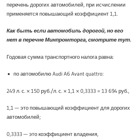
перечень дорогих автомобилей, при исчислении
применяется повышающий коэффициент 1,1.
Как быть если автомобиль дорогой, но его
нет в перечне Минпромторга, смотрите тут.
Годовая сумма транспортного налога равна:
по автомобилю Audi A6 Avant quattro:
249 л. с. × 150 руб./л. с. × 1,1 × 0,3333 = 13 694 руб.,
1,1 — это повышающий коэффициент для дорогих
автомобилей;
0,3333 — это коэффициент владения,