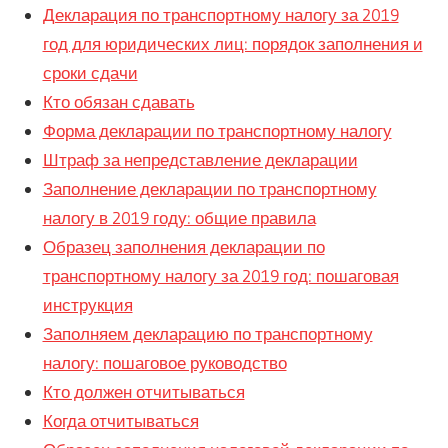
Декларация по транспортному налогу за 2019
год для юридических лиц: порядок заполнения и
сроки сдачи
Кто обязан сдавать
Форма декларации по транспортному налогу
Штраф за непредставление декларации
Заполнение декларации по транспортному
налогу в 2019 году: общие правила
Образец заполнения декларации по
транспортному налогу за 2019 год: пошаговая
инструкция
Заполняем декларацию по транспортному
налогу: пошаговое руководство
Кто должен отчитываться
Когда отчитываться