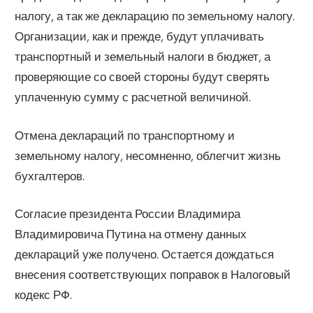
налогу, а так же декларацию по земельному налогу.
Организации, как и прежде, будут уплачивать
транспортный и земельный налоги в бюджет, а
проверяющие со своей стороны будут сверять
уплаченную сумму с расчетной величиной.
Отмена деклараций по транспортному и
земельному налогу, несомненно, облегчит жизнь
бухгалтеров.
Согласие президента России Владимира
Владимировича Путина на отмену данных
деклараций уже получено. Остается дождаться
внесения соответствующих поправок в Налоговый
кодекс РФ.