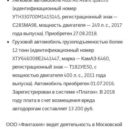
(идентификационный номер
УTH330700M1415145, регистрационный знак —
С285МА98, мощность двигателя — 249 л. с., 2017
года выпуска). Приобретен 27.08.2018.
Грузовой автомобиль грузоподъемностью более
12 тонн (идентификационный номер
XTУ646008Е2441447, марка — КамАЗ-6460,
регистрационный знак — Т182УЕ50, с
мощностью двигателя 400 л. с., 2011 года
выпуска). Автомобиль приобретен 01.07.2016.
Зарегистрирован в системе «Платон». В 2018
году плата в счет возмещения вреда
автодорогам составляет 13 200 руб.
ООО «Фантазия» ведет деятельность в Московской