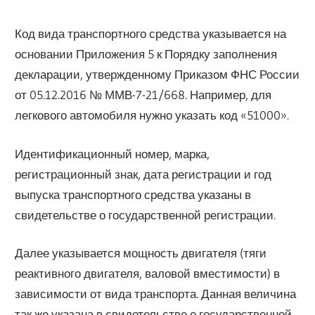
Код вида транспортного средства указывается на
основании Приложения 5 к Порядку заполнения
декларации, утвержденному Приказом ФНС России
от 05.12.2016 № ММВ-7-21/668. Например, для
легкового автомобиля нужно указать код «51000».
Идентификационный номер, марка,
регистрационный знак, дата регистрации и год
выпуска транспортного средства указаны в
свидетельстве о государственной регистрации.
Далее указывается мощность двигателя (тяги
реактивного двигателя, валовой вместимости) в
зависимости от вида транспорта. Данная величина
так же указана в свидетельстве о государственной