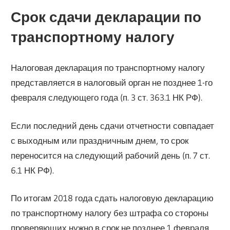
Срок сдачи декларации по
транспортному налогу
Налоговая декларация по транспортному налогу
представляется в налоговый орган не позднее 1-го
февраля следующего года (п. 3 ст. 363.1 НК РФ).
Если последний день сдачи отчетности совпадает
с выходным или праздничным днем, то срок
переносится на следующий рабочий день (п. 7 ст.
6.1 НК РФ).
По итогам 2018 года сдать налоговую декларацию
по транспортному налогу без штрафа со стороны
проверяющих нужно в срок не позднее 1 февраля