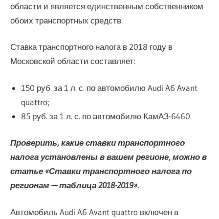
области и является единственным собственником
обоих транспортных средств.
Ставка транспортного налога в 2018 году в
Московской области составляет:
150 руб. за 1 л. с. по автомобилю Audi A6 Avant
quattro;
85 руб. за 1 л. с. по автомобилю КамАЗ-6460.
Проверить, какие ставки транспортного
налога установлены в вашем регионе, можно в
статье «Ставки транспортного налога по
регионам — таблица 2018-2019».
Автомобиль Audi A6 Avant quattro включен в