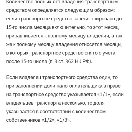
Количество полных лет владения транспортным
средством определяется следующим образом:
если транспортное средство зарегистрировано до
15-го числа месяца включительно, то этот месяц
приравнивается к полному месяцу владения, а так
же к полному месяцу владения относятся месяцы,
в которых транспортное средство снято с учета
после 15-го числа (п. 3 ст. 362 НК РФ).
Если владелец транспортного средства один, то
при заполнении доли налогоплательщика в праве
на транспортное средство указывается «1/1», если
владельцев транспорта несколько, то доля
указывается в соответствии с количеством
собственников «1/2», «1/3».