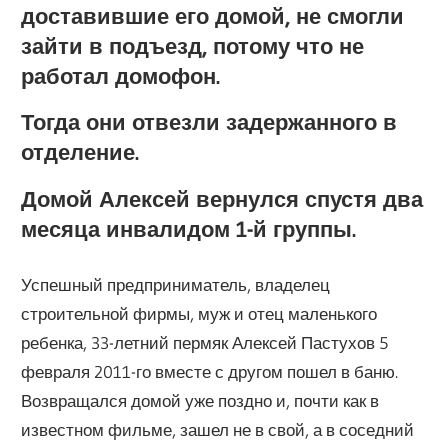
доставившие его домой, не смогли
зайти в подъезд, потому что не
работал домофон.
Тогда они отвезли задержанного в
отделение.
Домой Алексей вернулся спустя два
месяца инвалидом 1-й группы.
Успешный предприниматель, владелец
строительной фирмы, муж и отец маленького
ребенка, 33-летний пермяк Алексей Пастухов 5
февраля 2011-го вместе с другом пошел в баню.
Возвращался домой уже поздно и, почти как в
известном фильме, зашел не в свой, а в соседний