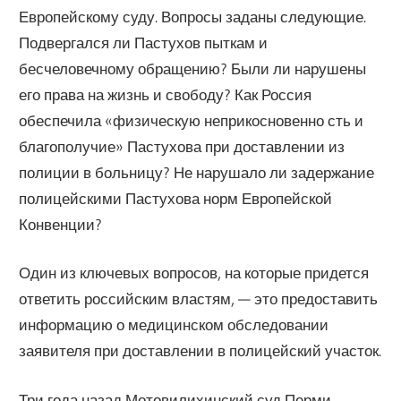
Европейскому суду. Вопросы заданы следующие.
Подвергался ли Пастухов пыткам и
бесчеловечному обращению? Были ли нарушены
его права на жизнь и свободу? Как Россия
обеспечила «физическую неприкосновенно сть и
благополучие» Пастухова при доставлении из
полиции в больницу? Не нарушало ли задержание
полицейскими Пастухова норм Европейской
Конвенции?
Один из ключевых вопросов, на которые придется
ответить российским властям, — это предоставить
информацию о медицинском обследовании
заявителя при доставлении в полицейский участок.
Три года назад Мотовилихинский суд Перми