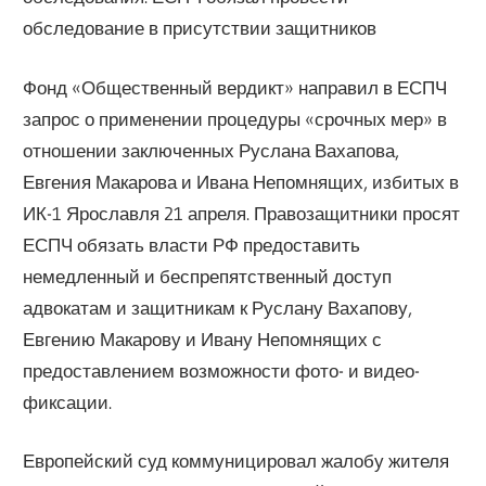
обследование в присутствии защитников
Фонд «Общественный вердикт» направил в ЕСПЧ
запрос о применении процедуры «срочных мер» в
отношении заключенных Руслана Вахапова,
Евгения Макарова и Ивана Непомнящих, избитых в
ИК-1 Ярославля 21 апреля. Правозащитники просят
ЕСПЧ обязать власти РФ предоставить
немедленный и беспрепятственный доступ
адвокатам и защитникам к Руслану Вахапову,
Евгению Макарову и Ивану Непомнящих с
предоставлением возможности фото- и видео-
фиксации.
Европейский суд коммуницировал жалобу жителя