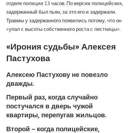
отделе полиции 13 часов. По версии полицейских,
задержанный был пьян, за это его и задержали.
Травмы у задержанного появились потому, что он
«упал с высоты собственного роста с лестницы».
«Ирония судьбы» Алексея
Пастухова
Алексею Пастухову не повезло
дважды.
Первый раз, когда случайно
постучался в дверь чужой
квартиры, перепугав жильцов.
Второй – когда полицейские,