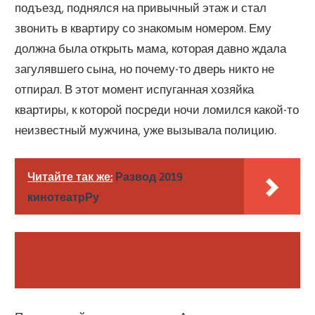
подъезд, поднялся на привычный этаж и стал
звонить в квартиру со знакомым номером. Ему
должна была открыть мама, которая давно ждала
загулявшего сына, но почему-то дверь никто не
отпирал. В этот момент испуганная хозяйка
квартиры, к которой посреди ночи ломился какой-то
неизвестный мужчина, уже вызывала полицию.
Читайте так же:
Развод 2019
кинотеатрРу