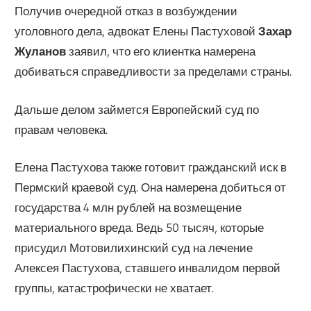
Получив очередной отказ в возбуждении
уголовного дела, адвокат Елены Пастуховой
Захар
Жуланов
заявил, что его клиентка намерена
добиваться справедливости за пределами страны.
Дальше делом займется Европейский суд по
правам человека.
Елена Пастухова также готовит гражданский иск в
Пермский краевой суд. Она намерена добиться от
государства 4 млн рублей на возмещение
материального вреда. Ведь 50 тысяч, которые
присудил Мотовилихинский суд на лечение
Алексея Пастухова, ставшего инвалидом первой
группы, катастрофически не хватает.