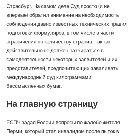
Страсбург. На самом деле Суд просто (и не
впервые) обратил внимание на необходимость
соблюдения давно известных технических правил
подготовки формуляров, в том числе в части
ограничения по количеству страниц, так как
действительно не должен разбираться в
самодеятельности некоторых заявителей и их
представителей, предпочитающих заваливать
международный суд килограммами
бессмысленных бумаг.
На главную страницу
ЕСПЧ задал России вопросы по жалобе жителя
Перми, который стал инвалидом после пыток в