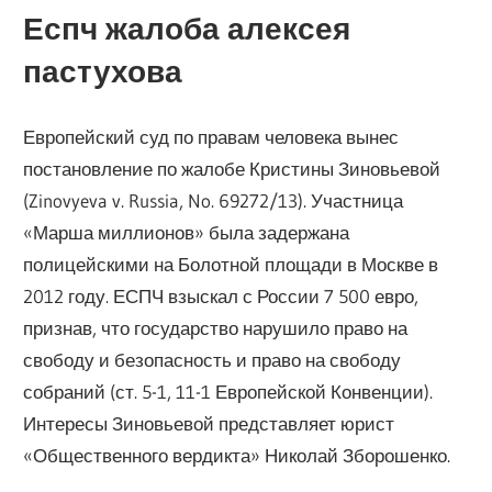
Еспч жалоба алексея
пастухова
Европейский суд по правам человека вынес
постановление по жалобе Кристины Зиновьевой
(Zinovyeva v. Russia, No. 69272/13). Участница
«Марша миллионов» была задержана
полицейскими на Болотной площади в Москве в
2012 году. ЕСПЧ взыскал с России 7 500 евро,
признав, что государство нарушило право на
свободу и безопасность и право на свободу
собраний (ст. 5-1, 11-1 Европейской Конвенции).
Интересы Зиновьевой представляет юрист
«Общественного вердикта» Николай Зборошенко.