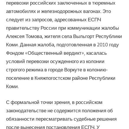
перевозки российских заключенных в тюремных
автомобилях и железнодорожных вагонах. Это
следует из запросов, адресованных ЕСПЧ
правительству России при коммуникации жалобы
Алексея Томова, жителя села Выльгорт Республики
Коми. Данная жалоба, подготовленная в 2010 году
Фондом «Общественный вердикт», касалась
условий перевозки осужденного из колонии
строгого режима в городе Воркуте в колонию-
поселение в Княжпогостском районе Республики
Коми.
С формальной точки зрения, в российском
законодательстве не содержится положения об
обязанности пересматривать судебные решения
после вынесения постановления ЕСПЧ. У