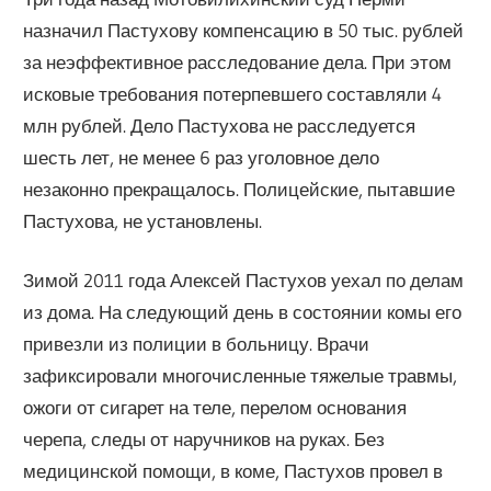
назначил Пастухову компенсацию в 50 тыс. рублей
за неэффективное расследование дела. При этом
исковые требования потерпевшего составляли 4
млн рублей. Дело Пастухова не расследуется
шесть лет, не менее 6 раз уголовное дело
незаконно прекращалось. Полицейские, пытавшие
Пастухова, не установлены.
Зимой 2011 года Алексей Пастухов уехал по делам
из дома. На следующий день в состоянии комы его
привезли из полиции в больницу. Врачи
зафиксировали многочисленные тяжелые травмы,
ожоги от сигарет на теле, перелом основания
черепа, следы от наручников на руках. Без
медицинской помощи, в коме, Пастухов провел в