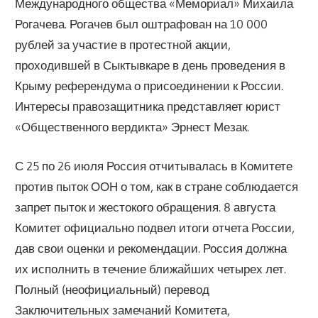
Международного общества «Мемориал» Михаила
Рогачева. Рогачев был оштрафован на 10 000
рублей за участие в протестной акции,
проходившей в Сыктывкаре в день проведения в
Крыму референдума о присоединении к России.
Интересы правозащитника представляет юрист
«Общественного вердикта» Эрнест Мезак.
С 25 по 26 июля Россия отчитывалась в Комитете
против пыток ООН о том, как в стране соблюдается
запрет пыток и жестокого обращения. 8 августа
Комитет официально подвел итоги отчета России,
дав свои оценки и рекомендации. Россия должна
их исполнить в течение ближайших четырех лет.
Полный (неофициальный) перевод
Заключительных замечаний Комитета,