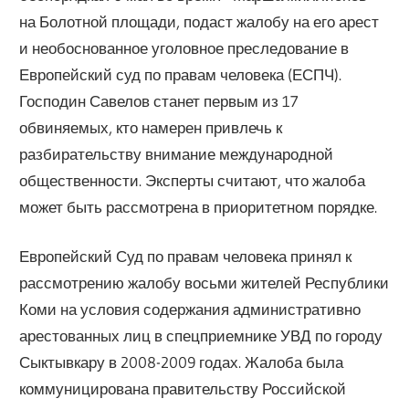
на Болотной площади, подаст жалобу на его арест
и необоснованное уголовное преследование в
Европейский суд по правам человека (ЕСПЧ).
Господин Савелов станет первым из 17
обвиняемых, кто намерен привлечь к
разбирательству внимание международной
общественности. Эксперты считают, что жалоба
может быть рассмотрена в приоритетном порядке.
Европейский Суд по правам человека принял к
рассмотрению жалобу восьми жителей Республики
Коми на условия содержания административно
арестованных лиц в спецприемнике УВД по городу
Сыктывкару в 2008-2009 годах. Жалоба была
коммуницирована правительству Российской