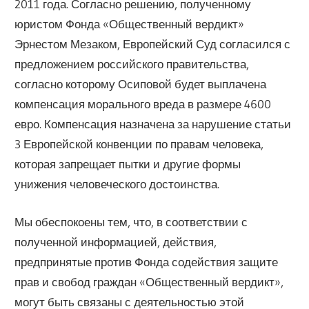
2011 года. Согласно решению, полученному
юристом Фонда «Общественный вердикт»
Эрнестом Мезаком, Европейский Суд согласился с
предложением российского правительства,
согласно которому Осиповой будет выплачена
компенсация морального вреда в размере 4600
евро. Компенсация назначена за нарушение статьи
3 Европейской конвенции по правам человека,
которая запрещает пытки и другие формы
унижения человеческого достоинства.
Мы обеспокоены тем, что, в соответствии с
полученной информацией, действия,
предпринятые против Фонда содействия защите
прав и свобод граждан «Общественный вердикт»,
могут быть связаны с деятельностью этой