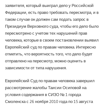
заявителя, который выиграл дело у Российской
Федерации, есть право требовать пересмотра, и в
таком случае он должен сам подать запрос в
Президиум Верховного суда, чтобы его дело было
пересмотрено с учетом тех нарушений прав
человека, которые в своем постановлении выявил
Европейский суд по правам человека. Интересно
отметить, что вероятность того, что дело будет
отправлено на пересмотр, можно оценить в
зависимости от типа нарушения.
Европейский Суд по правам человека завершил
рассмотрение жалобы Таисии Осиповой на
условия содержания в СИЗО № 1 города
Смоленска с 26 ноября 2010 года по 15 августа