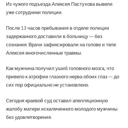
Из чужого подъезда Алексея Пастухова вывели
уже сотрудники полиции.
После 13 часов пребывания в отделе полиции
задержанного доставили в больницу — без
сознания. Врачи зафиксировали на голове и теле
Алексея многочисленные травмы.
Как мужчина получил ушиб головного мозга, что
привело к атрофии глазного нерва обоих глаз — до
сих пор официально не установлено.
Сегодня краевой суд оставил апелляционную
жалобу матери искалеченного молодого мужчины
без удовлетворения.