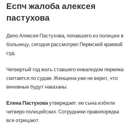
Еспч жалоба алексея
пастухова
Дело Алексея Пастухова, попавшего из полиции в
больницу, сегодня рассмотрел Пермский краевой
суд.
Четвертый год мать ставшего инвалидом пермяка
скитается по судам. Женщина уже не верит, что
виновные будут наказаны.
Елена Пастухова
утверждает: ее сына избили
четверо полицейских. Сотрудники правопорядка
все отрицают.