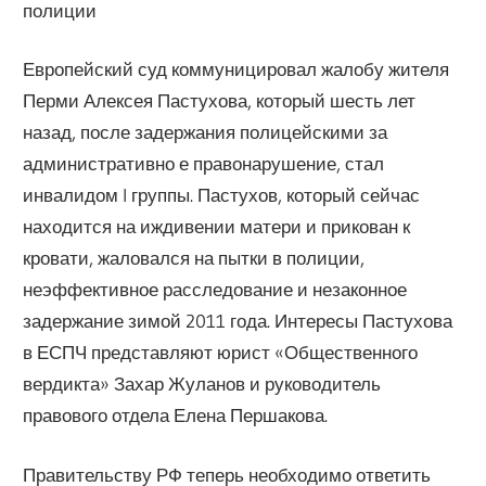
полиции
Европейский суд коммуницировал жалобу жителя
Перми Алексея Пастухова, который шесть лет
назад, после задержания полицейскими за
административно е правонарушение, стал
инвалидом I группы. Пастухов, который сейчас
находится на иждивении матери и прикован к
кровати, жаловался на пытки в полиции,
неэффективное расследование и незаконное
задержание зимой 2011 года. Интересы Пастухова
в ЕСПЧ представляют юрист «Общественного
вердикта» Захар Жуланов и руководитель
правового отдела Елена Першакова.
Правительству РФ теперь необходимо ответить