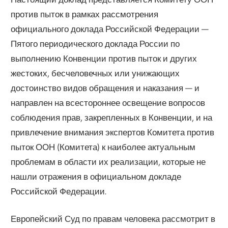
против пыток в рамках рассмотрения
официального доклада Российской Федерации —
Пятого периодического доклада России по
выполнению Конвенции против пыток и других
жестоких, бесчеловечных или унижающих
достоинство видов обращения и наказания — и
направлен на всестороннее освещение вопросов
соблюдения прав, закрепленных в Конвенции, и на
привлечение внимания экспертов Комитета против
пыток ООН (Комитета) к наиболее актуальным
проблемам в области их реализации, которые не
нашли отражения в официальном докладе
Российской Федерации.
Европейский Суд по правам человека рассмотрит в