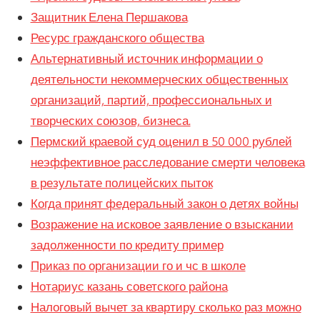
Защитник Елена Першакова
Ресурс гражданского общества
Альтернативный источник информации о
деятельности некоммерческих общественных
организаций, партий, профессиональных и
творческих союзов, бизнеса.
Пермский краевой суд оценил в 50 000 рублей
неэффективное расследование смерти человека
в результате полицейских пыток
Когда принят федеральный закон о детях войны
Возражение на исковое заявление о взыскании
задолженности по кредиту пример
Приказ по организации го и чс в школе
Нотариус казань советского района
Налоговый вычет за квартиру сколько раз можно