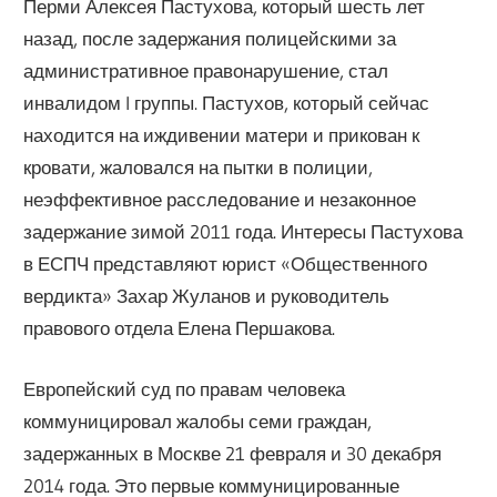
Перми Алексея Пастухова, который шесть лет
назад, после задержания полицейскими за
административное правонарушение, стал
инвалидом I группы. Пастухов, который сейчас
находится на иждивении матери и прикован к
кровати, жаловался на пытки в полиции,
неэффективное расследование и незаконное
задержание зимой 2011 года. Интересы Пастухова
в ЕСПЧ представляют юрист «Общественного
вердикта» Захар Жуланов и руководитель
правового отдела Елена Першакова.
Европейский суд по правам человека
коммуницировал жалобы семи граждан,
задержанных в Москве 21 февраля и 30 декабря
2014 года. Это первые коммуницированные