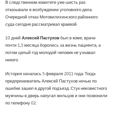
В следственном комитете уже шесть раз
отказывали в возбуждении уголовного дела.
Очередной отказ Мотовилихинского районного
суда сегодня рассматривал краевой.
10 дней
Алексей Пастухов
был в коме, врачи
почти 1,5 месяца боролись за жизнь пациента, а
потом целый год молодой человек не узнавал
никого.
История началась 5 февраля 2011 года. Тогда
предприниматель Алексей Пастухов ночью по
ошибке зашел в другой подъезд. Стук неизвестного
мужчины в дверь напугал жильцов и они позвонили
по телефону 02.