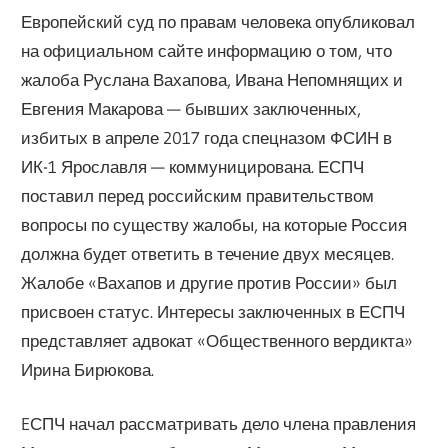
Европейский суд по правам человека опубликовал
на официальном сайте информацию о том, что
жалоба Руслана Вахапова, Ивана Непомнящих и
Евгения Макарова — бывших заключенных,
избитых в апреле 2017 года спецназом ФСИН в
ИК-1 Ярославля — коммуницирована. ЕСПЧ
поставил перед российским правительством
вопросы по существу жалобы, на которые Россия
должна будет ответить в течение двух месяцев.
Жалобе «Вахапов и другие против России» был
присвоен статус. Интересы заключенных в ЕСПЧ
представляет адвокат «Общественного вердикта»
Ирина Бирюкова.
EСПЧ начал рассматривать дело члена правления