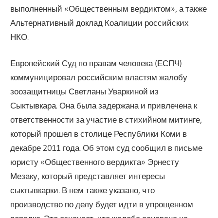
выполненный «Общественным вердиктом», а также
Альтернативный доклад Коалиции российских
НКО.
Европейский Суд по правам человека (ЕСПЧ)
коммуницировал российским властям жалобу
зоозащитницы Светланы Уваркиной из
Сыктывкара. Она была задержана и привлечена к
ответственности за участие в стихийном митинге,
который прошел в столице Республики Коми в
декабре 2011 года. Об этом суд сообщил в письме
юристу «Общественного вердикта» Эрнесту
Мезаку, который представляет интересы
сыктывкарки. В нем также указано, что
производство по делу будет идти в упрощенном