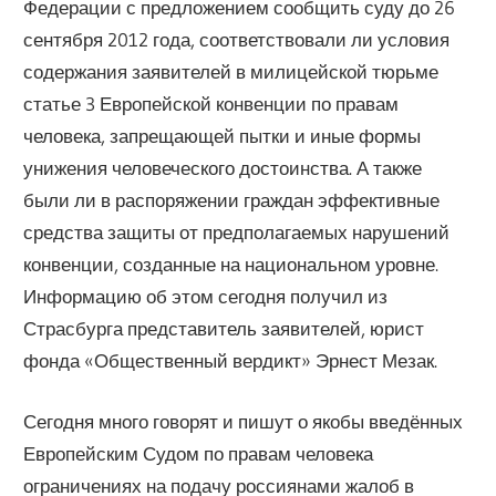
Федерации с предложением сообщить суду до 26
сентября 2012 года, соответствовали ли условия
содержания заявителей в милицейской тюрьме
статье 3 Европейской конвенции по правам
человека, запрещающей пытки и иные формы
унижения человеческого достоинства. А также
были ли в распоряжении граждан эффективные
средства защиты от предполагаемых нарушений
конвенции, созданные на национальном уровне.
Информацию об этом сегодня получил из
Страсбурга представитель заявителей, юрист
фонда «Общественный вердикт» Эрнест Мезак.
Сегодня много говорят и пишут о якобы введённых
Европейским Судом по правам человека
ограничениях на подачу россиянами жалоб в