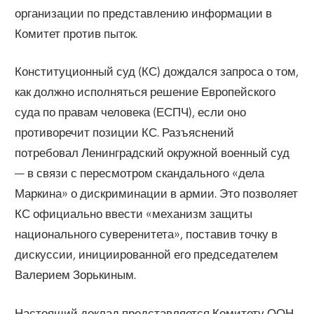
организации по представлению информации в
Комитет против пыток.
Конституционный суд (КС) дождался запроса о том,
как должно исполняться решение Европейского
суда по правам человека (ЕСПЧ), если оно
противоречит позиции КС. Разъяснений
потребовал Ленинградский окружной военный суд
— в связи с пересмотром скандального «дела
Маркина» о дискриминации в армии. Это позволяет
КС официально ввести «механизм защиты
национального суверенитета», поставив точку в
дискуссии, инициированной его председателем
Валерием Зорькиным.
Настоящий доклад представляется Комитету ООН