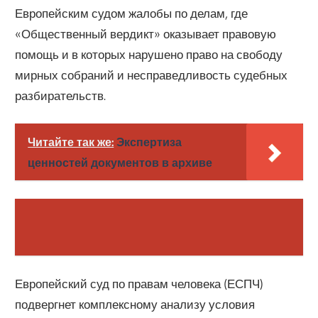
Европейским судом жалобы по делам, где
«Общественный вердикт» оказывает правовую
помощь и в которых нарушено право на свободу
мирных собраний и несправедливость судебных
разбирательств.
Читайте так же:
Экспертиза
ценностей документов в архиве
Европейский суд по правам человека (ЕСПЧ)
подвергнет комплексному анализу условия