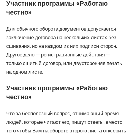
Участник программы «‎Работаю
честно»
Для обычного оборота документов допускается
заключение договора на нескольких листах без
сшивания, но на каждом из них подписи сторон.
Другое дело — регистрационные действия —
только сшитый договор, или двусторонняя печать
на одном листе.
Участник программы «‎Работаю
честно»
Что за бесполезный вопрос, отнимающий время
людей, которые читают его, пишут ответы. вместо
того чтобы Вам на обороте второго листа отксерить