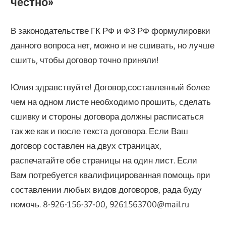
честно»
В законодательстве ГК РФ и ФЗ РФ формулировки
данного вопроса нет, можно и не сшивать, но лучше
сшить, чтобы договор точно приняли!
Юлия здравствуйте! Договор,составленный более
чем на одном листе необходимо прошить, сделать
сшивку и стороны договора должны расписаться
так же как и после текста договора. Если Ваш
договор составлен на двух страницах,
распечатайте обе страницы на один лист. Если
Вам потребуется квалифицированная помощь при
составлении любых видов договоров, рада буду
помочь. 8-926-156-37-00, 9261563700@mail.ru