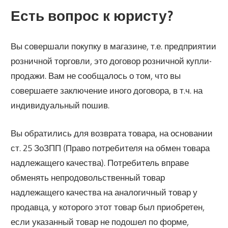
Есть вопрос к юристу?
Вы совершали покупку в магазине, т.е. предприятии
розничной торговли, это договор розничной купли-
продажи. Вам не сообщалось о том, что вы
совершаете заключение иного договора, в т.ч. на
индивидуальный пошив.
Вы обратились для возврата товара, на основании
ст. 25 ЗоЗПП (Право потребителя на обмен товара
надлежащего качества). Потребитель вправе
обменять непродовольственный товар
надлежащего качества на аналогичный товар у
продавца, у которого этот товар был приобретен,
если указанный товар не подошел по форме,