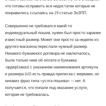
что готовы исправить все недостатки которые не
понравились ссылаясь на 29 статью ЗоЗПП.
Совершенно не требовался какой-то
индивидуальный пошив, нужен был просто заранее
известный размер. Может они просто за неделю из
другого магазина переслали нужный размер.
Никакого бумажного договора не заключалось,
были только чеки об оплате и бумажка
-ордер(заказ) с указанием наименования артикула
и размера (40) есть правда приписка с мерками, но
никаких фраз типа «услга пошива» — нет. А
получается, что попали под оказание услуги,
которая не требовалась.