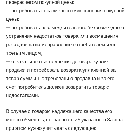
перерасчетом покупной цены;
— потребовать соразмерного уменьшения покупной
цены;
— потребовать незамедлительного безвозмездного
устранения недостатков товара или возмещения
расходов на их исправление потребителем или
третьим лицом;
— отказаться от исполнения договора купли-
продажи и потребовать возврата уплаченной за
товар суммы. По требованию продавца и за его
счет потребитель должен возвратить товар с
недостатками.
В случае с товаром надлежащего качества его
можно обменять, согласно ст. 25 указанного Закона,
при этом нужно учитывать следующее: