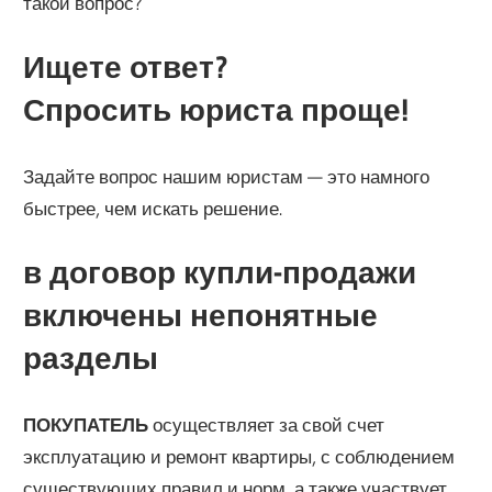
такой вопрос?
Ищете ответ?
Спросить юриста проще!
Задайте вопрос нашим юристам — это намного
быстрее, чем искать решение.
в договор купли-продажи
включены непонятные
разделы
ПОКУПАТЕЛЬ
осуществляет за свой счет
эксплуатацию и ремонт квартиры, с соблюдением
сущест­вующих правил и норм, а также участвует