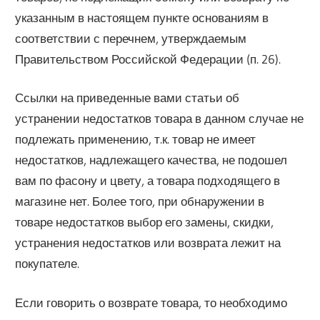
указанным в настоящем пункте основаниям в
соответствии с перечнем, утверждаемым
Правительством Российской Федерации (п. 26).
Ссылки на приведенные вами статьи об
устранении недостатков товара в данном случае не
подлежать применению, т.к. товар не имеет
недостатков, надлежащего качества, не подошел
вам по фасону и цвету, а товара подходящего в
магазине нет. Более того, при обнаружении в
товаре недостатков выбор его замены, скидки,
устранения недостатков или возврата лежит на
покупателе.
Если говорить о возврате товара, то необходимо