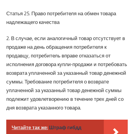
Статья 25. Право потребителя на обмен товара
надлежащего качества
2. В случае, если аналогичный товар отсутствует в
продаже на день обращения потребителя к
продавцу, потребитель вправе отказаться от
исполнения договора купли-продажи и потребовать
возврата уплаченной за указанный товар денежной
суммы. Требование потребителя о возврате
уплаченной за указанный товар денежной суммы
подлежит удовлетворению в течение трех дней со
дня возврата указанного товара.
Читайте так же:
Штраф гибдд