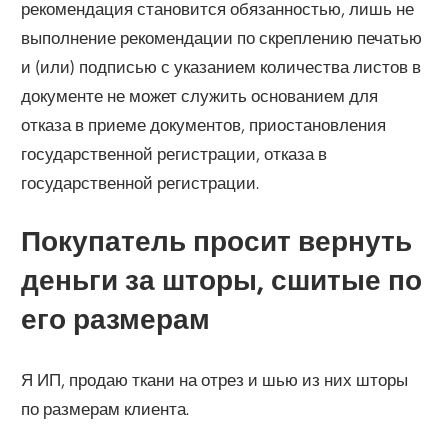
рекомендация становится обязанностью, лишь не
выполнение рекомендации по скреплению печатью
и (или) подписью с указанием количества листов в
документе не может служить основанием для
отказа в приеме документов, приостановления
государственной регистрации, отказа в
государственной регистрации.
Покупатель просит вернуть
деньги за шторы, сшитые по
его размерам
Я ИП, продаю ткани на отрез и шью из них шторы
по размерам клиента.