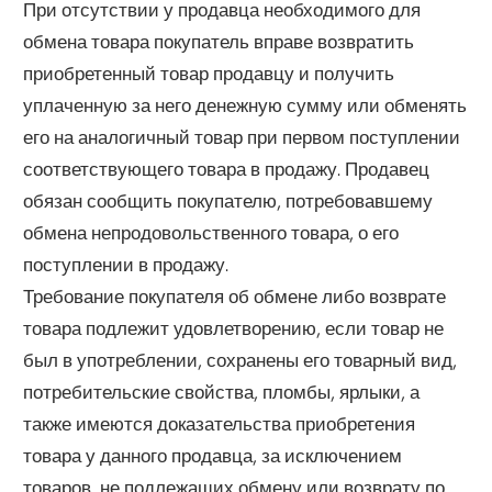
При отсутствии у продавца необходимого для
обмена товара покупатель вправе возвратить
приобретенный товар продавцу и получить
уплаченную за него денежную сумму или обменять
его на аналогичный товар при первом поступлении
соответствующего товара в продажу. Продавец
обязан сообщить покупателю, потребовавшему
обмена непродовольственного товара, о его
поступлении в продажу.
Требование покупателя об обмене либо возврате
товара подлежит удовлетворению, если товар не
был в употреблении, сохранены его товарный вид,
потребительские свойства, пломбы, ярлыки, а
также имеются доказательства приобретения
товара у данного продавца, за исключением
товаров, не подлежащих обмену или возврату по