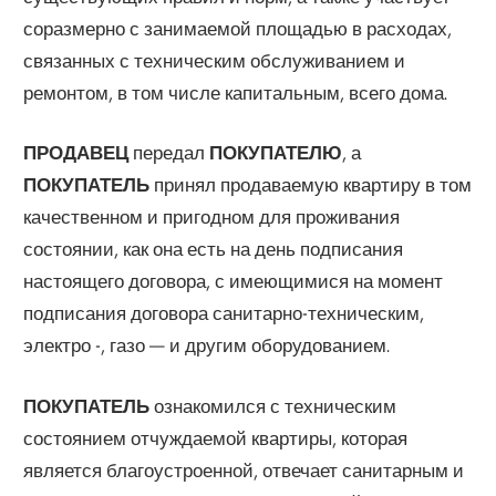
соразмерно с занимаемой площадью в расходах,
связанных с техническим обслуживанием и
ремонтом, в том числе капитальным, всего дома.
ПРОДАВЕЦ
передал
ПОКУПАТЕЛЮ
, а
ПОКУПАТЕЛЬ
принял продаваемую квартиру в том
качественном и пригодном для проживания
состоянии, как она есть на день подписания
настоящего договора, с имеющимися на момент
подписа­ния договора санитарно-техническим,
электро -, газо — и другим оборудованием.
ПОКУПАТЕЛЬ
ознакомился с техническим
состоянием отчуждаемой квартиры, которая
является благо­устроенной, отвечает санитарным и