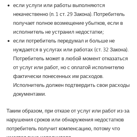
если услуги или работы выполняются
некачественно (п. 1 ст. 29 Закона). Потребитель
получает полное возмещение убытков, если в
исполнитель не устранил недостатки;
если потребитель передумал и больше не
нуждается в услугах или работах (ст. 32 Закона).
Потребитель может в любой момент отказаться
от услуг или работ, но с оплатой исполнителю
фактически понесенных им расходов.
Исполнитель должен подтвердить свои расходы
документами.
Таким образом, при отказе от услуг или работ из-за
нарушения сроков или обнаружения недостатков
потребитель получит компенсацию, потому что