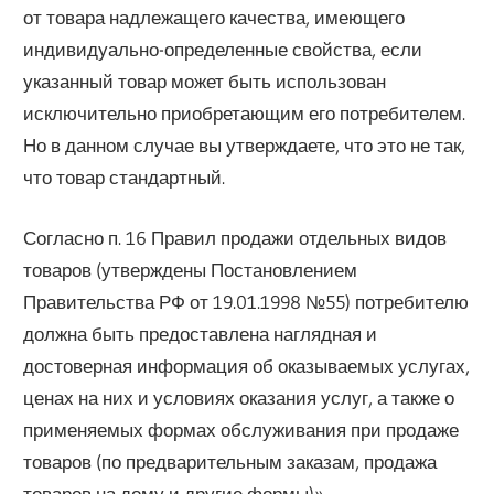
от товара надлежащего качества, имеющего
индивидуально-определенные свойства, если
указанный товар может быть использован
исключительно приобретающим его потребителем.
Но в данном случае вы утверждаете, что это не так,
что товар стандартный.
Согласно п. 16 Правил продажи отдельных видов
товаров (утверждены Постановлением
Правительства РФ от 19.01.1998 №55)​ потребителю
должна быть предоставлена наглядная и
достоверная информация об оказываемых услугах,
ценах на них и условиях оказания услуг, а также о
применяемых формах обслуживания при продаже
товаров (по предварительным заказам, продажа
товаров на дому и другие формы)».