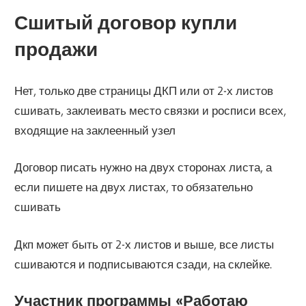
Сшитый договор купли
продажи
Нет, только две страницы ДКП или от 2-х листов
сшивать, заклеивать место связки и росписи всех,
входящие на заклеенный узел
Договор писать нужно на двух сторонах листа, а
если пишете на двух листах, то обязательно
сшивать
Дкп может быть от 2-х листов и выше, все листы
сшиваются и подписываются сзади, на склейке.
Участник программы «‎Работаю