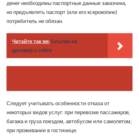
денег необходимы паспортные данные заказчика,
но предъявлять паспорт (или его ксерокопию)
потребитель не обязан.
Читайте так же:
Ссылка на
договор с счёте
Следует учитывать особенности отказа от
некоторых видов услуг: при перевозке пассажиров,
багажа и груза поездом, автобусом или самолетом;
при проживании в гостинице.