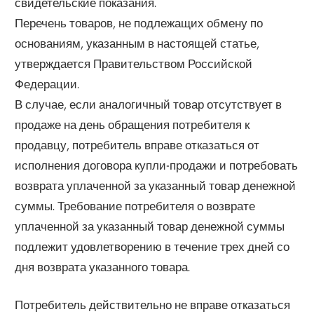
свидетельские показания.
Перечень товаров, не подлежащих обмену по
основаниям, указанным в настоящей статье,
утверждается Правительством Российской
Федерации.
В случае, если аналогичный товар отсутствует в
продаже на день обращения потребителя к
продавцу, потребитель вправе отказаться от
исполнения договора купли-продажи и потребовать
возврата уплаченной за указанный товар денежной
суммы. Требование потребителя о возврате
уплаченной за указанный товар денежной суммы
подлежит удовлетворению в течение трех дней со
дня возврата указанного товара.
Потребитель действительно не вправе отказаться