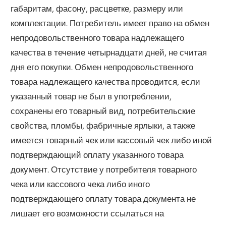
габаритам, фасону, расцветке, размеру или
комплектации. Потребитель имеет право на обмен
непродовольственного товара надлежащего
качества в течение четырнадцати дней, не считая
дня его покупки. Обмен непродовольственного
товара надлежащего качества проводится, если
указанный товар не был в употреблении,
сохранены его товарный вид, потребительские
свойства, пломбы, фабричные ярлыки, а также
имеется товарный чек или кассовый чек либо иной
подтверждающий оплату указанного товара
документ. Отсутствие у потребителя товарного
чека или кассового чека либо иного
подтверждающего оплату товара документа не
лишает его возможности ссылаться на