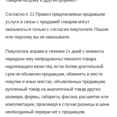
Согласно п. 22 Правил предлагаемые продавцом
услуги в связи с продажей товаров могут
оказываться только с согласия покупателя. Пошив
или подгонку вы не заказывали.
Покупатель вправе в течение 14 дней с момента
передачи ему непродовольственного товара
надлежащего качества, если более длительный
срок не объявлен продавцом, обменять в месте
покупки и иных местах, объявленных продавцом,
купленный товар на аналогичный товар других
размера, формы, габарита, фасона, расцветки или
комплектации, произведя в случае разницы в цене
необходимый перерасчет с продавцом.