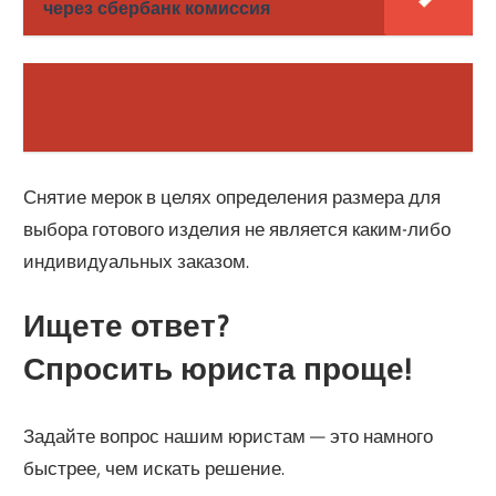
через сбербанк комиссия
Снятие мерок в целях определения размера для
выбора готового изделия не является каким-либо
индивидуальных заказом.
Ищете ответ?
Спросить юриста проще!
Задайте вопрос нашим юристам — это намного
быстрее, чем искать решение.