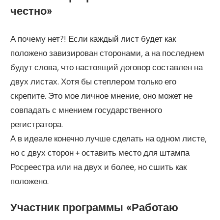
честно»
А почему нет?! Если каждый лист будет как
положено завизирован сторонами, а на последнем
будут слова, что настоящий договор составлен на
двух листах. Хотя бы степлером только его
скрепите. Это мое личное мнение, оно может не
совпадать с мнением государственного
регистратора.
А в идеале конечно лучше сделать на одном листе,
но с двух сторон + оставить место для штампа
Росреестра или на двух и более, но сшить как
положено.
Участник программы «‎Работаю