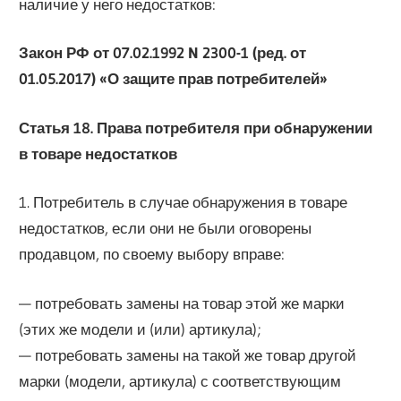
наличие у него недостатков:
Закон РФ от 07.02.1992 N 2300-1 (ред. от
01.05.2017) «О защите прав потребителей»
Статья 18. Права потребителя при обнаружении
в товаре недостатков
1. Потребитель в случае обнаружения в товаре
недостатков, если они не были оговорены
продавцом, по своему выбору вправе:
— потребовать замены на товар этой же марки
(этих же модели и (или) артикула);
— потребовать замены на такой же товар другой
марки (модели, артикула) с соответствующим