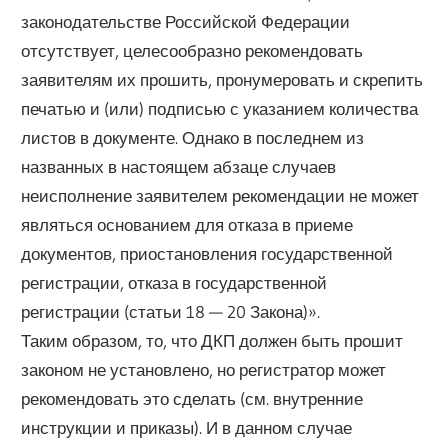
законодательстве Российской Федерации
отсутствует, целесообразно рекомендовать
заявителям их прошить, пронумеровать и скрепить
печатью и (или) подписью с указанием количества
листов в документе. Однако в последнем из
названных в настоящем абзаце случаев
неисполнение заявителем рекомендации не может
являться основанием для отказа в приеме
документов, приостановления государственной
регистрации, отказа в государственной
регистрации (статьи 18 — 20 Закона)».
Таким образом, то, что ДКП должен быть прошит
законом не установлено, но регистратор может
рекомендовать это сделать (см. внутренние
инструкции и приказы). И в данном случае