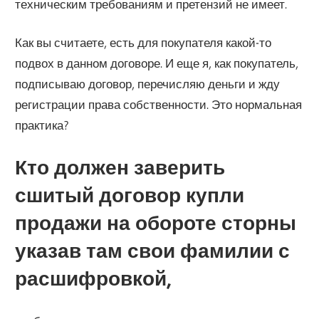
техническим требованиям и претензий не имеет.
Как вы считаете, есть для покупателя какой-то
подвох в данном договоре. И еще я, как покупатель,
подписываю договор, перечисляю деньги и жду
регистрации права собственности. Это нормальная
практика?
Кто должен заверить
сшитый договор купли
продажи на обороте сторны
указав там свои фамилии с
расшифровкой,