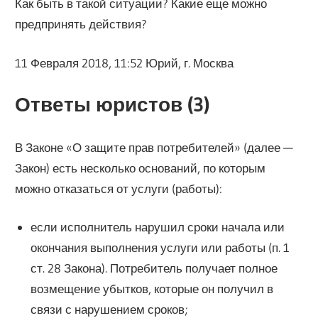
Как быть в такой ситуации? Какие еще можно
предпринять действия?
11 Февраля 2018, 11:52 Юрий, г. Москва
Ответы юристов (3)
В Законе «О защите прав потребителей» (далее —
Закон) есть несколько оснований, по которым
можно отказаться от услуги (работы):
если исполнитель нарушил сроки начала или
окончания выполнения услуги или работы (п. 1
ст. 28 Закона). Потребитель получает полное
возмещение убытков, которые он получил в
связи с нарушением сроков;