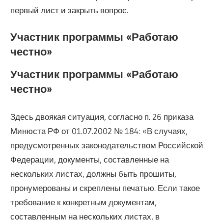
первый лист и закрыть вопрос.
Участник программы «‎Работаю
честно»
Участник программы «‎Работаю
честно»
Здесь двоякая ситуация, согласно п. 26 приказа
Минюста РФ от 01.07.2002 № 184: «В случаях,
предусмотренных законодательством Российской
Федерации, документы, составленные на
нескольких листах, должны быть прошиты,
пронумерованы и скреплены печатью. Если такое
требование к конкретным документам,
составленным на нескольких листах, в