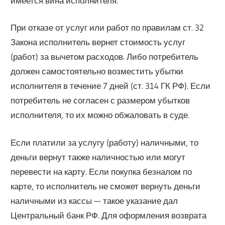
имеется вина исполнителя.
При отказе от услуг или работ по правилам ст. 32
Закона исполнитель вернет стоимость услуг
(работ) за вычетом расходов. Либо потребитель
должен самостоятельно возместить убытки
исполнителя в течение 7 дней (ст. 314 ГК РФ). Если
потребитель не согласен с размером убытков
исполнителя, то их можно обжаловать в суде.
Если платили за услугу (работу) наличными, то
деньги вернут также наличностью или могут
перевести на карту. Если покупка безналом по
карте, то исполнитель не сможет вернуть деньги
наличными из кассы — такое указание дал
Центральный банк РФ. Для оформления возврата