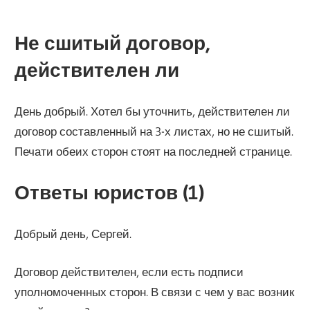
Не сшитый договор,
действителен ли
День добрый. Хотел бы уточнить, действителен ли
договор составленный на 3-х листах, но не сшитый.
Печати обеих сторон стоят на последней странице.
Ответы юристов (1)
Добрый день, Сергей.
Договор действителен, если есть подписи
уполномоченных сторон. В связи с чем у вас возник