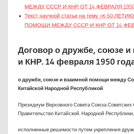
МЕЖДУ СССР И КНР ОТ 14 ФЕВРАЛЯ 1950 Г
Текст научной статьи на тему «К 60-Л
ПОМОЩИ МЕЖДУ СССР И КНР ОТ 14 ФЕВ
Договор о дружбе, союзе 
и КНР. 14 февраля 1950 год
о дружбе, союзе и взаимной помощи между С
Китайской Народной Республикой
Президиум Верховного Совета Союза Советских
Правительство Китайской. Народной Республики
исполненные решимости путем укрепления друж