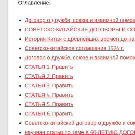
Оглавление:
Договор о дружбе, союзе и взаимной помо
СОВЕТСКО-КИТАЙСКИЕ ДОГОВОРЫ И С
История Китая с древнейших времен до н
Советско-китайское соглашение 1924 г.
Договор о дружбе, союзе и взаимной пом
СТАТЬЯ 1. Править
СТАТЬЯ 2. Править
СТАТЬЯ 3. Править
СТАТЬЯ 4. Править
СТАТЬЯ 5. Править
СТАТЬЯ 6. Править
Советско-китайский договор о дружбе и сою
научная статья по теме К 60-ЛЕТИЮ 