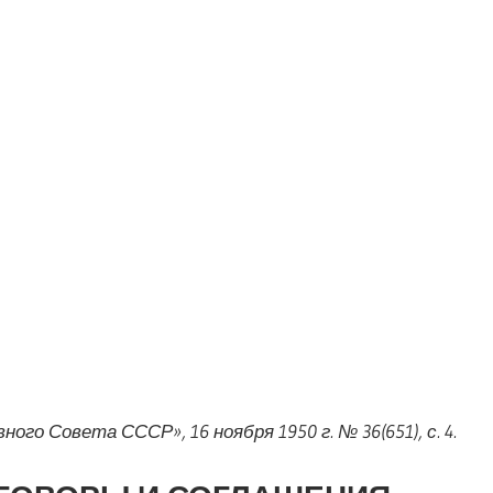
ого Совета СССР», 16 ноября 1950 г. № 36(651), с. 4.