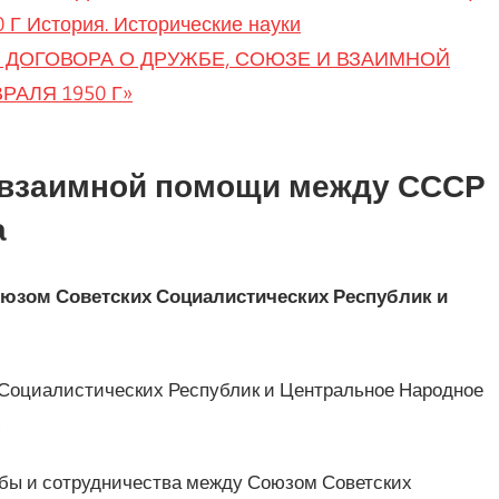
 История. Исторические науки
ЕТИЮ ДОГОВОРА О ДРУЖБЕ, СОЮЗЕ И ВЗАИМНОЙ
РАЛЯ 1950 Г»
и взаимной помощи между СССР
а
оюзом Советских Социалистических Республик и
 Социалистических Республик и Центральное Народное
,
бы и сотрудничества между Союзом Советских