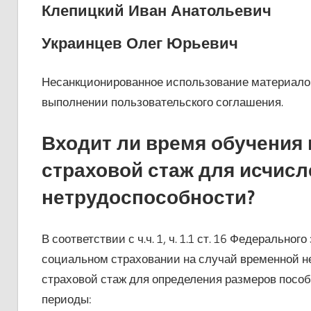
Клепицкий Иван Анатольевич
Украинцев Олег Юрьевич
Несанкционированное использование материалов
выполнении пользовательского соглашения.
Входит ли время обучения 
страховой стаж для исчисл
нетрудоспособности?
В соответствии с ч.ч. 1, ч. 1.1 ст. 16 Федерально
социальном страховании на случай временной не
страховой стаж для определения размеров посо
периоды: