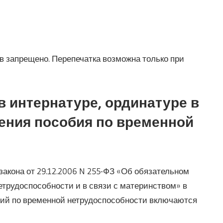
 запрещено. Перепечатка возможна только при
в интернатуре, ординатуре в
ения пособия по временной
го закона от 29.12.2006 N 255-ФЗ «Об обязательном
трудоспособности и в связи с материнством» в
бий по временной нетрудоспособности включаются