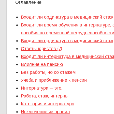
Оглавление:
Входит ли ординатура в медицинский стаж
Входит ли время обучения в интернатуре, 
пособия по временной нетрудоспособности
Входит ли ординатура в медицинский стаж
Ответы юристов (2)
Входит ли интернатура в медицинский ста
Влияние на пенсию
Без работы, но со стажем
Учеба и приближение к пенсии
Интернатура — это.
Работа, стаж, интерны
Категория и интернатура
Исключение из правил