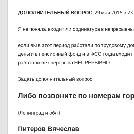
ДОПОЛНИТЕЛЬНЫЙ ВОПРОС.
29 мая 2015 в 23
Я не поняла. входит ли ординатура в непрерывн
если вы в этот период работали по трудовому до
деньги в пенсионный фонд и в ФСС тогда входит
работали без перерыва НЕПРЕРЫВНО
Задать дополнительный вопрос
Либо позвоните по номерам гор
(Ленинград и обл.)
Питеров Вячеслав