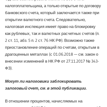
налогоплательщика, а только открытые по договору
банковского счета, который заключается также при
открытии валютного счета. Следовательно,
налоговая инспекция имеет право на блокировку
как рублевых, так и валютных расчетных счетов (п.
2 ст. 11, абз. 5 п. 2 ст. 76 НК РФ). Возможно также
приостановление операций по счетам, открытым в
драгоценных металлах (с 01.06.2018 — см. закон о
внесении изменений в НК РФ от 27.11.2017 № 343-
ФЗ).
Могут ли налоговики заблокировать
залоговый счет, см. в этой публикации.
В отношении процентов, начисляемых на