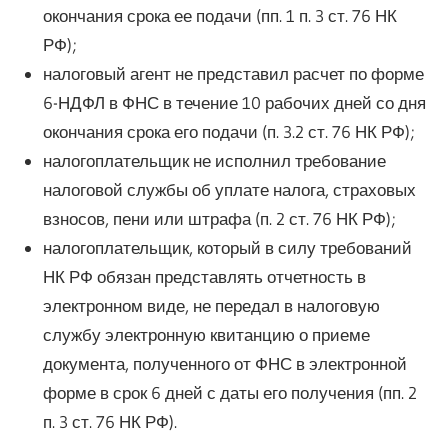
окончания срока ее подачи (пп. 1 п. 3 ст. 76 НК
РФ);
налоговый агент не представил расчет по форме
6-НДФЛ в ФНС в течение 10 рабочих дней со дня
окончания срока его подачи (п. 3.2 ст. 76 НК РФ);
налогоплательщик не исполнил требование
налоговой службы об уплате налога, страховых
взносов, пени или штрафа (п. 2 ст. 76 НК РФ);
налогоплательщик, который в силу требований
НК РФ обязан представлять отчетность в
электронном виде, не передал в налоговую
службу электронную квитанцию о приеме
документа, полученного от ФНС в электронной
форме в срок 6 дней с даты его получения (пп. 2
п. 3 ст. 76 НК РФ).