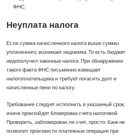
ФНС.
Неуплата налога
Если сумма начисленного налога выше суммы
уплаченного, возникает недоимка. То есть бюджет
недополучил законные налоги. При обнаружении
такого факта ФНС письменно извещает
налогоплательщика и требует погасить долг и
начисленные пени по налогу.
Требование следует исполнить в указанный срок,
иначе произойдет блокировка счета налоговой.
Проверить, заблокирован ли счет, просто: банк не
позволит произвести платежные операции при