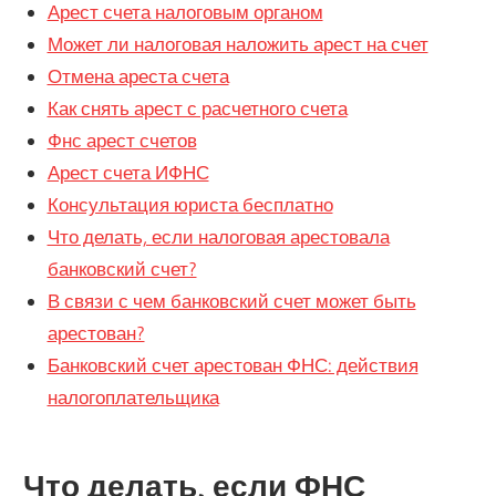
Арест счета налоговым органом
Может ли налоговая наложить арест на счет
Отмена ареста счета
Как снять арест с расчетного счета
Фнс арест счетов
Арест счета ИФНС
Консультация юриста бесплатно
Что делать, если налоговая арестовала
банковский счет?
В связи с чем банковский счет может быть
арестован?
Банковский счет арестован ФНС: действия
налогоплательщика
Что делать, если ФНС