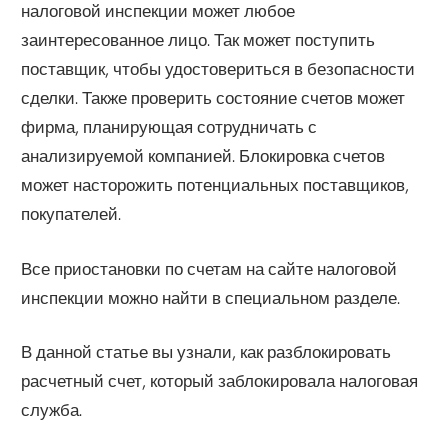
налоговой инспекции может любое
заинтересованное лицо. Так может поступить
поставщик, чтобы удостовериться в безопасности
сделки. Также проверить состояние счетов может
фирма, планирующая сотрудничать с
анализируемой компанией. Блокировка счетов
может насторожить потенциальных поставщиков,
покупателей.
Все приостановки по счетам на сайте налоговой
инспекции можно найти в специальном разделе.
В данной статье вы узнали, как разблокировать
расчетный счет, который заблокировала налоговая
служба.