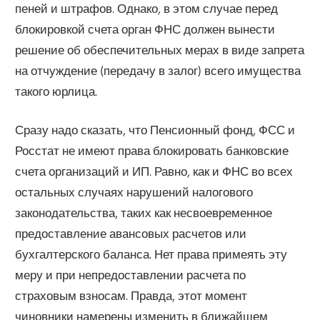
пеней и штрафов. Однако, в этом случае перед
блокировкой счета орган ФНС должен вынести
решение об обеспечительных мерах в виде запрета
на отчуждение (передачу в залог) всего имущества
такого юрлица.
Сразу надо сказать, что Пенсионный фонд, ФСС и
Росстат не имеют права блокировать банковские
счета организаций и ИП. Равно, как и ФНС во всех
остальных случаях нарушений налогового
законодательства, таких как несвоевременное
предоставление авансовых расчетов или
бухгалтерского баланса. Нет права примеять эту
меру и при непредоставлении расчета по
страховым взносам. Правда, этот момент
чиновники намерены изменить в ближайшем