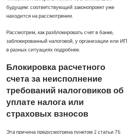
будущем: соответствующий законопроект уже
находится на рассмотрении.
Рассмотрим, как разблокировать счет в банке,
заблокированный налоговой, у организации или ИП
в разных ситуациях подробнее.
Блокировка расчетного
счета за неисполнение
требований налоговиков об
уплате налога или
страховых взносов
Эта причина предусмотрена пунктом 2 статьи 76