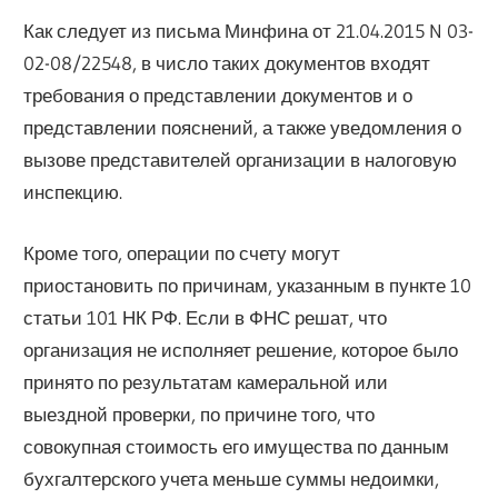
Как следует из письма Минфина от 21.04.2015 N 03-
02-08/22548, в число таких документов входят
требования о представлении документов и о
представлении пояснений, а также уведомления о
вызове представителей организации в налоговую
инспекцию.
Кроме того, операции по счету могут
приостановить по причинам, указанным в пункте 10
статьи 101 НК РФ. Если в ФНС решат, что
организация не исполняет решение, которое было
принято по результатам камеральной или
выездной проверки, по причине того, что
совокупная стоимость его имущества по данным
бухгалтерского учета меньше суммы недоимки,