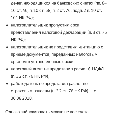
денег, находящихся на банковских счетах (пп. 8–
10 ст. 46, п. 10 ст. 68, п. 2 ст. 76, подп. 2 п. 10 ст.
101 НК РФ);
налогоплательщик пропустил срок
представления налоговой декларации (п. 3 ст. 76
НК РФ);
налогоплательщик не представил квитанцию о
приеме документов, переданных налоговым
органом в установленные сроки;
налоговый агент не представил расчет 6-НДФЛ
(п. 3.2 ст. 76 НК РФ);
работодатель не представил расчет по
страховым взносам (п. 3.2 ст. 76 НК РФ) — с
30.08.2018.
Однако заблокировать можно не все счета