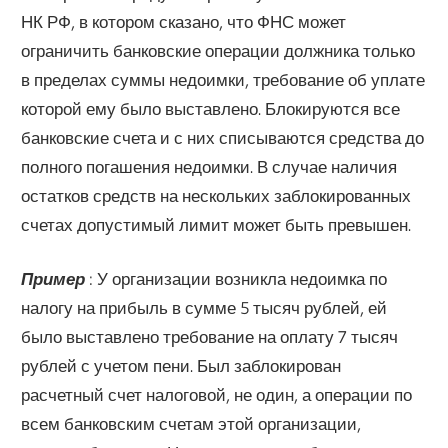
НК РФ, в котором сказано, что ФНС может
ограничить банковские операции должника только
в пределах суммы недоимки, требование об уплате
которой ему было выставлено. Блокируются все
банковские счета и с них списываются средства до
полного погашения недоимки. В случае наличия
остатков средств на нескольких заблокированных
счетах допустимый лимит может быть превышен.
Пример
: У организации возникла недоимка по
налогу на прибыль в сумме 5 тысяч рублей, ей
было выставлено требование на оплату 7 тысяч
рублей с учетом пени. Был заблокирован
расчетный счет налоговой, не один, а операции по
всем банковским счетам этой организации,