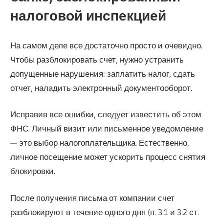
налоговой инспекцией
На самом деле все достаточно просто и очевидно.
Чтобы разблокировать счет, нужно устранить
допущенные нарушения: заплатить налог, сдать
отчет, наладить электронный документооборот.
Исправив все ошибки, следует известить об этом
ФНС. Личный визит или письменное уведомление
— это выбор налогоплательщика. Естественно,
личное посещение может ускорить процесс снятия
блокировки.
После получения письма от компании счет
разблокируют в течение одного дня (п. 3.1 и 3.2 ст.