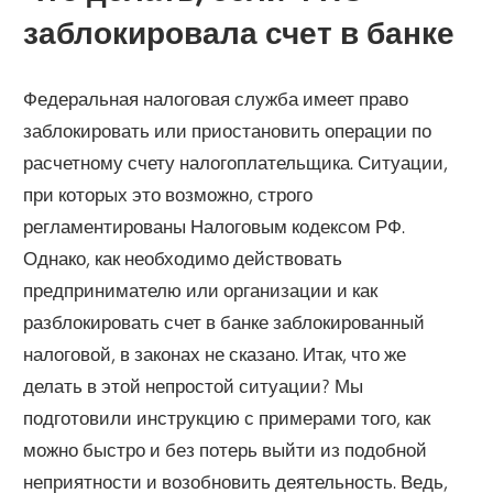
заблокировала счет в банке
Федеральная налоговая служба имеет право
заблокировать или приостановить операции по
расчетному счету налогоплательщика. Ситуации,
при которых это возможно, строго
регламентированы Налоговым кодексом РФ.
Однако, как необходимо действовать
предпринимателю или организации и как
разблокировать счет в банке заблокированный
налоговой, в законах не сказано. Итак, что же
делать в этой непростой ситуации? Мы
подготовили инструкцию с примерами того, как
можно быстро и без потерь выйти из подобной
неприятности и возобновить деятельность. Ведь,