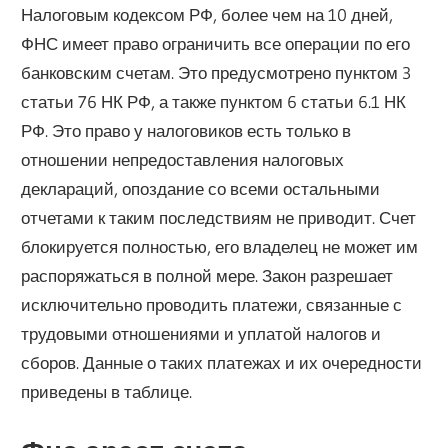
Налоговым кодексом РФ, более чем на 10 дней,
ФНС имеет право ограничить все операции по его
банковским счетам. Это предусмотрено пунктом 3
статьи 76 НК РФ, а также пунктом 6 статьи 6.1 НК
РФ. Это право у налоговиков есть только в
отношении непредоставления налоговых
деклараций, опоздание со всеми остальными
отчетами к таким последствиям не приводит. Счет
блокируется полностью, его владелец не может им
распоряжаться в полной мере. Закон разрешает
исключительно проводить платежи, связанные с
трудовыми отношениями и уплатой налогов и
сборов. Данные о таких платежах и их очередности
приведены в таблице.