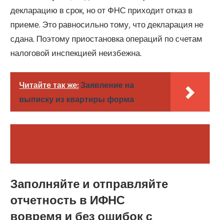
декларацию в срок, но от ФНС приходит отказ в
приеме. Это равносильно тому, что декларация не
сдана. Поэтому приостановка операций по счетам
налоговой инспекцией неизбежна.
Читайте так же:
Заявление на
выписку из квартиры форма
Заполняйте и отправляйте
отчетность в ИФНС
вовремя и без ошибок с