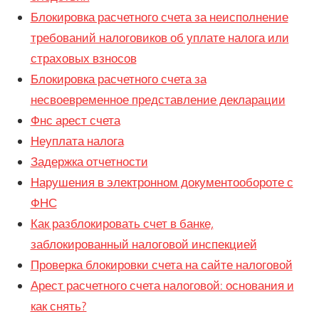
Блокировка расчетного счета за неисполнение
требований налоговиков об уплате налога или
страховых взносов
Блокировка расчетного счета за
несвоевременное представление декларации
Фнс арест счета
Неуплата налога
Задержка отчетности
Нарушения в электронном документообороте с
ФНС
Как разблокировать счет в банке,
заблокированный налоговой инспекцией
Проверка блокировки счета на сайте налоговой
Арест расчетного счета налоговой: основания и
как снять?