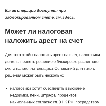
Какие операции доступны при
заблокированном счете, см. здесь.
Может ли налоговая
наложить арест на счет
Для того чтобы наложить арест на счет, налоговики
должны принять решение о блокировке расчетного
счета налогоплательщика. Оснований для такого
решения может быть несколько:
налоговики хотят обеспечить взыскание
недоимки, пени, штрафа, процентов,
начисленных согласно гл. 9 НК РФ, посредством