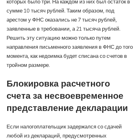
которых было три. На каждом из них был остаток в
сумме 10 тысяч рублей. Таким образом, под
арестом у ФНС оказались не 7 тысяч рублей,
заявленные в требовании, а 21 тысяча рублей.
Решить эту ситуацию можно только путем
направления письменного заявления в ФНС до того
момента, как недоимка будет списана со счетов в
тройном размере.
Блокировка расчетного
счета за несвоевременное
представление декларации
Если налогоплательщик задержался со сдачей
любой из деклараций, предусмотренных