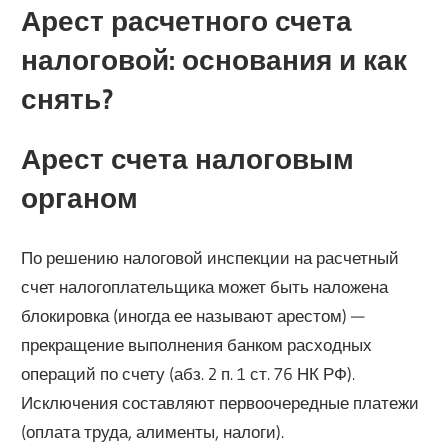
Арест расчетного счета
налоговой: основания и как
снять?
Арест счета налоговым
органом
По решению налоговой инспекции на расчетный
счет налогоплательщика может быть наложена
блокировка (иногда ее называют арестом) —
прекращение выполнения банком расходных
операций по счету (абз. 2 п. 1 ст. 76 НК РФ).
Исключения составляют первоочередные платежи
(оплата труда, алименты, налоги).