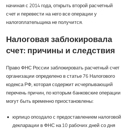
начиная с 2014 года, открыть второй расчетный
счет и перевести на него все операции у
налогоплательщика не получится.
Налоговая заблокировала
счет: причины и следствия
Право ФНС России заблокировать расчетный счет
организации определено в статье 76 Налогового
кодекса РФ, которая содержит исчерпывающий
перечень причин, по которым банковские операции
могут быть временно приостановлены:
юрлицо опоздало с предоставлением налоговой
декларации в ФНС на 10 рабочих дней со дня