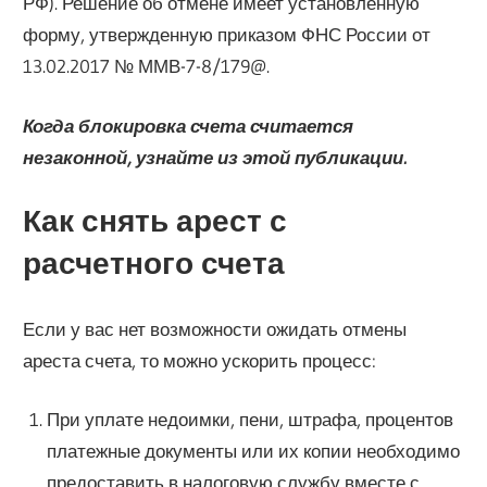
РФ). Решение об отмене имеет установленную
форму, утвержденную приказом ФНС России от
13.02.2017 № ММВ-7-8/179@.
Когда блокировка счета считается
незаконной, узнайте из этой публикации.
Как снять арест с
расчетного счета
Если у вас нет возможности ожидать отмены
ареста счета, то можно ускорить процесс:
При уплате недоимки, пени, штрафа, процентов
платежные документы или их копии необходимо
предоставить в налоговую службу вместе с