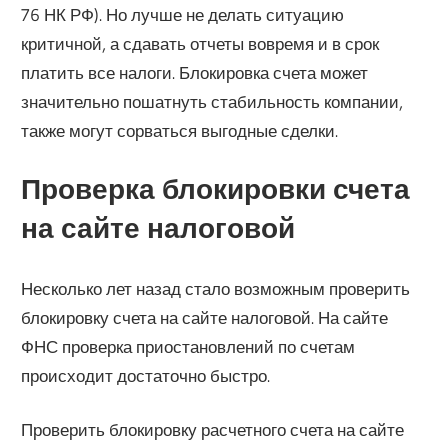
76 НК РФ). Но лучше не делать ситуацию
критичной, а сдавать отчеты вовремя и в срок
платить все налоги. Блокировка счета может
значительно пошатнуть стабильность компании,
также могут сорваться выгодные сделки.
Проверка блокировки счета
на сайте налоговой
Несколько лет назад стало возможным проверить
блокировку счета на сайте налоговой. На сайте
ФНС проверка приостановлений по счетам
происходит достаточно быстро.
Проверить блокировку расчетного счета на сайте