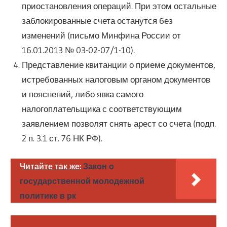
приостановления операций. При этом остальные
заблокированные счета останутся без
изменений (письмо Минфина России от
16.01.2013 № 03-02-07/1-10).
Представление квитанции о приеме документов,
истребованных налоговым органом документов
и пояснений, либо явка самого
налогоплательщика с соответствующим
заявлением позволят снять арест со счета (подп.
2 п. 3.1 ст. 76 НК РФ).
Читайте так же:
Закон о
государственной молодежной
политике в рк