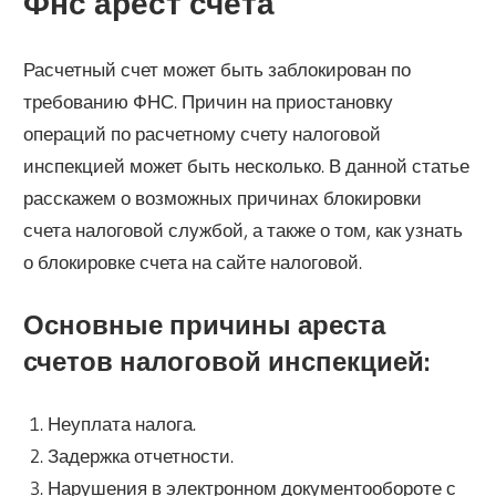
Фнс арест счета
Расчетный счет может быть заблокирован по
требованию ФНС. Причин на приостановку
операций по расчетному счету налоговой
инспекцией может быть несколько. В данной статье
расскажем о возможных причинах блокировки
счета налоговой службой, а также о том, как узнать
о блокировке счета на сайте налоговой.
Основные причины ареста
счетов налоговой инспекцией:
Неуплата налога.
Задержка отчетности.
Нарушения в электронном документообороте с