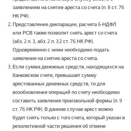
заявлением на снятие ареста со счета (п. 8 ст. 76
НК РФ).
Представление декларации, расчета 6-НДФЛ
или РСВ также позволит снять арест со счета
(абз. 2 п. 3, абз. 2 п. 3.2 ст. 76 НК РФ).
Одновременно с ними необходимо подать
заявление на снятие ареста со счета.
Если сумма денежных средств, находящихся на
банковском счете, превышает сумму
арестованных денежных средств, то для
возобновления операций по счету необходимо
составить заявление произвольной формы (п. 9
ст. 76 НК РФ). В данном случае арест можно
будет снять только с того счета, который указан в
резолютивной части решения об отмене