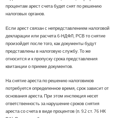
процентам арест счета будет снят по решению
налоговых органов.
Если арест связан с непредставлением налоговой
декларации или расчета 6-НДФЛ, РСВ то снятие
произойдет после того, как документы будут
представлены в налоговую службу. То же
относится и к пропуску срока представления
квитанции о приеме документов.
На снятие ареста по решению налоговиков
потребуется определенное время, срок зависит от
основания ареста. При этом инспекция несет
ответственность за нарушение сроков снятия
ареста со счета в виде процентов (п. 9.2 ст. 76 НК