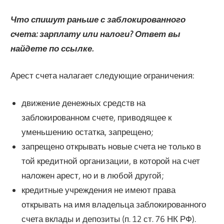
Что спишут раньше с заблокированного
счета: зарплату или налоги? Ответ вы
найдете по ссылке.
Арест счета налагает следующие ограничения:
движение денежных средств на
заблокированном счете, приводящее к
уменьшению остатка, запрещено;
запрещено открывать новые счета не только в
той кредитной организации, в которой на счет
наложен арест, но и в любой другой;
кредитные учреждения не имеют права
открывать на имя владельца заблокированного
счета вклады и депозиты (п. 12 ст. 76 НК РФ).