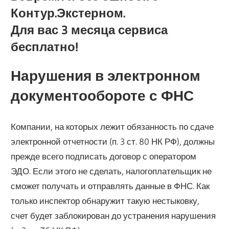
Контур.Экстерном.
Для вас 3 месяца сервиса
бесплатно!
Нарушения в электронном
документообороте с ФНС
Компании, на которых лежит обязанность по сдаче
электронной отчетности (п. 3 ст. 80 НК РФ), должны
прежде всего подписать договор с оператором
ЭДО. Если этого не сделать, налогоплательщик не
сможет получать и отправлять данные в ФНС. Как
только инспектор обнаружит такую нестыковку,
счет будет заблокирован до устранения нарушения