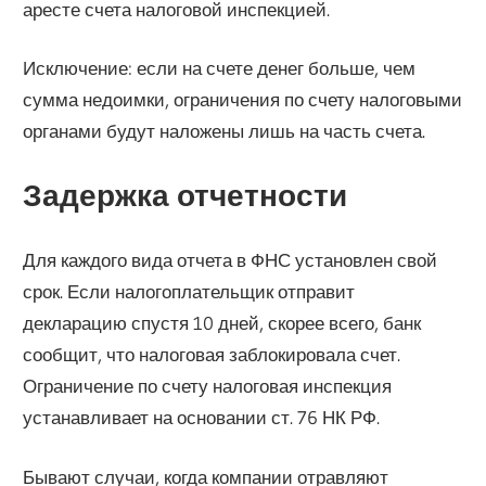
аресте счета налоговой инспекцией.
Исключение: если на счете денег больше, чем
сумма недоимки, ограничения по счету налоговыми
органами будут наложены лишь на часть счета.
Задержка отчетности
Для каждого вида отчета в ФНС установлен свой
срок. Если налогоплательщик отправит
декларацию спустя 10 дней, скорее всего, банк
сообщит, что налоговая заблокировала счет.
Ограничение по счету налоговая инспекция
устанавливает на основании ст. 76 НК РФ.
Бывают случаи, когда компании отравляют