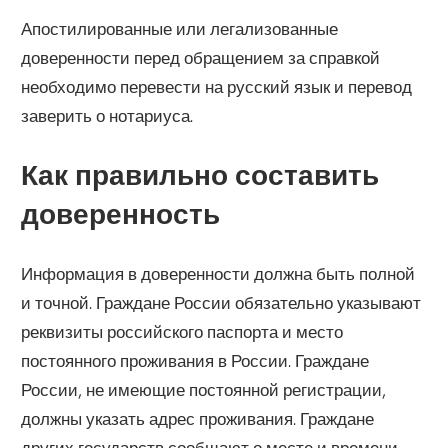
Апостилированные или легализованные
доверенности перед обращением за справкой
необходимо перевести на русский язык и перевод
заверить о нотариуса.
Как правильно составить
доверенность
Информация в доверенности должна быть полной
и точной. Граждане России обязательно указывают
реквизиты российского паспорта и место
постоянного проживания в России. Граждане
России, не имеющие постоянной регистрации,
должны указать адрес проживания. Граждане
других государств сообщают о месте и времени