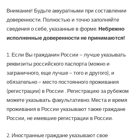
Внимание! Будьте аккуратными при составлении
доверенности. Полностью и точно заполняйте
сведения о себе, указанные в форме.
Небрежно
исполненные доверенности не принимаются!
1. Если Вы гражданин России – лучше указывать
реквизиты российского паспорта (можно и
заграничного, еще лучше – того и другого), и
обязательно – место постоянного проживания
(регистрации) в России . Регистрацию за рубежом
можете указывать факультативно. Места и время
проживания в России указывают также граждане
России, не имевшие регистрации в России.
2. Иностранные граждане указывают свое