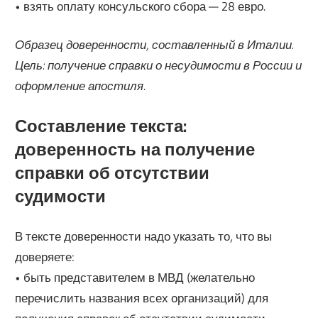
• взять оплату консульского сбора — 28 евро.
Образец доверенности, составленный в Италии.
Цель: получение справки о несудимости в России и
оформление апостиля.
Составление текста:
доверенность на получение
справки об отсутствии
судимости
В тексте доверенности надо указать то, что вы
доверяете:
• быть представителем в МВД (желательно
перечислить названия всех организаций) для