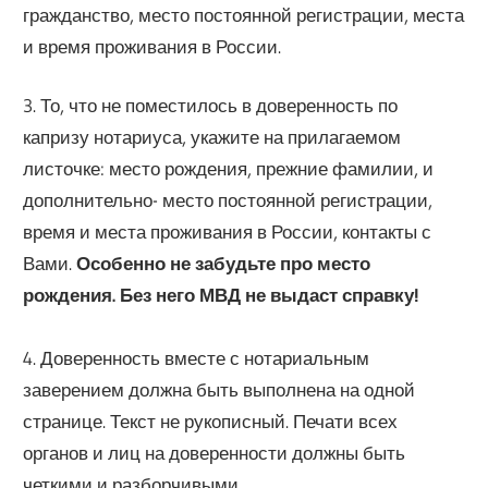
гражданство, место постоянной регистрации, места
и время проживания в России.
3. То, что не поместилось в доверенность по
капризу нотариуса, укажите на прилагаемом
листочке: место рождения, прежние фамилии, и
дополнительно- место постоянной регистрации,
время и места проживания в России, контакты с
Вами.
Особенно не забудьте про место
рождения. Без него МВД не выдаст справку!
4. Доверенность вместе с нотариальным
заверением должна быть выполнена на одной
странице. Текст не рукописный. Печати всех
органов и лиц на доверенности должны быть
четкими и разборчивыми.