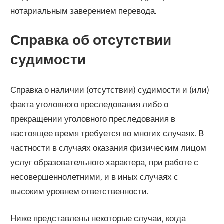
нотариальным заверением перевода.
Справка об отсутствии
судимости
Справка о наличии (отсутствии) судимости и (или)
факта уголовного преследования либо о
прекращении уголовного преследования в
настоящее время требуется во многих случаях. В
частности в случаях оказания физическим лицом
услуг образовательного характера, при работе с
несовершеннолетними, и в иных случаях с
высоким уровнем ответственности.
Ниже представлены некоторые случаи, когда