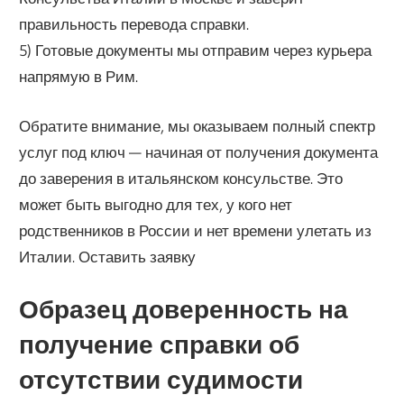
правильность перевода справки.
5) Готовые документы мы отправим через курьера
напрямую в Рим.
Обратите внимание, мы оказываем полный спектр
услуг под ключ — начиная от получения документа
до заверения в итальянском консульстве. Это
может быть выгодно для тех, у кого нет
родственников в России и нет времени улетать из
Италии. Оставить заявку
Образец доверенность на
получение справки об
отсутствии судимости