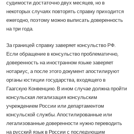
судимости достаточно двух месяцев, но в
некоторых случаях повторять справку приходится
ежегодно, поэтому можно выписать доверенность
на три года.
За границей справку заверяет консульство РФ.
Если обращение в консульство проблематично,
доверенность на иностранном языке заверяет
нотариус, а после этого документ апостилируют
органы юстиции государства, входящего в
Гаагскую Конвенцию. В ином случае должна пройти
консульская легализация консульским
учреждением России или департаментом
консульской службы. Апостилированные или
легализованные доверенности нужно переводить
на русский язык в России с последующим