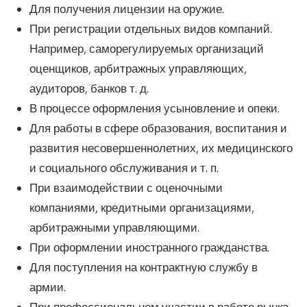
Для получения лицензии на оружие.
При регистрации отдельных видов компаний.
Например, саморегулируемых организаций
оценщиков, арбитражных управляющих,
аудиторов, банков т. д.
В процессе оформления усыновление и опеки.
Для работы в сфере образования, воспитания и
развития несовершеннолетних, их медицинского
и социального обслуживания и т. п.
При взаимодействии с оценочными
компаниями, кредитными организациями,
арбитражными управляющими.
При оформлении иностранного гражданства.
Для поступления на контрактную службу в
армии.
При профессиональном участии в работе рынка