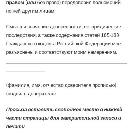
правом
(
или
без права) передоверия полномочий
по ней другим лицам.
Смысл и значение доверенности, ее юридические
последствия, а также содержания статей 185-189
Гражданского кодекса Российской Федерации мне
разъяснены и соответствуют моим намерениям.
___________________________________________________________
___________________
(фамилия, имя, отчество доверителя прописью)
(подпись доверителя)
Просьба оставить свободное место в нижней
части страницы для заверительной записи и
печати