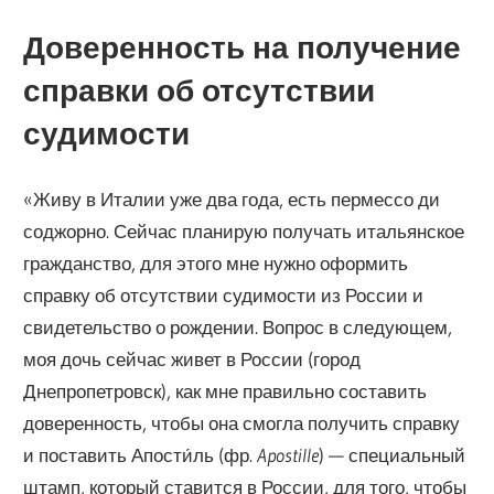
Доверенность на получение
справки об отсутствии
судимости
«Живу в Италии уже два года, есть пермессо ди
соджорно. Сейчас планирую получать итальянское
гражданство, для этого мне нужно оформить
справку об отсутствии судимости из России и
свидетельство о рождении. Вопрос в следующем,
моя дочь сейчас живет в России (город
Днепропетровск), как мне правильно составить
доверенность, чтобы она смогла получить справку
и поставить Апости́ль (фр.
Apostille
) — специальный
штамп, который ставится в России, для того, чтобы