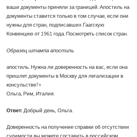
ваши документы приняли за границей. Апостиль на
документы ставится только в том случае, если они
нужны для стран, подписавших Гаагскую
Конвенцию от 1961 года. Посмотреть список стран.
Образец штампа апостиль
апостиль. Нужна ли доверенность на вас, если она
пришлет документы в Москву для легализации в
консульстве?»
Ольга, Рим, Италия.
Ответ:
Добрый день, Ольга.
Доверенность на получение справки об отсутствии
судимости вы можете составить в российском