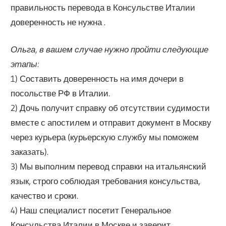
правильность перевода в Консульстве Италии
доверенность не нужна .
Ольга, в вашем случае нужно пройти следующие
этапы:
1) Составить доверенность на имя дочери в
посольстве РФ в Италии.
2) Дочь получит справку об отсутствии судимости
вместе с апостилем и отправит документ в Москву
через курьера (курьерскую службу мы поможем
заказать).
3) Мы выполним перевод справки на итальянский
язык, строго соблюдая требования консульства,
качество и сроки.
4) Наш специалист посетит Генеральное
Консульства Италии в Москве и заверит