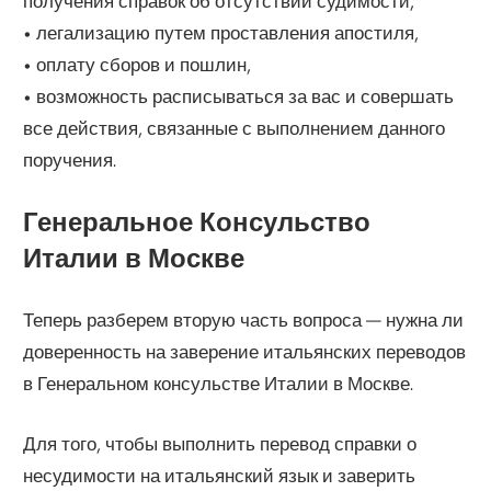
получения справок об отсутствии судимости,
• легализацию путем проставления апостиля,
• оплату сборов и пошлин,
• возможность расписываться за вас и совершать
все действия, связанные с выполнением данного
поручения.
Генеральное Консульство
Италии в Москве
Теперь разберем вторую часть вопроса — нужна ли
доверенность на заверение итальянских переводов
в Генеральном консульстве Италии в Москве.
Для того, чтобы выполнить перевод справки о
несудимости на итальянский язык и заверить