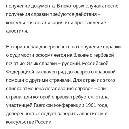
получение документа. В некоторых случаях после
получения справки требуются действия –
консульская легализация или проставление
апостиля.
Нотариальная доверенность на получение справки
о судимости оформляется на бланке с гербовой
печатью. Язык справки – русский. Российской
Федерацией заключен ряд договоров о правовой
помощи с другими странами. Для стран из этого
списка отменена легализация справок. Если
страна, для которой справка требуется, стала
участницей Гаагской конференции 1961 года,
доверенность следует заверить апостилем в
консульстве России.