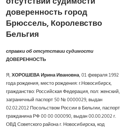
отсутствии судимости
доверенность город
Брюссель, Королевство
Бельгия
справки об отсутствии судимости
ДОВЕРЕННОСТЬ
Я,
ХОРОШЕВА Ирина Ивановна
, 01 февраля 1992
года рождения, место рождения: г.Новосибирск,
гражданство: Российская Федерация, пол: женский,
заграничный паспорт 50 № 0000029, выдан
02.02.2012 Посольством России в Бельгии, паспорт
гражданина РФ 00 00 000090, выдан 00.00.2002 г.
ОВД Советского района г. Новосибирска, код