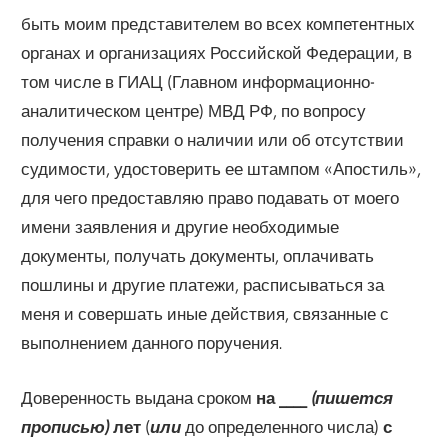
быть моим представителем во всех компетентных
органах и организациях Российской Федерации, в
том числе в ГИАЦ (Главном информационно-
аналитическом центре) МВД РФ, по вопросу
получения справки о наличии или об отсутствии
судимости, удостоверить ее штампом «Апостиль»,
для чего предоставляю право подавать от моего
имени заявления и другие необходимые
документы, получать документы, оплачивать
пошлины и другие платежи, расписываться за
меня и совершать иные действия, связанные с
выполнением данного поручения.
Доверенность выдана сроком
на ____
(пишется
прописью)
лет
(
или
до определенного числа)
с