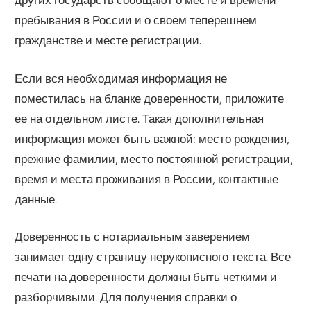
пребывания в России и о своем теперешнем
гражданстве и месте регистрации.
Если вся необходимая информация не
поместилась на бланке доверенности, приложите
ее на отдельном листе. Такая дополнительная
информация может быть важной: место рождения,
прежние фамилии, место постоянной регистрации,
время и места проживания в России, контактные
данные.
Доверенность с нотариальным заверением
занимает одну страницу нерукописного текста. Все
печати на доверенности должны быть четкими и
разборчивыми. Для получения справки о