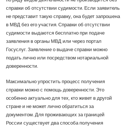
справки об отсутствии судимости. Если заявитель
не представит такую справку, она будет запрошена
в МВД без его участия. Справки об отсутствии
судимости выдаются бесплатно при подаче
заявления в органы МВД или через портал
Госуслуг. Заявление о выдаче справки можно
подать лично или посредством нотариальной
доверенности.
Максимально упростить процесс получения
справки можно с помощь доверенности. Это
особенно актуально для тех, кто живет в другой
стране и не может лично обратиться за
документом. Для проживающих за границей
России существует два способа получения