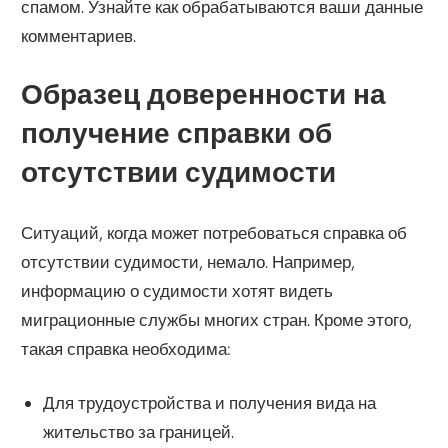
спамом. Узнайте как обрабатываются ваши данные
комментариев.
Образец доверенности на
получение справки об
отсутствии судимости
Ситуаций, когда может потребоваться справка об
отсутствии судимости, немало. Например,
информацию о судимости хотят видеть
миграционные службы многих стран. Кроме этого,
такая справка необходима:
Для трудоустройства и получения вида на
жительство за границей.