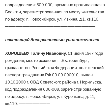
подразделения: 500-000, временно проживающая в
Бельгии, зарегистрированная по месту жительства
по адресу: г. Новосибирск, ул. Ивкина, д.1, кв.110,
——————————————————————————
настоящей доверенностью
уполномочиваю
ХОРОШЕВУ Галину Ивановну
, 01 июня 1947 года
рождения, место рождения: г.Екатеринбург,
гражданство: Российская Федерация, пол: женский,
паспорт гражданина РФ 00 00 000010, выдан
10.10.2000 г. ОВД Советского района г. Норильска,
код подразделения 000-009, зарегистрированную
по адресу: г. Новосибирск, ул. Курочкина, д. 11,
кв.110,
—————————