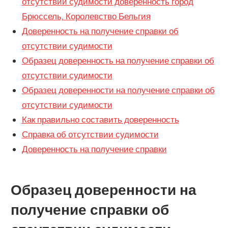
отсутствии судимости доверенность город
Брюссель, Королевство Бельгия
Доверенность на получение справки об
отсутствии судимости
Образец доверенность на получение справки об
отсутствии судимости
Образец доверенности на получение справки об
отсутствии судимости
Как правильно составить доверенность
Справка об отсутствии судимости
Доверенность на получение справки
Образец доверенности на
получение справки об