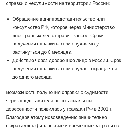
справки о несудимости на территории России:
Обращение в диппредставительство или
консульство РФ, которое через Министерство
иностранных дел отправит запрос. Сроки
получения справки в этом случае могут
растянуться до 6 месяцев.
Действие через доверенное лицо в России. Срок
получения справки в этом случае сокращается
до одного месяца.
Возможность получения справки о судимости
через представителя по нотариальной
доверенности появилась у граждан РФ в 2001 г.
Благодаря этому нововведению значительно
сократились финансовые и временные затраты на