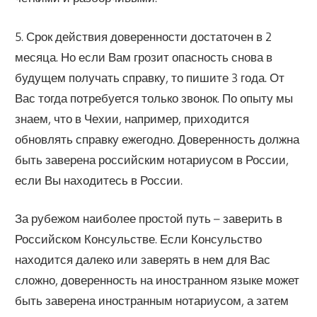
5. Срок действия доверенности достаточен в 2
месяца. Но если Вам грозит опасность снова в
будущем получать справку, то пишите 3 года. От
Вас тогда потребуется только звонок. По опыту мы
знаем, что в Чехии, например, приходится
обновлять справку ежегодно. Доверенность должна
быть заверена российским нотариусом в России,
если Вы находитесь в России.
За рубежом наиболее простой путь – заверить в
Российском Консульстве. Если Консульство
находится далеко или заверять в нем для Вас
сложно, доверенность на иностранном языке может
быть заверена иностранным нотариусом, а затем