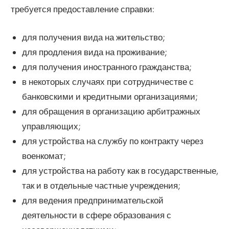
требуется предоставление справки:
для получения вида на жительство;
для продления вида на проживание;
для получения иностранного гражданства;
в некоторых случаях при сотрудничестве с
банковскими и кредитными организациями;
для обращения в организацию арбитражных
управляющих;
для устройства на службу по контракту через
военкомат;
для устройства на работу как в государственные,
так и в отдельные частные учреждения;
для ведения предпринимательской
деятельности в сфере образования с