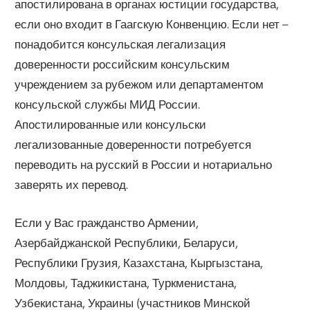
апостилирована в органах юстиции государства,
если оно входит в Гаагскую Конвенцию. Если нет –
понадобится консульская легализация
доверенности российским консульским
учреждением за рубежом или департаментом
консульской службы МИД России.
Апостилированные или консульски
легализованные доверенности потребуется
переводить на русский в России и нотариально
заверять их перевод.
Если у Вас гражданство Армении,
Азербайджанской Республики, Беларуси,
Республики Грузия, Казахстана, Кыргызстана,
Молдовы, Таджикистана, Туркменистана,
Узбекистана, Украины (участников Минской