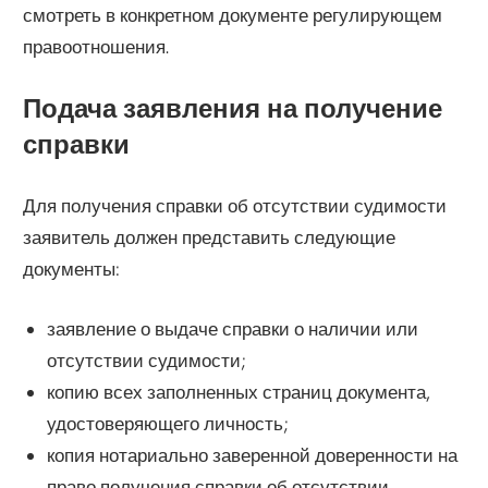
смотреть в конкретном документе регулирующем
правоотношения.
Подача заявления на получение
справки
Для получения справки об отсутствии судимости
заявитель должен представить следующие
документы:
заявление о выдаче справки о наличии или
отсутствии судимости;
копию всех заполненных страниц документа,
удостоверяющего личность;
копия нотариально заверенной доверенности на
право получения справки об отсутствии