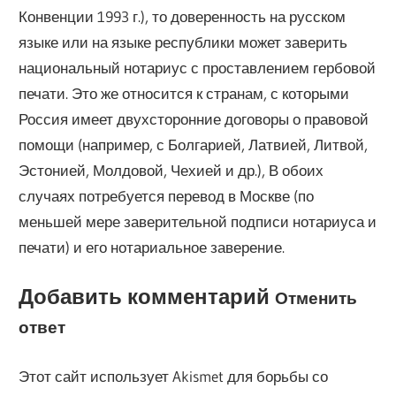
Конвенции 1993 г.), то доверенность на русском
языке или на языке республики может заверить
национальный нотариус с проставлением гербовой
печати. Это же относится к странам, с которыми
Россия имеет двухсторонние договоры о правовой
помощи (например, с Болгарией, Латвией, Литвой,
Эстонией, Молдовой, Чехией и др.), В обоих
случаях потребуется перевод в Москве (по
меньшей мере заверительной подписи нотариуса и
печати) и его нотариальное заверение.
Добавить комментарий
Отменить
ответ
Этот сайт использует Akismet для борьбы со