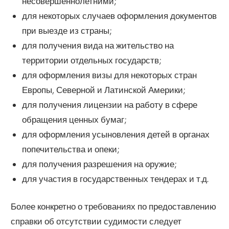
несовершеннолетними;
для некоторых случаев оформления документов
при выезде из страны;
для получения вида на жительство на
территории отдельных государств;
для оформления визы для некоторых стран
Европы, Северной и Латинской Америки;
для получения лицензии на работу в сфере
обращения ценных бумаг;
для оформления усыновления детей в органах
попечительства и опеки;
для получения разрешения на оружие;
для участия в государственных тендерах и т.д.
Более конкретно о требованиях по предоставлению
справки об отсутствии судимости следует