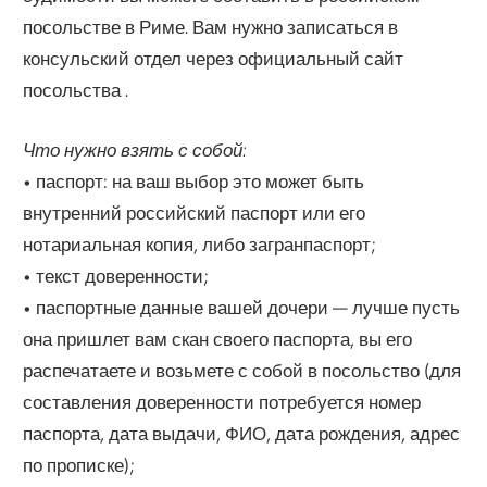
посольстве в Риме. Вам нужно записаться в
консульский отдел через официальный сайт
посольства .
Что нужно взять с собой:
• паспорт: на ваш выбор это может быть
внутренний российский паспорт или его
нотариальная копия, либо загранпаспорт;
• текст доверенности;
• паспортные данные вашей дочери — лучше пусть
она пришлет вам скан своего паспорта, вы его
распечатаете и возьмете с собой в посольство (для
составления доверенности потребуется номер
паспорта, дата выдачи, ФИО, дата рождения, адрес
по прописке);