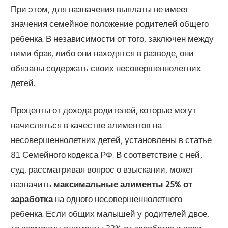
При этом, для назначения выплаты не имеет
значения семейное положение родителей общего
ребенка. В независимости от того, заключен между
ними брак, либо они находятся в разводе, они
обязаны содержать своих несовершеннолетних
детей.
Проценты от дохода родителей, которые могут
начисляться в качестве алиментов на
несовершеннолетних детей, установлены в статье
81 Семейного кодекса РФ. В соответствие с ней,
суд, рассматривая вопрос о взыскании, может
назначить
максимальные алименты 25% от
заработка
на одного несовершеннолетнего
ребенка. Если общих малышей у родителей двое,