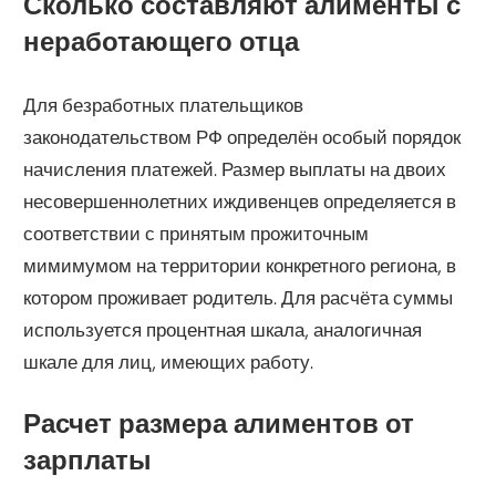
Сколько составляют алименты с
неработающего отца
Для безработных плательщиков
законодательством РФ определён особый порядок
начисления платежей. Размер выплаты на двоих
несовершеннолетних иждивенцев определяется в
соответствии с принятым прожиточным
мимимумом на территории конкретного региона, в
котором проживает родитель. Для расчёта суммы
используется процентная шкала, аналогичная
шкале для лиц, имеющих работу.
Расчет размера алиментов от
зарплаты