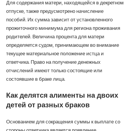
Для содержания матери, находящейся в декретном
отпуске, также предусмотрено начисление
пособий. Их сумма зависит от установленного
прожиточного минимума для региона проживания
родителей. Величина процента для матери
определяется судом, принимающем во внимание
текущее материальное положение истца и
ответчика. Право на получение денежных
отчислений имеют только состоящие или
состоявшие в браке лица.
Как делятся алименты на двоих
детей от разных браков
Основанием для сокращения суммы к выплате со
стороны ответчика является появление