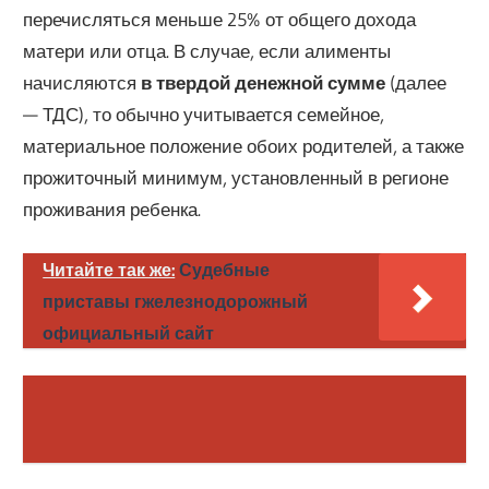
перечисляться меньше 25% от общего дохода
матери или отца. В случае, если алименты
начисляются
в твердой денежной сумме
(далее
— ТДС), то обычно учитывается семейное,
материальное положение обоих родителей, а также
прожиточный минимум, установленный в регионе
проживания ребенка.
Читайте так же:
Судебные
приставы гжелезнодорожный
официальный сайт