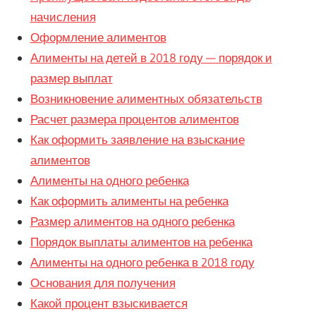
начисления
Оформление алиментов
Алименты на детей в 2018 году — порядок и
размер выплат
Возникновение алиментных обязательств
Расчет размера процентов алиментов
Как оформить заявление на взыскание
алиментов
Алименты на одного ребенка
Как оформить алименты на ребенка
Размер алиментов на одного ребенка
Порядок выплаты алиментов на ребенка
Алименты на одного ребенка в 2018 году
Основания для получения
Какой процент взыскивается