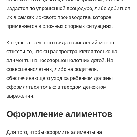
издается по упрощенной процедуре, либо добиться
их в рамках искового производства, которое
применяется в сложных спорных ситуациях.
К недостаткам этого вида начислений можно
отнести то, что он распространяется только на
алименты на несовершеннолетних детей. На
совершеннолетних, либо на родителя,
обеспечивающего уход за ребенком должны
оформляться только в твердом денежном
выражении.
Оформление алиментов
Для того, чтобы оформить алименты на