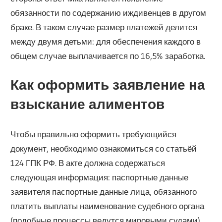
обязанности по содержанию иждивенцев в другом
браке. В таком случае размер платежей делится
между двумя детьми: для обеспечения каждого в
общем случае выплачивается по 16,5% заработка.
Как оформить заявление на
взыскание алиментов
Чтобы правильно оформить требующийся
документ, необходимо ознакомиться со статьёй
124 ГПК РФ. В акте должна содержаться
следующая информация: паспортные данные
заявителя паспортные данные лица, обязанного
платить выплаты наименование судебного органа
(подобные процессы ведутся мировыми судами)