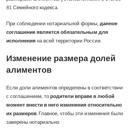
81 Семейного кодекса.
При соблюдении нотариальной формы,
данное
соглашение является обязательным для
исполнения
на всей территории России.
Изменение размера долей
алиментов
Если доли алиментов определены в соответствии
с соглашением, то
родители вправе в любой
момент внести в него изменения относительно
их размеров
. Главное, чтобы эти изменения были
заверены нотариально.