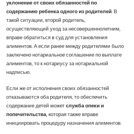
уклонение от своих обязанностей по
содержанию ребенка одного из родителей
. В
такой ситуации, второй родитель,
осуществляющий уход за несовершеннолетним,
вправе обратиться в суд для установления
алиментов. А если ранее между родителями было
заключено нотариальное соглашение по выплате
алиментов, то к нотариусу за нотариальной
надписью.
Если же от исполнения своих обязанностей
отказываются оба родителя, то обеспечить
содержание детей может
служба опеки и
попечительства
, которая также вправе
инициировать процедуру назначения алиментов.