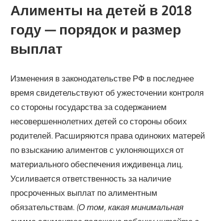
Алименты на детей в 2018
году — порядок и размер
выплат
Изменения в законодательстве РФ в последнее
время свидетельствуют об ужесточении контроля
со стороны государства за содержанием
несовершеннолетних детей со стороны обоих
родителей. Расширяются права одиноких матерей
по взысканию алиментов с уклоняющихся от
материального обеспечения иждивенца лиц.
Усиливается ответственность за наличие
просроченных выплат по алиментным
обязательствам.
(О том, какая минимальная