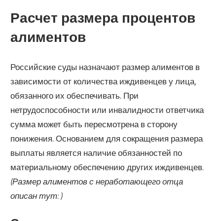
Расчет размера процентов
алиментов
Российские суды назначают размер алиментов в
зависимости от количества иждивенцев у лица,
обязанного их обеспечивать. При
нетрудоспособности или инвалидности ответчика
сумма может быть пересмотрена в сторону
понижения. Основанием для сокращения размера
выплаты является наличие обязанностей по
материальному обеспечению других иждивенцев.
(Размер алиментов с неработающего отца
описан тут: )