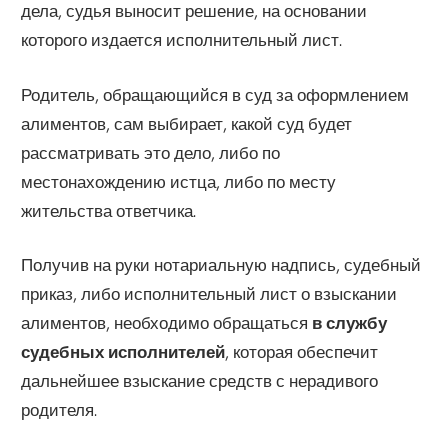
дела, судья выносит решение, на основании
которого издается исполнительный лист.
Родитель, обращающийся в суд за оформлением
алиментов, сам выбирает, какой суд будет
рассматривать это дело, либо по
местонахождению истца, либо по месту
жительства ответчика.
Получив на руки нотариальную надпись, судебный
приказ, либо исполнительный лист о взыскании
алиментов, необходимо обращаться
в службу
судебных исполнителей
, которая обеспечит
дальнейшее взыскание средств с нерадивого
родителя.