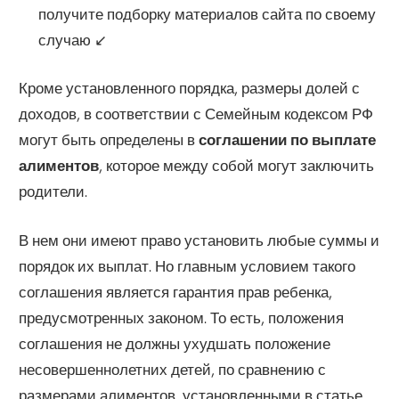
получите подборку материалов сайта по своему
случаю ↙
Кроме установленного порядка, размеры долей с
доходов, в соответствии с Семейным кодексом РФ
могут быть определены в
соглашении по выплате
алиментов
, которое между собой могут заключить
родители.
В нем они имеют право установить любые суммы и
порядок их выплат. Но главным условием такого
соглашения является гарантия прав ребенка,
предусмотренных законом. То есть, положения
соглашения не должны ухудшать положение
несовершеннолетних детей, по сравнению с
размерами алиментов, установленными в статье