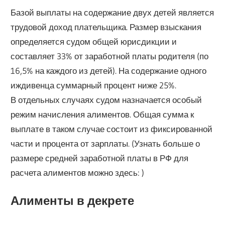
Базой выплаты на содержание двух детей является
трудовой доход плательщика. Размер взыскания
определяется судом общей юрисдикции и
составляет 33% от заработной платы родителя (по
16,5% на каждого из детей). На содержание одного
иждивенца суммарный процент ниже 25%.
В отдельных случаях судом назначается особый
режим начисления алиментов. Общая сумма к
выплате в таком случае состоит из фиксированной
части и процента от зарплаты. (Узнать больше о
размере средней заработной платы в РФ для
расчета алиментов можно здесь: )
Алименты в декрете