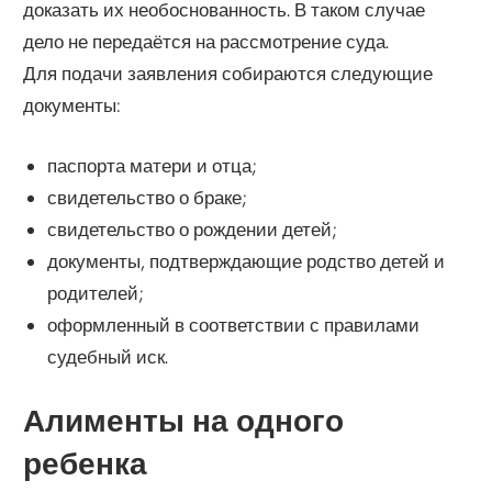
доказать их необоснованность. В таком случае
дело не передаётся на рассмотрение суда.
Для подачи заявления собираются следующие
документы:
паспорта матери и отца;
свидетельство о браке;
свидетельство о рождении детей;
документы, подтверждающие родство детей и
родителей;
оформленный в соответствии с правилами
судебный иск.
Алименты на одного
ребенка