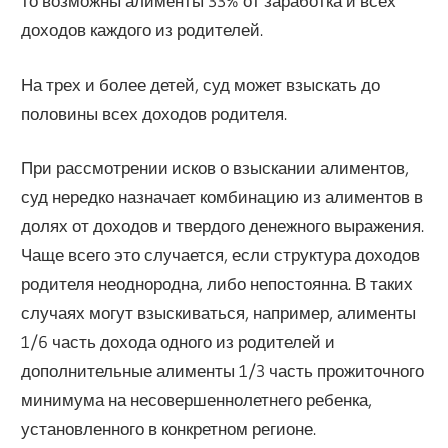
то возможны алименты 33% от заработка и всех
доходов каждого из родителей.
На трех и более детей, суд может взыскать до
половины всех доходов родителя.
При рассмотрении исков о взыскании алиментов,
суд нередко назначает комбинацию из алиментов в
долях от доходов и твердого денежного выражения.
Чаще всего это случается, если структура доходов
родителя неоднородна, либо непостоянна. В таких
случаях могут взыскиваться, например, алименты
1/6 часть дохода одного из родителей и
дополнительные алименты 1/3 часть прожиточного
минимума на несовершеннолетнего ребенка,
установленного в конкретном регионе.