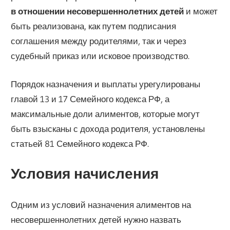
в отношении несовершеннолетних детей
и может
быть реализована, как путем подписания
соглашения между родителями, так и через
судебный приказ или исковое производство.
Порядок назначения и выплаты урегулированы
главой 13 и 17 Семейного кодекса РФ, а
максимальные доли алиментов, которые могут
быть взысканы с дохода родителя, установлены
статьей 81 Семейного кодекса РФ.
Условия начисления
Одним из условий назначения алиментов на
несовершеннолетних детей нужно назвать