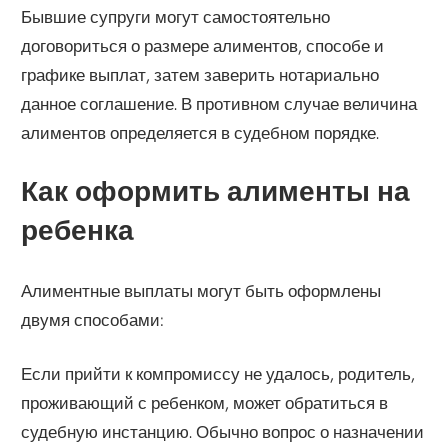
Бывшие супруги могут самостоятельно
договориться о размере алиментов, способе и
графике выплат, затем заверить нотариально
данное соглашение. В противном случае величина
алиментов определяется в судебном порядке.
Как оформить алименты на
ребенка
Алиментные выплаты могут быть оформлены
двумя способами:
Если прийти к компромиссу не удалось, родитель,
проживающий с ребенком, может обратиться в
судебную инстанцию. Обычно вопрос о назначении