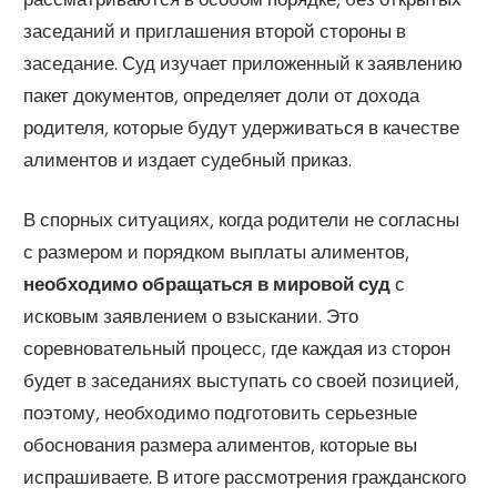
заседаний и приглашения второй стороны в
заседание. Суд изучает приложенный к заявлению
пакет документов, определяет доли от дохода
родителя, которые будут удерживаться в качестве
алиментов и издает судебный приказ.
В спорных ситуациях, когда родители не согласны
с размером и порядком выплаты алиментов,
необходимо обращаться в мировой суд
с
исковым заявлением о взыскании. Это
соревновательный процесс, где каждая из сторон
будет в заседаниях выступать со своей позицией,
поэтому, необходимо подготовить серьезные
обоснования размера алиментов, которые вы
испрашиваете. В итоге рассмотрения гражданского