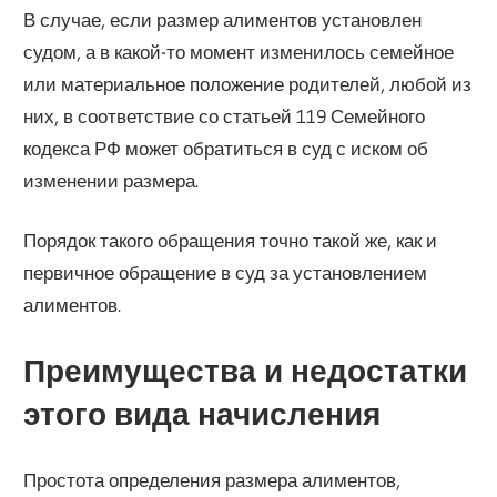
В случае, если размер алиментов установлен
судом, а в какой-то момент изменилось семейное
или материальное положение родителей, любой из
них, в соответствие со статьей 119 Семейного
кодекса РФ может обратиться в суд с иском об
изменении размера.
Порядок такого обращения точно такой же, как и
первичное обращение в суд за установлением
алиментов.
Преимущества и недостатки
этого вида начисления
Простота определения размера алиментов,