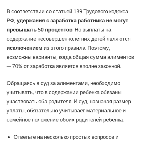
В соответствии со статьей 139 Трудового кодекса
РФ,
удержания с заработка работника не могут
превышать 50 процентов
. Но выплаты на
содержание несовершеннолетних детей являются
исключением
из этого правила. Поэтому,
возможны варианты, когда общая сумма алиментов
— 70% от заработка является вполне законной.
Обращаясь в суд за алиментами, необходимо
учитывать, что в содержании ребенка обязаны
участвовать оба родителя. И суд, назначая размер
уплаты, обязательно учитывает материальное и
семейное положение обоих родителей ребенка.
Ответьте на несколько простых вопросов и