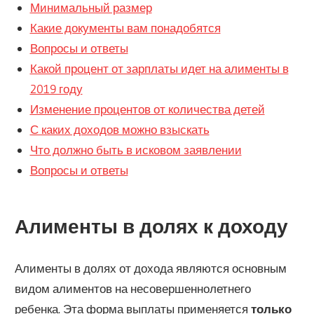
Минимальный размер
Какие документы вам понадобятся
Вопросы и ответы
Какой процент от зарплаты идет на алименты в
2019 году
Изменение процентов от количества детей
С каких доходов можно взыскать
Что должно быть в исковом заявлении
Вопросы и ответы
Алименты в долях к доходу
Алименты в долях от дохода являются основным
видом алиментов на несовершеннолетнего
ребенка. Эта форма выплаты применяется
только