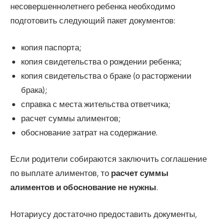
несовершеннолетнего ребенка необходимо
подготовить следующий пакет документов:
копия паспорта;
копия свидетельства о рождении ребенка;
копия свидетельства о браке (о расторжении
брака);
справка с места жительства ответчика;
расчет суммы алиментов;
обоснование затрат на содержание.
Если родители собираются заключить соглашение
по выплате алиментов, то
расчет суммы
алиментов и обоснование не нужны
.
Нотариусу достаточно предоставить документы,