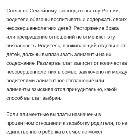
Согласно Семейному законодательству России,
родители обязаны воспитывать и содержать своих
несовершеннолетних детей. Расторжение брака
или прекращение отношений не отменяют эту
обязанность. Родитель, проживающий отдельно от
детей, должны выплачивать алименты на их
содержание. Размер выплат зависит от количества
несовершеннолетних в семье, заключено ли между
родителями алиментное соглашение или
алименты взыскиваются принудительно, какой
способ выплат выбран.
Если алиментные выплаты назначены в
процентном отношении к заработку родителя, то на
единственного ребенка в семье не может