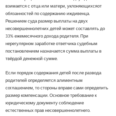
взимается с отца или матери, уклоняющихсяот
обязанностей по содержанию иждивенца.
Решением суда размер выплаты на двух
несовершеннолетних детей может составлять до
33% ежемесячного дохода родителя. При
нерегулярном заработке ответчика судебным
постановлением назначается сумма выплаты в
твёрдой денежной сумме.
Если порядок содержания детей после развода
родителей определяется алиментным
соглашением, то стороны вправе сами определить
размер компенсации. Основное требование к
юридическому документу соблюдение
естественных прав несовершеннолетнего.