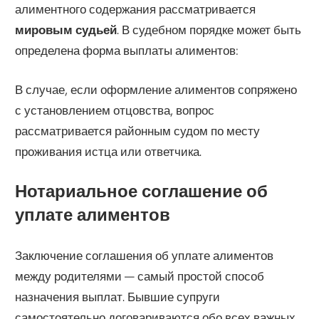
алиментного содержания рассматривается
мировым судьей
. В судебном порядке может быть
определена форма выплаты алиментов:
В случае, если оформление алиментов сопряжено
с установлением отцовства, вопрос
рассматривается районным судом по месту
проживания истца или ответчика.
Нотариальное соглашение об
уплате алиментов
Заключение соглашения об уплате алиментов
между родителями — самый простой способ
назначения выплат. Бывшие супруги
самостоятельно договариваются обо всех важных