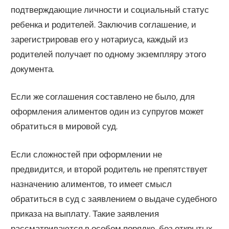
подтверждающие личности и социальный статус
ребенка и родителей. Заключив соглашение, и
зарегистрировав его у нотариуса, каждый из
родителей получает по одному экземпляру этого
документа.
Если же соглашения составлено не было, для
оформления алиментов один из супругов может
обратиться в мировой суд.
Если сложностей при оформлении не
предвидится, и второй родитель не препятствует
назначению алиментов, то имеет смысл
обратиться в суд с заявлением о выдаче судебного
приказа на выплату. Такие заявления
рассматриваются в особом порядке, без открытых