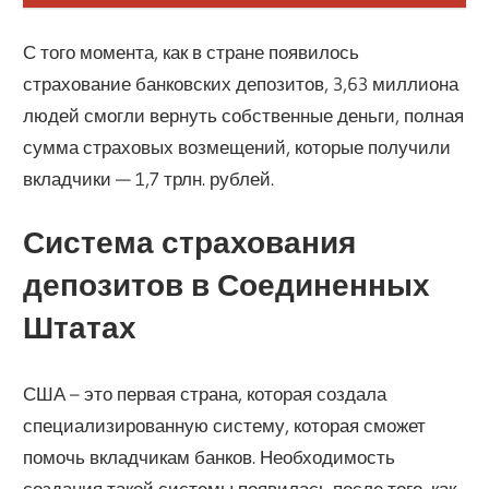
С того момента, как в стране появилось
страхование банковских депозитов, 3,63 миллиона
людей смогли вернуть собственные деньги, полная
сумма страховых возмещений, которые получили
вкладчики — 1,7 трлн. рублей.
Система страхования
депозитов в Соединенных
Штатах
США – это первая страна, которая создала
специализированную систему, которая сможет
помочь вкладчикам банков. Необходимость
создания такой системы появилась после того, как