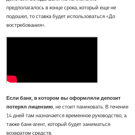
предполагалось в конце срока, который еще не
подошел, то ставка будет использоваться «До
востребования».
Если банк, в котором вы оформляли депозит
потерял лицензию
, не стоит паниковать. В течение
14 дней там назначается временное руководство, а
также банк-агент, который будет заниматься
возвратом средств.