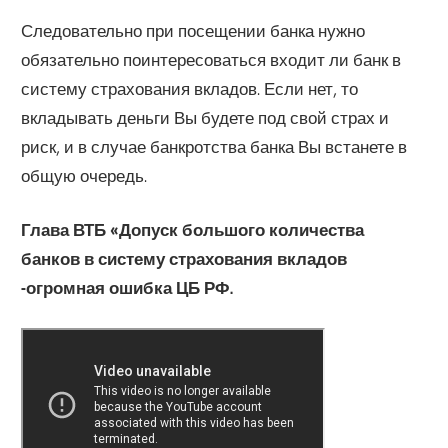
Следовательно при посещении банка нужно
обязательно поинтересоваться входит ли банк в
систему страхования вкладов. Если нет, то
вкладывать деньги Вы будете под свой страх и
риск, и в случае банкротства банка Вы встанете в
общую очередь.
Глава ВТБ «Допуск большого количества
банков в систему страхования вкладов
-огромная ошибка ЦБ РФ.