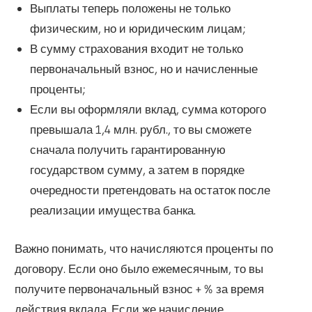
Выплаты теперь положены не только
физическим, но и юридическим лицам;
В сумму страхования входит не только
первоначальный взнос, но и начисленные
проценты;
Если вы оформляли вклад, сумма которого
превышала 1,4 млн. рубл., то вы сможете
сначала получить гарантированную
государством сумму, а затем в порядке
очередности претендовать на остаток после
реализации имущества банка.
Важно понимать, что начисляются проценты по
договору. Если оно было ежемесячным, то вы
получите первоначальный взнос + % за время
действия вклада. Если же начисление