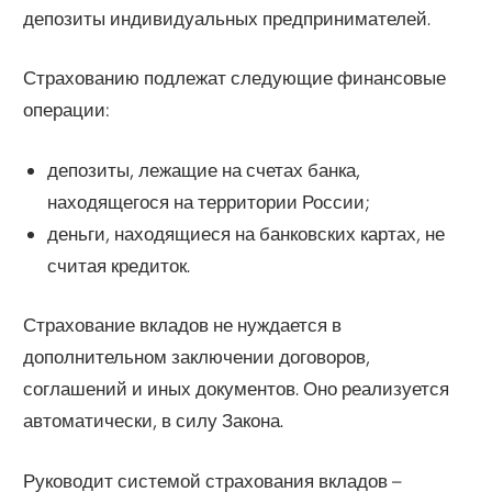
депозиты индивидуальных предпринимателей.
Страхованию подлежат следующие финансовые
операции:
депозиты, лежащие на счетах банка,
находящегося на территории России;
деньги, находящиеся на банковских картах, не
считая кредиток.
Страхование вкладов не нуждается в
дополнительном заключении договоров,
соглашений и иных документов. Оно реализуется
автоматически, в силу Закона.
Руководит системой страхования вкладов –