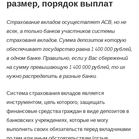
размер, порядок выплат
Страхование вкладов осуществляет АСВ, но не
всех, а только банков участников системы
страхованя вкладов. Сумма депозитов которую
обеспечивает государство равна 1 400 000 рублей,
в одном банке. Правильно, если у Вас сбережений
на сумму превышающую 1 400 000 рублей, то их
нужно распределить в разные банки.
Система страхования вкладов является
инструментом, цель которого, защищать
финансовые средства граждан в виде депозитов в
банковских учреждениях, которые не могу
выполнить своих обязательств перед вкладчиками
по тем или иным обстоятельствам (отзыв