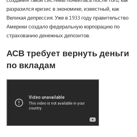
разразился кризис в экономике, известный, как
Великая депрессия. Уже в 1933 году правительство
Америки создало федеральную корпорацию по
страхованию денежных депозитов.
АСВ требует вернуть деньги
по вкладам