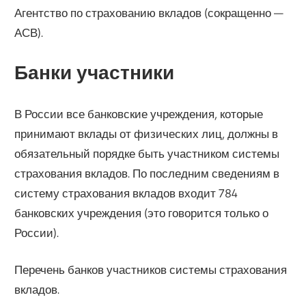
Агентство по страхованию вкладов (сокращенно —
АСВ).
Банки участники
В России все банковские учреждения, которые
принимают вклады от физических лиц, должны в
обязательный порядке быть участником системы
страхования вкладов. По последним сведениям в
систему страхования вкладов входит 784
банковских учреждения (это говорится только о
России).
Перечень банков участников системы страхования
вкладов.