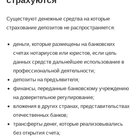
страхуются
Существуют денежные средтва на которые
страхование депозитов не распространяется:
деньги, которые размещены на банковских
счетах нотариусов или юристов, если цель
данных средств дальнейшее использование в
профессиональной деятельности;
депозиты на предъявителя;
финансы, переданные банковскому учреждению
на доверительное регулирование;
вложения в других странах, представительствах
отечественных банков;
трансферты денег, которые реализовывались
без открытия счета;