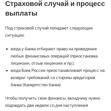
Страховой случай и процесс
выплаты
Под страховой случай попадают следующие
ситуации:
когда у банка отбирают право на проведение
любых финансовых операций (приостановка
лицензии, отзыв лицензии и пр.);
когда Банк России приостанавливает процесс на
возврат требований со стороны кредиторов
банка (банкротство банка).
Чтобы получить свои финансы, вкладчику нужно
подождать две недели со дня наступления