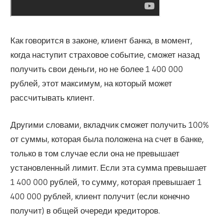
Как говорится в законе, клиент банка, в момент,
когда наступит страховое событие, сможет назад
получить свои деньги, но не более 1 400 000
рублей, этот максимум, на который может
рассчитывать клиент.
Другими словами, вкладчик сможет получить 100%
от суммы, которая была положена на счет в банке,
только в том случае если она не превышает
установленный лимит. Если эта сумма превышает
1 400 000 рублей, то сумму, которая превышает 1
400 000 рублей, клиент получит (если конечно
получит) в общей очереди кредиторов.