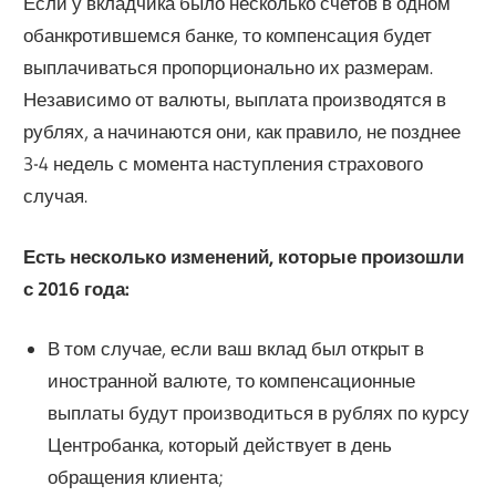
Если у вкладчика было несколько счетов в одном
обанкротившемся банке, то компенсация будет
выплачиваться пропорционально их размерам.
Независимо от валюты, выплата производятся в
рублях, а начинаются они, как правило, не позднее
3-4 недель с момента наступления страхового
случая.
Есть несколько изменений, которые произошли
с 2016 года:
В том случае, если ваш вклад был открыт в
иностранной валюте, то компенсационные
выплаты будут производиться в рублях по курсу
Центробанка, который действует в день
обращения клиента;