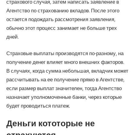
страхового случая, затем написать заявление в
Агентство по страхованию вкладов. После этого
остается подождать рассмотрения заявления,
обычно этот процесс занимает не больше трех
дней.
Страховые выплаты производятся по-разному, на
получение денег влияет много внешних факторов.
В случаях, когда сумма небольшая, вкладчик может
рассчитывать на ее получение прямо в Агентстве,
если размер выплат значителен, тогда Агентство
назначает уполномоченные банки, через которые
будет проводиться платеж.
Деньги кототорые не