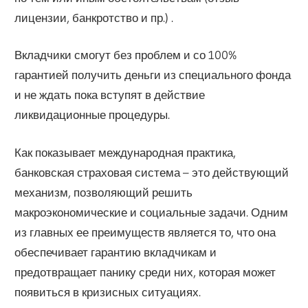
лицензии, банкротство и пр.) .
Вкладчики смогут без проблем и со 100%
гарантией получить деньги из специального фонда
и не ждать пока вступят в действие
ликвидационные процедуры.
Как показывает международная практика,
банковская страховая система – это действующий
механизм, позволяющий решить
макроэкономические и социальные задачи. Одним
из главных ее преимуществ является то, что она
обеспечивает гарантию вкладчикам и
предотвращает панику среди них, которая может
появиться в кризисных ситуациях.