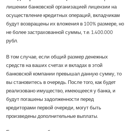
лишении банковской организацией лицензии на
осуществление кредитных операций, вкладчикам
будут возвращены их вложения в 100% размере, но
не более застрахованной суммы, т.е. 1.400.000
рубл.
В том случае, если общий размер денежных
средств на ваших счетах и вкладах в этой
банковской компании превышал данную сумму, то
вы становитесь в очередь. После того, как будет
реализовано имущество, имеющееся у банка, и
будут погашены задолженности перед
кредиторами первой очереди, могут быть
произведены дополнительные выплаты.