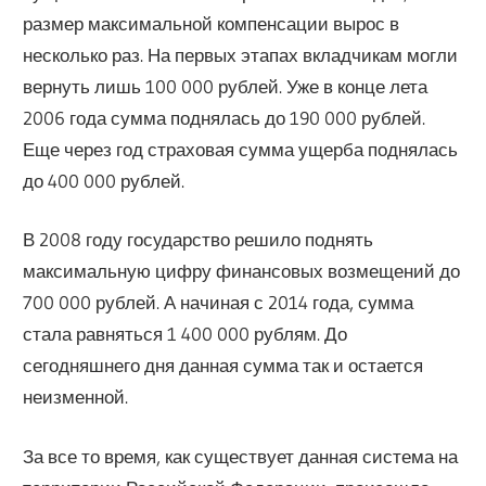
размер максимальной компенсации вырос в
несколько раз. На первых этапах вкладчикам могли
вернуть лишь 100 000 рублей. Уже в конце лета
2006 года сумма поднялась до 190 000 рублей.
Еще через год страховая сумма ущерба поднялась
до 400 000 рублей.
В 2008 году государство решило поднять
максимальную цифру финансовых возмещений до
700 000 рублей. А начиная с 2014 года, сумма
стала равняться 1 400 000 рублям. До
сегодняшнего дня данная сумма так и остается
неизменной.
За все то время, как существует данная система на