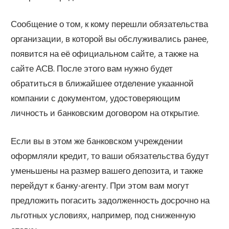
Сообщение о том, к кому перешли обязательства
организации, в которой вы обслуживались ранее,
появится на её официальном сайте, а также на
сайте АСВ. После этого вам нужно будет
обратиться в ближайшее отделение укаанной
компании с документом, удостоверяющим
личность и банковским договором на открытие.
Если вы в этом же банковском учреждении
оформляли кредит, то ваши обязательства будут
уменьшены на размер вашего депозита, и также
перейдут к банку-агенту. При этом вам могут
предложить погасить задолженность досрочно на
льготных условиях, например, под сниженную