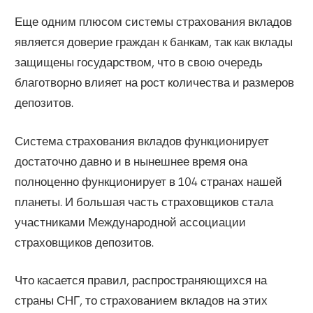
Еще одним плюсом системы страхования вкладов
является доверие граждан к банкам, так как вклады
защищены государством, что в свою очередь
благотворно влияет на рост количества и размеров
депозитов.
Система страхования вкладов функционирует
достаточно давно и в нынешнее время она
полноценно функционирует в 104 странах нашей
планеты. И большая часть страховщиков стала
участниками Международной ассоциации
страховщиков депозитов.
Что касается правил, распространяющихся на
страны СНГ, то страхованием вкладов на этих