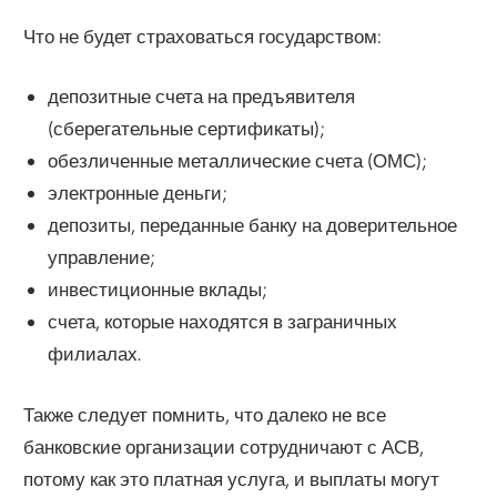
Что не будет страховаться государством:
депозитные счета на предъявителя
(сберегательные сертификаты);
обезличенные металлические счета (ОМС);
электронные деньги;
депозиты, переданные банку на доверительное
управление;
инвестиционные вклады;
счета, которые находятся в заграничных
филиалах.
Также следует помнить, что далеко не все
банковские организации сотрудничают с АСВ,
потому как это платная услуга, и выплаты могут