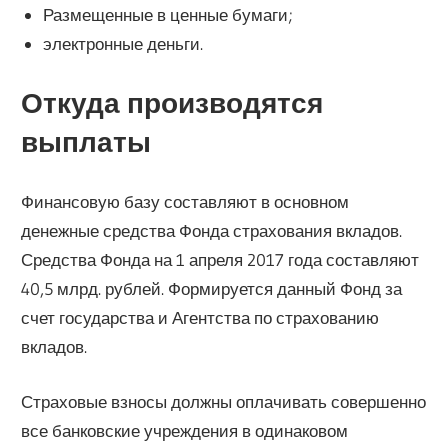
Размещенные в ценные бумаги;
электронные деньги.
Откуда производятся
выплаты
Финансовую базу составляют в основном
денежные средства Фонда страхования вкладов.
Средства Фонда на 1 апреля 2017 года составляют
40,5 млрд. рублей. Формируется данный Фонд за
счет государства и Агентства по страхованию
вкладов.
Страховые взносы должны оплачивать совершенно
все банковские учреждения в одинаковом