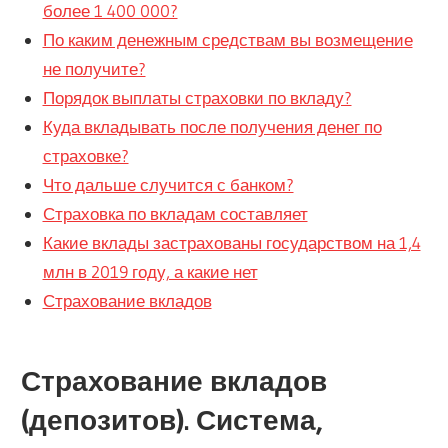
более 1 400 000?
По каким денежным средствам вы возмещение
не получите?
Порядок выплаты страховки по вкладу?
Куда вкладывать после получения денег по
страховке?
Что дальше случится с банком?
Страховка по вкладам составляет
Какие вклады застрахованы государством на 1,4
млн в 2019 году, а какие нет
Страхование вкладов
Страхование вкладов
(депозитов). Система,