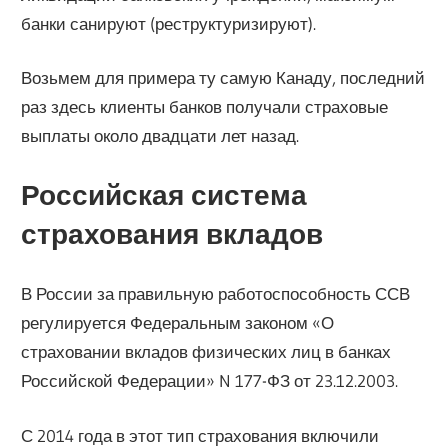
банки санируют (реструктуризируют).
Возьмем для примера ту самую Канаду, последний
раз здесь клиенты банков получали страховые
выплаты около двадцати лет назад.
Российская система
страхования вкладов
В России за правильную работоспособность ССВ
регулируется Федеральным законом «О
страховании вкладов физических лиц в банках
Российской Федерации» N 177-ФЗ от 23.12.2003.
С 2014 года в этот тип страхования включили