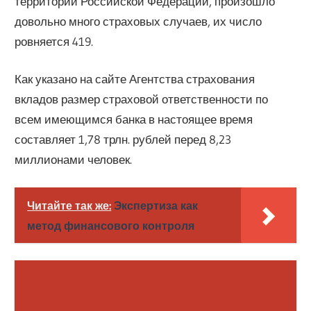
территории Российской Федерации, произошло
довольно много страховых случаев, их число
ровняется 419.
Как указано на сайте Агентства страхования
вкладов размер страховой ответственности по
всем имеющимся банка в настоящее время
составляет 1,78 трлн. рублей перед 8,23
миллионами человек.
Читайте так же:
Экспертиза как
метод финансового контроля