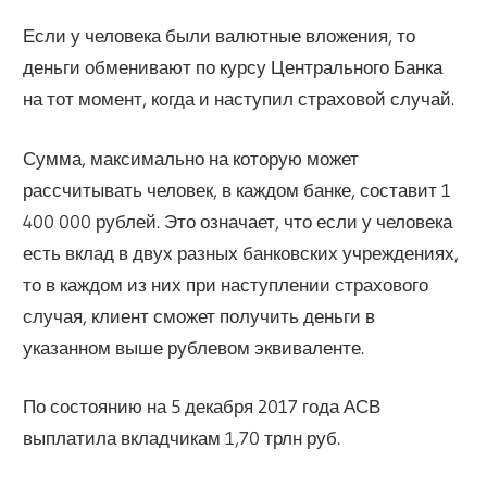
Если у человека были валютные вложения, то
деньги обменивают по курсу Центрального Банка
на тот момент, когда и наступил страховой случай.
Сумма, максимально на которую может
рассчитывать человек, в каждом банке, составит 1
400 000 рублей. Это означает, что если у человека
есть вклад в двух разных банковских учреждениях,
то в каждом из них при наступлении страхового
случая, клиент сможет получить деньги в
указанном выше рублевом эквиваленте.
По состоянию на 5 декабря 2017 года АСВ
выплатила вкладчикам 1,70 трлн руб.