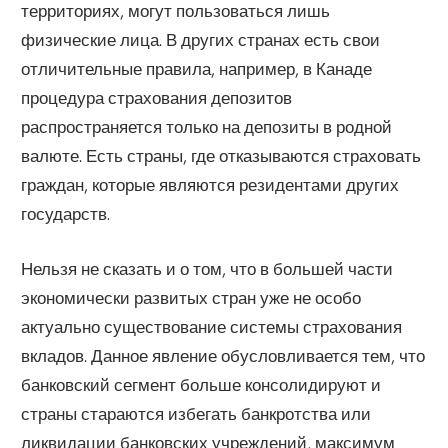
территориях, могут пользоваться лишь
физические лица. В других странах есть свои
отличительные правила, например, в Канаде
процедура страхования депозитов
распространяется только на депозиты в родной
валюте. Есть страны, где отказываются страховать
граждан, которые являются резидентами других
государств.
Нельзя не сказать и о том, что в большей части
экономически развитых стран уже не особо
актуально существование системы страхования
вкладов. Данное явление обусловливается тем, что
банковский сегмент больше консолидируют и
страны стараются избегать банкротства или
ликвидации банковских учреждений, максимум