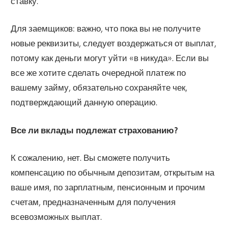
ставку.
Для заемщиков: важно, что пока вы не получите
новые реквизиты, следует воздержаться от выплат,
потому как деньги могут уйти «в никуда». Если вы
все же хотите сделать очередной платеж по
вашему займу, обязательно сохраняйте чек,
подтверждающий данную операцию.
Все ли вклады подлежат страхованию?
К сожалению, нет. Вы сможете получить
компенсацию по обычным депозитам, открытым на
ваше имя, по зарплатным, пенсионным и прочим
счетам, предназначенным для получения
всевозможных выплат.