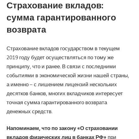
Страхование вкладов:
сумма гарантированного
возврата
Страхование вкладов государством в текущем
2019 году будет осуществляться по тому же
принципу, что и ранее. В связи с последними
событиями в экономической жизни нашей страны,
а именно – с лишением лицензий нескольких
десятков банков, многих вкладчиков интересует
точная сумма гарантированного возврата
денежных средств.
Напоминаем, что по закону «О страховании
вкладов физических лиц в банках РФ»
при