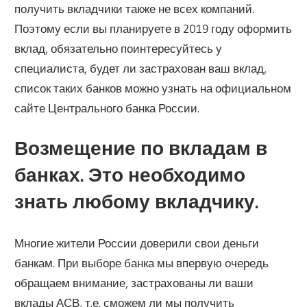
получить вкладчики также не всех компаний.
Поэтому если вы планируете в 2019 году оформить
вклад, обязательно поинтересуйтесь у
специалиста, будет ли застрахован ваш вклад,
список таких банков можно узнать на официальном
сайте Центрального банка России.
Возмещение по вкладам в
банках. Это необходимо
знать любому вкладчику.
Многие жители России доверили свои деньги
банкам. При выборе банка мы впервую очередь
обращаем внимание, застрахованы ли ваши
вклады АСВ, т.е. сможем ли мы получить