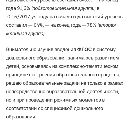
года 91,6%
(подготовительная группа)
; в
2016/2017 уч. году на начало года высокий уровень
составил — 64%, — на конец года — 78%
(вторая
младшая группа)
.
Внимательно изучив введения
ФГОС
в систему
дошкольного образования, занимаюсь развитием
детей, основываясь на комплексно-тематическом
принципе построения образовательного процесса;
решаю образовательные задачи не только в рамках
непосредственно образовательной деятельности,
но и при проведении режимных моментов в
соответствии со спецификой дошкольного
образования.