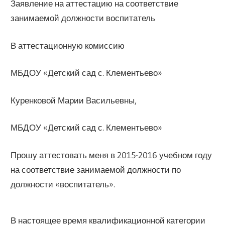
Заявление на аттестацию на соответствие
занимаемой должности воспитатель
В аттестационную комиссию
МБДОУ «Детский сад с. Клементьево»
Куренковой Марии Васильевны,
МБДОУ «Детский сад с. Клементьево»
Прошу аттестовать меня в 2015-2016 учебном году
на соответствие занимаемой должности по
должности «воспитатель».
В настоящее время квалификационной категории