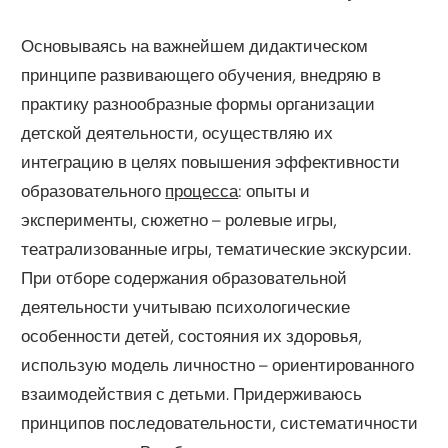
Основываясь на важнейшем дидактическом
принципе развивающего обучения, внедряю в
практику разнообразные формы организации
детской деятельности, осуществляю их
интеграцию в целях повышения эффективности
образовательного
процесса
: опыты и
эксперименты, сюжетно – ролевые игры,
театрализованные игры, тематические экскурсии.
При отборе содержания образовательной
деятельности учитываю психологические
особенности детей, состояния их здоровья,
использую модель личностно – ориентированного
взаимодействия с детьми. Придерживаюсь
принципов последовательности, систематичности