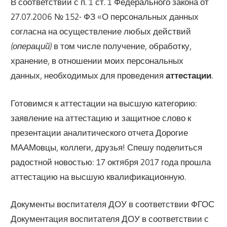
В соответствии с п. 1 ст. 1 Федерального закона от
27.07.2006 № 152- ФЗ «О персональных данных
согласна на осуществление любых действий
(операций)
в том числе получение, обработку,
хранение, в отношении моих персональных
данных, необходимых для проведения
аттестации
.
Готовимся к аттестации на высшую категорию:
заявление на аттестацию и защитное слово к
презентации аналитического отчета Дорогие
МААМовцы, коллеги, друзья! Спешу поделиться
радостной новостью: 17 октября 2017 года прошла
аттестацию на высшую квалификационную.
Документы воспитателя ДОУ в соответствии ФГОС
Документация воспитателя ДОУ в соответствии с