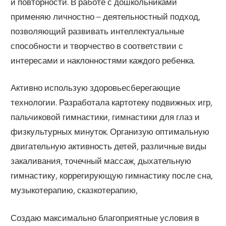
и повторности. В работе с дошкольниками
применяю личностно – деятельностный подход,
позволяющий развивать интеллектуальные
способности и творчество в соответствии с
интересами и наклонностями каждого ребенка.
Активно использую здоровьесберегающие
технологии. Разработала картотеку подвижных игр,
пальчиковой гимнастики, гимнастики для глаз и
физкультурных минуток. Организую оптимальную
двигательную активность детей, различные виды
закаливания, точечный массаж, дыхательную
гимнастику, коррегирующую гимнастику после сна,
музыкотерапию, сказкотерапию,
Создаю максимально благоприятные условия в