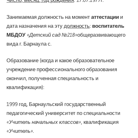
Занимаемая должность на момент
аттестации
и
дата назначения на эту
должность
:
воспитатель
МБДОУ
«Детский сад №218»
общеразвивающего
вида г. Барнаула с.
Образование (когда и какое образовательное
учреждение профессионального образования
окончил, полученная специальность и
квалификация):
1999 год, Барнаульский государственный
педагогический университет по специальности
«Учитель начальных классов»
, квалификация
«Учитель»
.