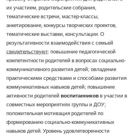
их участием, родительские собрания,
тематические встречи, мастер-классы,
анкетирование, конкурсы творческих проектов,
тематические выставки, консультации. О
результативности взаимодействия с семьей
свидетельствуют
: повышение педагогической
компетентности родителей в вопросах социально-
коммуникативного развития детей; овладение
практическими средствами и способами развития
коммуникативных навыков детей; повышение
активности родителей
воспитанников
в участии в
совместных мероприятиях группы и ДОУ;
положительная мотивация родителей по
формированию социально-коммуникативных
навыков детей. Уровень удовлетворенности