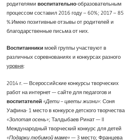
родителями
воспитательно
-образовательным
процессом составил 2016 году – 60%; 2017 – 85
%.Имею позитивные отзывы от родителей и
благодарственные письма от них.
Воспитанники
моей группы участвуют в
различных соревнованиях и конкурсах разного
уровня
:
2014 г. — Всероссийские конкурсы творческих
работ на интернет — сайте для педагогов и
воспитателей
«Дети – цветы жизни»
: Соня
Уафина- 1 место в конкурсе детского творчества
«Золотая осень»
; Талдыбаев Ринат — II
Международный творческий конкурс для детей
«Подарки любимой маме»
— 3 место; Францева