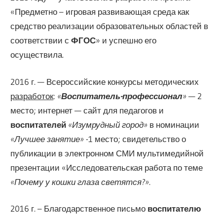
«Предметно – игровая развивающая среда как
средство реализации образовательных областей в
соответствии с
ФГОС
» и успешно его
осуществила.
2016 г. — Всероссийские конкурсы методических
разработок
:
«
Воспитатель-профессионал
»
— 2
место; интернет — сайт для педагогов и
воспитателей
«Изумрудный город»
в номинации
«Лучшее занятие»
-1 место; свидетельство о
публикации в электронном СМИ мультимедийной
презентации «Исследовательская работа по теме
«Почему у кошки глаза светятся?»
.
2016 г. – Благодарственное письмо
воспитателю