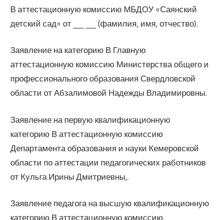
В аттестационную комиссию МБДОУ «Саянский
детский сад» от ___ ___ (фамилия, имя, отчество).
Заявление на категорию В Главную
аттестационную комиссию Министерства общего и
профессионального образования Свердловской
области от Абзалимовой Надежды Владимировны.
Заявление на первую квалификационную
категорию В аттестационную комиссию
Департамента образования и науки Кемеровской
области по аттестации педагогических работников
от Кульга Ирины Дмитриевны,.
Заявление педагога на высшую квалификационную
категорию В аттестационную комиссию