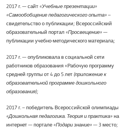
2017 г. — сайт
«Учебные презентации»
«Самообобщение педагогического опыта»
–
свидетельство о публикации; Всероссийский
образовательный портал
«Просвещение»
—
публикации учебно-методического материала;
2017 г. — опубликовала в социальной сети
работников образования «Рабочую программу
средней группы от 4 до 5 лет
(приложение к
образовательной программе дошкольного
образования)
;
2017 г. – победитель Всероссийской олимпиады
«Дошкольная педагогика. Теория и практика»
на
интернет — портале
«Подари знание»
— 3 место;