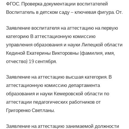
ФГОС. Проверка документации воспитателей
Воспитатель в детском саду – ключевая фигура. От.
Заявление воспитателя на аттестацию на первую
категорию В аттестационную комиссию
управления образования и науки Липецкой области
Кединой Екатерины Викторовны (фамилия, имя,
отчество) 19 сентября.
Заявление на аттестацию высшая категория. В
аттестационную комиссию департамента
образования и науки Кемеровской области по
аттестации педагогических работников от
Григоренко Светланы.
Заявление на аттестацию занимаемой должности