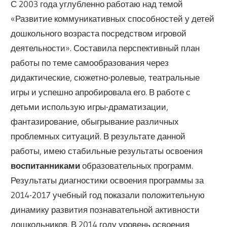
С 2003 года углубленно работаю над темой
«Развитие коммуникативных способностей у детей
дошкольного возраста посредством игровой
деятельности». Составила перспективный план
работы по теме самообразования через
дидактические, сюжетно-ролевые, театральные
игры и успешно апробировала его. В работе с
детьми использую игры-драматизации,
фантазирование, обыгрывание различных
проблемных ситуаций. В результате данной
работы, имею стабильные результаты освоения
воспитанниками
образовательных программ.
Результаты диагностики освоения программы за
2014-2017 учебный год показали положительную
динамику развития познавательной активности
дошкольников. В 2014 году уровень освоения