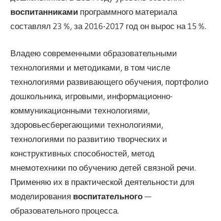
воспитанниками
программного материала
составлял 23 %, за 2016-2017 год он вырос на 15 %.
Владею современными образовательными
технологиями и методиками, в том числе
технологиями развивающего обучения, портфолио
дошкольника, игровыми, информационно-
коммуникационными технологиями,
здоровьесберегающими технологиями,
технологиями по развитию творческих и
конструктивных способностей, метод
мнемотехники по обучению детей связной речи.
Применяю их в практической деятельности для
моделирования
воспитательного
—
образовательного процесса.