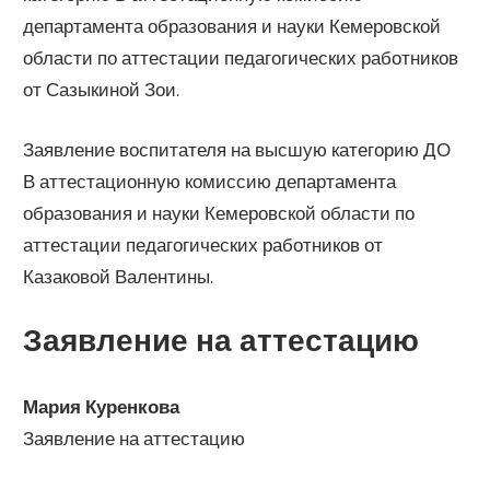
департамента образования и науки Кемеровской
области по аттестации педагогических работников
от Сазыкиной Зои.
Заявление воспитателя на высшую категорию ДО
В аттестационную комиссию департамента
образования и науки Кемеровской области по
аттестации педагогических работников от
Казаковой Валентины.
Заявление на аттестацию
Мария Куренкова
Заявление на аттестацию