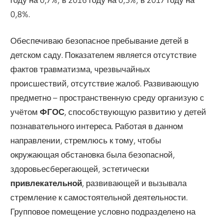
0,8%.
Обеспечиваю безопасное пребывание детей в
детском саду. Показателем является отсутствие
фактов травматизма, чрезвычайных
происшествий, отсутствие жалоб. Развивающую
предметно – пространственную среду организую с
учётом
ФГОС
, способствующую развитию у детей
познавательного интереса. Работая в данном
направлении, стремлюсь к тому, чтобы
окружающая обстановка была безопасной,
здоровьесберегающей, эстетически
привлекательной
, развивающей и вызывала
стремление к самостоятельной деятельности.
Групповое помещение условно подразделено на