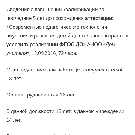
Сведения о повышении квалификации за
последние 5 лет до прохождения
аттестации
:
«Современные педагогические технологии
обучения и развития детей дошкольного возраста в
условиях реализации
ФГОС ДО
» АНОО
«Дом
учителя»
, 12.09.2016, 72 часа.
Стаж педагогической работы
(по специальности)
18 лет.
Общий трудовой стаж 18 лет
В данной должности 18 лет; в данном учреждении
14 лет.