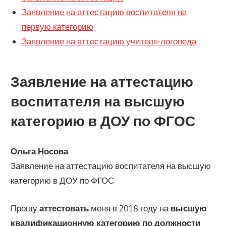
Заявление на аттестацию воспитателя на
первую категорию
Заявление на аттестацию учителя-логопеда
Заявление на аттестацию
воспитателя на высшую
категорию в ДОУ по ФГОС
Ольга Носова
Заявление на аттестацию воспитателя на высшую
категорию в ДОУ по ФГОС
Прошу
аттестовать
меня в 2018 году на
высшую
квалификационную категорию по должности