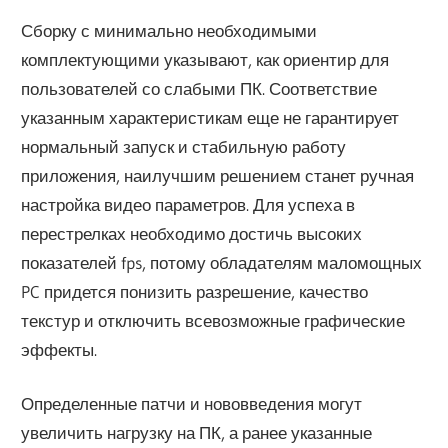
Сборку с минимально необходимыми
комплектующими указывают, как ориентир для
пользователей со слабыми ПК. Соответствие
указанным характеристикам еще не гарантирует
нормальный запуск и стабильную работу
приложения, наилучшим решением станет ручная
настройка видео параметров. Для успеха в
перестрелках необходимо достичь высоких
показателей fps, потому обладателям маломощных
PC придется понизить разрешение, качество
текстур и отключить всевозможные графические
эффекты.
Определенные патчи и нововведения могут
увеличить нагрузку на ПК, а ранее указанные