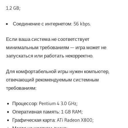
1.2 GB;
Соединение с интернетом: 56 kbps.
Если ваша система не соответствует
минимальным требованиям — игра может не
запускаться или работать некорректно.
Для комфортабельной игры нужен компьютер,
отвечающий рекомендуемым системным
требованиям:
Процессор: Pentium 4 3.0 GHz;
Оперативная память: 1 GB RAM;
Графическая карта: ATi Radeon X800;