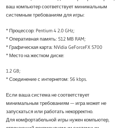
ваш компьютер соответствует минимальным
системным требованиям для игры:
* Процессор: Pentium 4 2.0 GHz;
* Оперативная память: 512 МB RAM;
* Графическая карта: NVidia GeForceFX 5700
* Место на жестком диске:
1.2 GB;
* Соединение с интернетом: 56 kbps.
Если ваша система не соответствует
минимальным требованиям — игра может не
запускаться или работать некорректно.
Для комфортабельной игры нужен компьютер,
отвечающий рекомендуемым системным