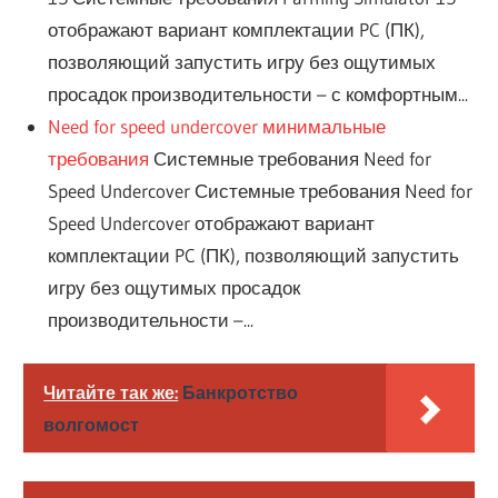
отображают вариант комплектации PC (ПК),
позволяющий запустить игру без ощутимых
просадок производительности – с комфортным...
Need for speed undercover минимальные
требования
Системные требования Need for
Speed Undercover Системные требования Need for
Speed Undercover отображают вариант
комплектации PC (ПК), позволяющий запустить
игру без ощутимых просадок
производительности –...
Читайте так же:
Банкротство
волгомост