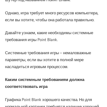
Однако, игра требует много ресурсов компьютера,
если вы хотите, чтобы она работала правильно.
Давайте узнаем, какие необходимы системные
требования игры Point Blank.
Системные требования игры – немаловажные
параметры, если вы хотите в полной мере
насладиться игровым процессом.
Каким системным требованиям должна
соответствовать игра
Графика Point Blank хорошего качества. Но для
нормальной картинки требуется наличие хорошей