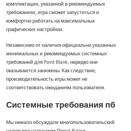
комплектации, указанной в рекомендуемых
требованиях, игра сможет запуститься и
комфортно работать на максимальных
графических настройках.
Независимо от наличия официально указанных
минимальных и рекомендуемых системных
требований для Point Blank, нередко они
оказываются занижены. Как следствие,
производительность игры может не
соответствовать ожиданиям пользователя.
Системные требования пб
Мы немало обсуждали многопользовательский
шутер под названием Поинт Бланк.