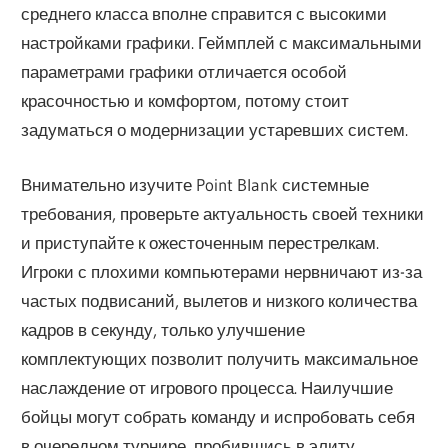
среднего класса вполне справится с высокими
настройками графики. Геймплей с максимальными
параметрами графики отличается особой
красочностью и комфортом, потому стоит
задуматься о модернизации устаревших систем.
Внимательно изучите Point Blank системные
требования, проверьте актуальность своей техники
и приступайте к ожесточенным перестрелкам.
Игроки с плохими компьютерами нервничают из-за
частых подвисаний, вылетов и низкого количества
кадров в секунду, только улучшение
комплектующих позволит получить максимальное
наслаждение от игрового процесса. Наилучшие
бойцы могут собрать команду и испробовать себя
в очередном турнире, пробившись в элиту