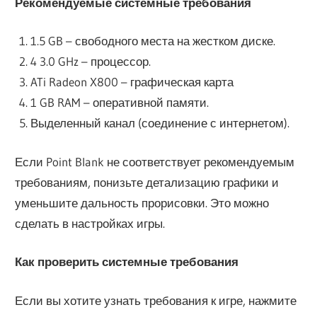
Рекомендуемые системные требования
1.5 GB – свободного места на жестком диске.
4 3.0 GHz – процессор.
ATi Radeon X800 – графическая карта
1 GB RAM – оперативной памяти.
Выделенный канал (соединение с интернетом).
Если Point Blank не соответствует рекомендуемым
требованиям, понизьте детализацию графики и
уменьшите дальность прорисовки. Это можно
сделать в настройках игры.
Как проверить системные требования
Если вы хотите узнать требования к игре, нажмите