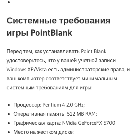
Системные требования
игры PointBlank
Перед тем, как устанавливать Point Blank
удостоверьтесь, что у вашей учетной записи
Windows XP/Vista есть администраторские права, и
ваш компьютер соответствует минимальным
системным требованиям для игры:
Процессор: Pentium 4 2.0 GHz;
Оперативная память: 512 МB RAM;
Графическая карта: NVidia GeForceFX 5700
Место на жестком диске: