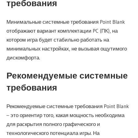
требования
Минимальные системные требования Point Blank
отображают вариант комплектации PC (ПК), на
котором игра будет стабильно работать на
минимальных настройках, не вызывая ощутимого
дискомфорта.
Рекомендуемые системные
требования
Рекомендуемые системные требования Point Blank
– это ориентир того, какая мощность необходима
для раскрытия полного графического и
технологического потенциала игры. На