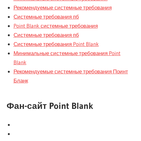
Рекомендуемые системные требования
Системные требования пб
Point Blank системные требования
Системные требования пб
Системные требования Point Blank
Минимальные системные требования Point
Blank
Рекомендуемые системные требования Поинт
Бланк
Фан-сайт Point Blank