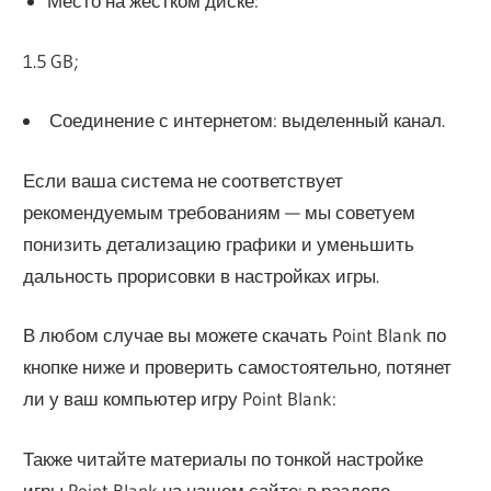
Место на жестком диске:
1.5 GB;
Соединение с интернетом: выделенный канал.
Если ваша система не соответствует
рекомендуемым требованиям — мы советуем
понизить детализацию графики и уменьшить
дальность прорисовки в настройках игры.
В любом случае вы можете скачать Point Blank по
кнопке ниже и проверить самостоятельно, потянет
ли у ваш компьютер игру Point Blank:
Также читайте материалы по тонкой настройке
игры Point Blank на нашем сайте: в разделе