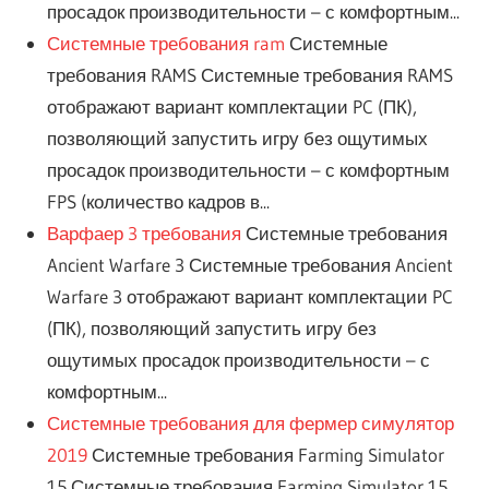
просадок производительности – с комфортным...
Системные требования ram
Системные
требования RAMS Системные требования RAMS
отображают вариант комплектации PC (ПК),
позволяющий запустить игру без ощутимых
просадок производительности – с комфортным
FPS (количество кадров в...
Варфаер 3 требования
Системные требования
Ancient Warfare 3 Системные требования Ancient
Warfare 3 отображают вариант комплектации PC
(ПК), позволяющий запустить игру без
ощутимых просадок производительности – с
комфортным...
Системные требования для фермер симулятор
2019
Системные требования Farming Simulator
15 Системные требования Farming Simulator 15