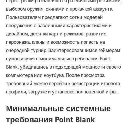
перестрелки разбавляются различными режимами,
выбором оружия, скинами и прокачкой аккаунта.
Пользователям предлагают сотни моделей
вооружения с различными характеристиками и
дизайном, десятки карт и режимов, развитие
персонажа, кланы и возможность попасть на
очередной турнир. Заинтересовавшимся геймерам
нужно изучить минимальные требования Point
Blank, убедившись в подходящей мощности своего
компьютера или ноутбука. После просмотра
требований можно перейти к регистрации игрового
профиля, загрузке и установке полноценной игры.
Минимальные системные
требования Point Blank