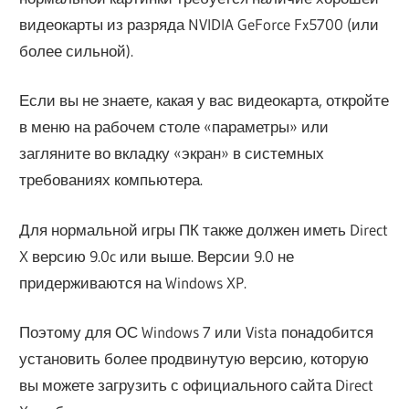
видеокарты из разряда NVIDIA GeForce Fx5700 (или
более сильной).
Если вы не знаете, какая у вас видеокарта, откройте
в меню на рабочем столе «параметры» или
загляните во вкладку «экран» в системных
требованиях компьютера.
Для нормальной игры ПК также должен иметь Direct
X версию 9.0c или выше. Версии 9.0 не
придерживаются на Windows XP.
Поэтому для ОС Windows 7 или Vista понадобится
установить более продвинутую версию, которую
вы можете загрузить с официального сайта Direct