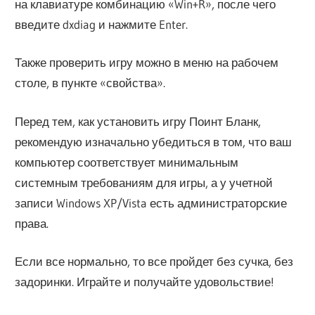
на клавиатуре комбинацию «Win+R», после чего
введите dxdiag и нажмите Enter.
Также проверить игру можно в меню на рабочем
столе, в пункте «свойства».
Перед тем, как установить игру Поинт Бланк,
рекомендую изначально убедиться в том, что ваш
компьютер соответствует минимальным
системным требованиям для игры, а у учетной
записи Windows XP/Vista есть администраторские
права.
Если все нормально, то все пройдет без сучка, без
задоринки. Играйте и получайте удовольствие!