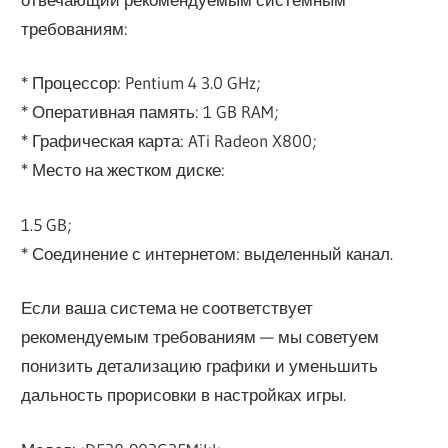
требованиям:
* Процессор: Pentium 4 3.0 GHz;
* Оперативная память: 1 GB RAM;
* Графическая карта: ATi Radeon X800;
* Место на жестком диске:
1.5 GB;
* Соединение с интернетом: выделенный канал.
Если ваша система не соответствует
рекомендуемым требованиям — мы советуем
понизить детализацию графики и уменьшить
дальность прорисовки в настройках игры.