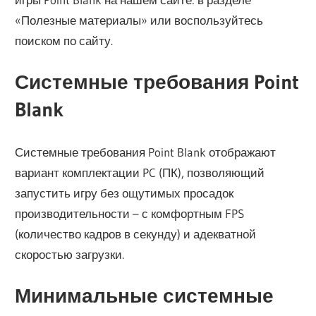
«Полезные материалы» или воспользуйтесь
поиском по сайту.
Системные требования Point
Blank
Системные требования Point Blank отображают
вариант комплектации PC (ПК), позволяющий
запустить игру без ощутимых просадок
производительности – с комфортным FPS
(количество кадров в секунду) и адекватной
скоростью загрузки.
Минимальные системные