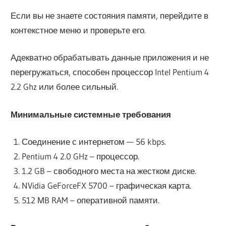
Если вы не знаете состояния памяти, перейдите в
контекстное меню и проверьте его.
Адекватно обрабатывать данные приложения и не
перегружаться, способен процессор Intel Pentium 4
2.2 Ghz или более сильный.
Минимальные системные требования
Соединение с интернетом — 56 kbps.
Pentium 4 2.0 GHz – процессор.
1.2 GB – свободного места на жестком диске.
NVidia GeForceFX 5700 – графическая карта.
512 МB RAM – оперативной памяти.