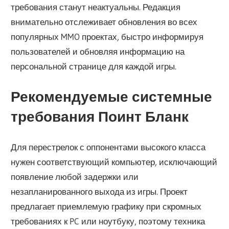
требования станут неактуальны. Редакция
внимательно отслеживает обновления во всех
популярных MMO проектах, быстро информируя
пользователей и обновляя информацию на
персональной странице для каждой игры.
Рекомендуемые системные
требования Поинт Бланк
Для перестрелок с оппонентами высокого класса
нужен соответствующий компьютер, исключающий
появление любой задержки или
незапланированного выхода из игры. Проект
предлагает приемлемую графику при скромных
требованиях к PC или ноутбуку, поэтому техника