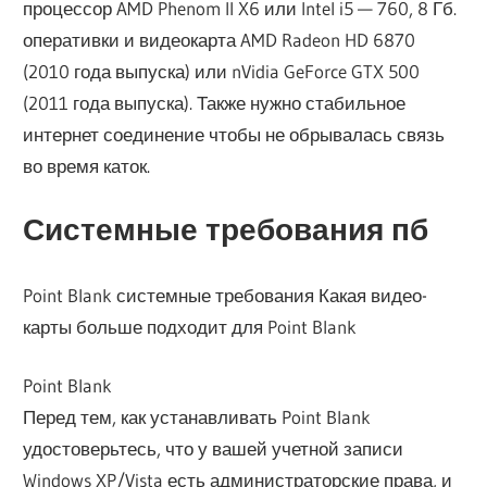
процессор AMD Phenom II X6 или Intel i5 — 760, 8 Гб.
оперативки и видеокарта AMD Radeon HD 6870
(2010 года выпуска) или nVidia GeForce GTX 500
(2011 года выпуска). Также нужно стабильное
интернет соединение чтобы не обрывалась связь
во время каток.
Системные требования пб
Point Blank системные требования Какая видео-
карты больше подходит для Point Blank
Point Blank
Перед тем, как устанавливать Point Blank
удостоверьтесь, что у вашей учетной записи
Windows XP/Vista есть администраторские права, и