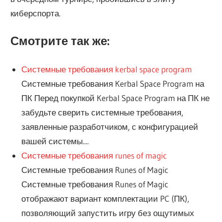
киберспорта.
Смотрите так же:
Системные требования kerbal space program
Системные требования Kerbal Space Program на
ПК Перед покупкой Kerbal Space Program на ПК не
забудьте сверить системные требования,
заявленные разработчиком, с конфигурацией
вашей системы....
Системные требования runes of magic
Системные требования Runes of Magic
Системные требования Runes of Magic
отображают вариант комплектации PC (ПК),
позволяющий запустить игру без ощутимых