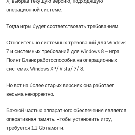
X, выбрав текущую версию, подходящую
операционной системе.
Тогда игры будет соответствовать требованиям.
Относительно системных требований для Windows
7 и системных требований для Windows 8 – игра
Поинт Бланк работоспособна на операционных
системах Windows XP/ Vista/ 7/ 8.
Но вот на более старых версиях она работает
весьма некорректно.
Важной частью аппаратного обеспечения является
оперативная память. Чтобы установить игру,
требуется 1.2 Gb памяти.