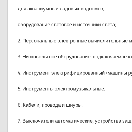
для аквариумов и садовых водоемов;
оборудование световое и источники света;
2. Персональные электронные вычислительные 
3. Низковольтное оборудование, подключаемое 
4. Инструмент электрифицированный (машины ру
5. Инструменты электромузыкальные.
6. Кабели, провода и шнуры.
7. Выключатели автоматические, устройства защ