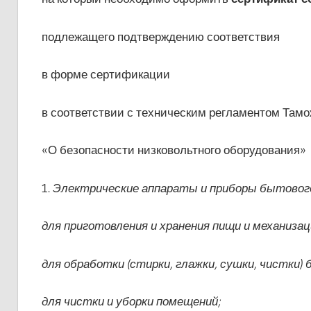
подлежащего подтверждению соответствия
в форме сертификации
в соответствии с техническим регламентом Тамо
«О безопасности низковольтного оборудования»
1.
Электрические аппараты и приборы бытового
для приготовления и хранения пищи и механизац
для обработки (стирки, глажки, сушки, чистки) б
для чистки и уборки помещений;