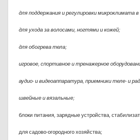
для поддержания и регулировки микроклимата в
для ухода за волосами, ногтями и кожей;
для обогрева тела;
игровое, спортивное и тренажерное оборудовани
аудио- и видеоаппаратура, приемники теле- и ра
швейные и вязальные;
блоки питания, зарядные устройства, стабилиза
для садово-огородного хозяйства;