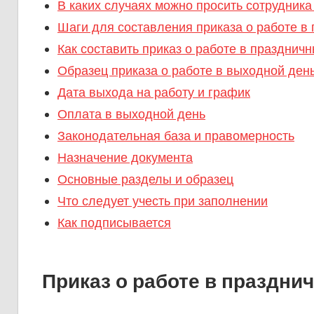
В каких случаях можно просить сотрудника
Шаги для составления приказа о работе в 
Как составить приказ о работе в праздничн
Образец приказа о работе в выходной ден
Дата выхода на работу и график
Оплата в выходной день
Законодательная база и правомерность
Назначение документа
Основные разделы и образец
Что следует учесть при заполнении
Как подписывается
Приказ о работе в празднич