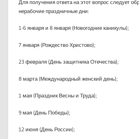
Для получения ответа на этот вопрос следует об
нерабочие праздничные дни:
1-6 января и 8 января (Новогодние каникулы);
7 января (Рождество Христово);
23 февраля (День защитника Отечества);
8 марта (Международный женский день);
1 мая (Праздник Весны и Труда);
9 мая (День Победы);
12 июня (День России);