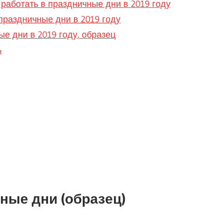
 работать в праздничные дни в 2019 году
праздничные дни в 2019 году
ые дни в 2019 году, образец
ь
ные дни (образец)