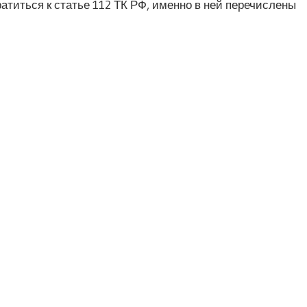
ратиться к статье 112 ТК РФ, именно в ней перечислены