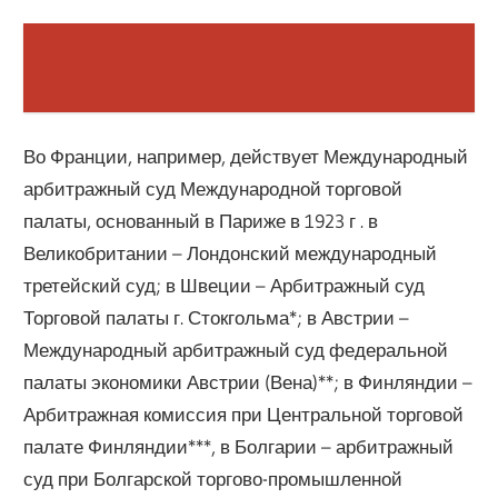
Во Франции, например, действует Международный
арбитражный суд Международной торговой
палаты, основанный в Париже в 1923 г . в
Великобритании – Лондонский международный
третейский суд; в Швеции – Арбитражный суд
Торговой палаты г. Стокгольма*; в Австрии –
Международный арбитражный суд федеральной
палаты экономики Австрии (Вена)**; в Финляндии –
Арбитражная комиссия при Центральной торговой
палате Финляндии***, в Болгарии – арбитражный
суд при Болгарской торгово-промышленной