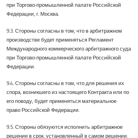
при Торгово-промышленной палате Российской
Федерации, г. Москва.
9.3. Стороны согласны в том, что в арбитражном
производстве будет применяться Регламент
Международного коммерческого арбитражного суда
при Торгово-промышленной палате Российской
Федерации.
9.4. Стороны согласны в том, что для решения их
спора, возникшего из настоящего Контракта или по
его поводу, будет применяться материальное
право Российской Федерации.
9.5. Стороны обязуются исполнить арбитражное
решение в срок, установленный в самом решении.