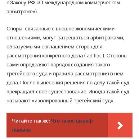
к Закону РФ «О международном коммерческом
арбитраже»).
Споры, связанные с внешнеэкономическими
отношениями, могут разрешаться арбитражами,
образуемыми соглашением сторон для
рассмотрения конкретного дела ( ad hoc ). Стороны
сами определяют порядок создания такого
третейского суда и правила рассмотрения в нем
дела. После вынесения решения по делу такой суд
прекращает свое существование. Иногда такой суд
называют «изолированный третейский суд».
Читайте так же:
Что такое штраф
навыка