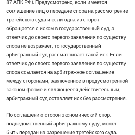
87 АПК РФ). Предусмотрено, если имеется
соглашение лиц о передаче спора на рассмотрение
третейского суда и если одна из сторон
обращается с иском в государственный суд, а
ответчик до своего первого заявления по существу
спора не возражает, то государственный
арбитражный суд рассматривает такой иск. Если
ответчик до своего первого заявления по существу
спора ссылается на арбитражное соглашение
между сторонами, заключенное в предусмотренной
законом форме и являющееся действительным,
арбитражный суд оставляет иск без рассмотрения.
По соглашению сторон экономический спор,
подведомственный арбитражному суду, может
быть передан на разрешение третейского суда.