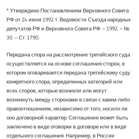
* Утверждено Постановлением Верховного Совета
РФ от 24 июня 1992 т. Ведомости Съезда народных
депутатов РФ и Верховного Совета РФ. – 1992. – №
30. – Ст. 1790.
Передача спора на рассмотрение третейского суда
осуществляется на основе соглашения сторон, в
котором оговаривается передача третейскому суду
конкретного спора, определенных категорий или
всех споров, которые возникли или могут
возникнуть между сторонами в связи с каким-либо
правоотношением, независимо от того, носило ли
оно договорной характер. Соглашение может быть
заключено в виде оговорки в договоре или в виде
отдельного соглашения. Например, в России