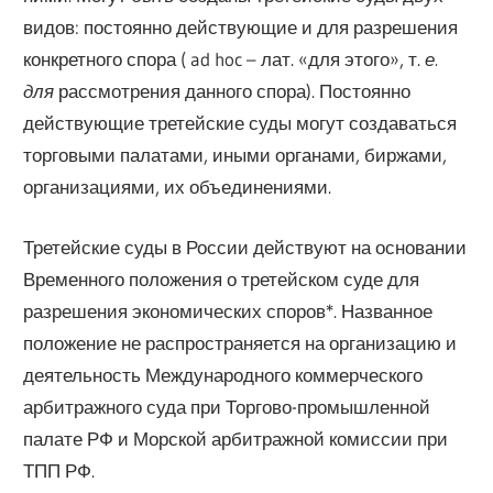
видов: постоянно действующие и для разрешения
конкретного спора ( ad hoc – лат. «для этого», т.
е.
для
рассмотрения данного спора). Постоянно
действующие третейские суды могут создаваться
торговыми палатами, иными органами, биржами,
организациями, их объединениями.
Третейские суды в России действуют на основании
Временного положения о третейском суде для
разрешения экономических споров*. Названное
положение не распространяется на организацию и
деятельность Международного коммерческого
арбитражного суда при Торгово-промышленной
палате РФ и Морской арбитражной комиссии при
ТПП РФ.