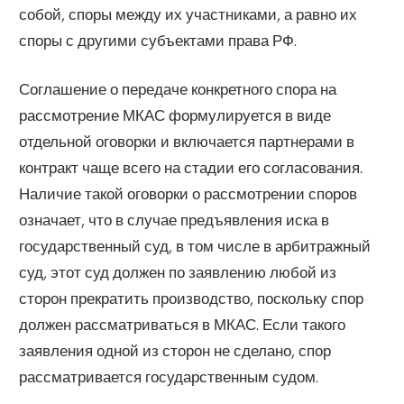
собой, споры между их участниками, а равно их
споры с другими субъектами права РФ.
Соглашение о передаче конкретного спора на
рассмотрение МКАС формулируется в виде
отдельной оговорки и включается партнерами в
контракт чаще всего на стадии его согласования.
Наличие такой оговорки о рассмотрении споров
означает, что в случае предъявления иска в
государственный суд, в том числе в арбитражный
суд, этот суд должен по заявлению любой из
сторон прекратить производство, поскольку спор
должен рассматриваться в МКАС. Если такого
заявления одной из сторон не сделано, спор
рассматривается государственным судом.