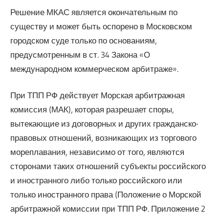
Решение МКАС является окончательным по
существу и может быть оспорено в Московском
городском суде только по основаниям,
предусмотренным в ст. 34 Закона «О
международном коммерческом арбитраже».
При ТПП РФ действует Морская арбитражная
комиссия (МАК), которая разрешает споры,
вытекающие из договорных и других гражданско-
правовых отношений, возникающих из торгового
мореплавания, независимо от того, являются
сторонами таких отношений субъекты российского
и иностранного либо только российского или
только иностранного права (Положение о Морской
арбитражной комиссии при ТПП РФ. Приложение 2