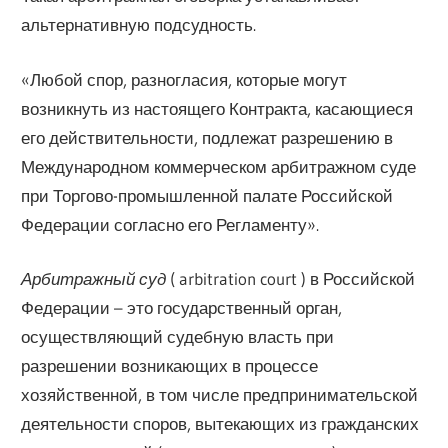
альтернативную подсудность.
«Любой спор, разногласия, которые могут
возникнуть из настоящего Контракта, касающиеся
его действительности, подлежат разрешению в
Международном коммерческом арбитражном суде
при Торгово-промышленной палате Российской
Федерации согласно его Регламенту».
Арбитражный суд
( arbitration court ) в Российской
Федерации – это государственный орган,
осуществляющий судебную власть при
разрешении возникающих в процессе
хозяйственной, в том числе предпринимательской
деятельности споров, вытекающих из гражданских