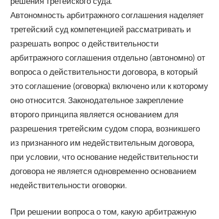
решения третейского суда.
Автономность арбитражного соглашения наделяет
третейский суд компетенцией рассматривать и
разрешать вопрос о действительности
арбитражного соглашения отдельно (автономно) от
вопроса о действительности договора, в который
это соглашение (оговорка) включено или к которому
оно относится. Законодательное закрепление
второго принципа является основанием для
разрешения третейским судом спора, возникшего
из признанного им недействительным договора,
при условии, что основание недействительности
договора не является одновременно основанием
недействительности оговорки.
При решении вопроса о том, какую арбитражную