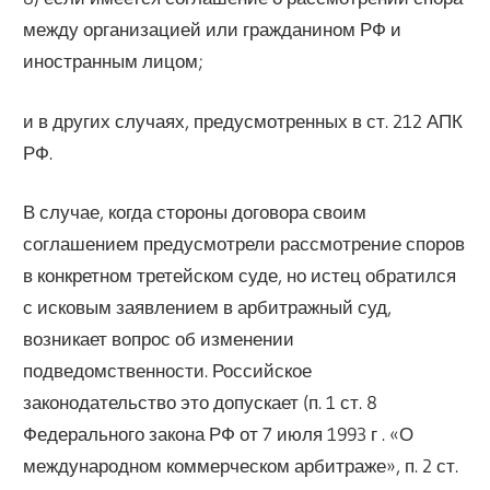
между организацией или гражданином РФ и
иностранным лицом;
и в других случаях, предусмотренных в ст. 212 АПК
РФ.
В случае, когда стороны договора своим
соглашением предусмотрели рассмотрение споров
в конкретном третейском суде, но истец обратился
с исковым заявлением в арбитражный суд,
возникает вопрос об изменении
подведомственности. Российское
законодательство это допускает (п. 1 ст. 8
Федерального закона РФ от 7 июля 1993 г . «О
международном коммерческом арбитраже», п. 2 ст.