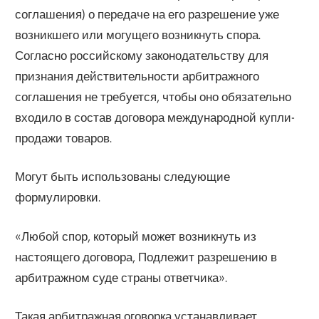
соглашения) о передаче на его разрешение уже
возникшего или могущего возникнуть спора.
Согласно российскому законодательству для
признания действительности арбитражного
соглашения не требуется, чтобы оно обязательно
входило в состав договора международной купли-
продажи товаров.
Могут быть использованы следующие
формулировки.
«Любой спор, который может возникнуть из
настоящего договора, Подлежит разрешению в
арбитражном суде страны ответчика».
Такая арбитражная оговорка устанавливает