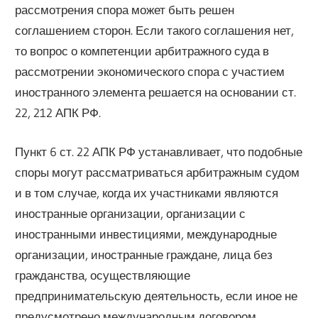
рассмотрения спора может быть решен
соглашением сторон. Если такого соглашения нет,
то вопрос о компетенции арбитражного суда в
рассмотрении экономического спора с участием
иностранного элемента решается на основании ст.
22, 212 АПК РФ.
Пункт 6 ст. 22 АПК РФ устанавливает, что подобные
споры могут рассматриваться арбитражным судом
и в том случае, когда их участниками являются
иностранные организации, организации с
иностранными инвестициями, международные
организации, иностранные граждане, лица без
гражданства, осуществляющие
предпринимательскую деятельность, если иное не
предусмотрено международным договором