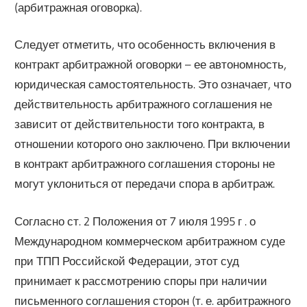
(арбитражная оговорка).
Следует отметить, что особенность включения в
контракт арбитражной оговорки – ее автономность,
юридическая самостоятельность. Это означает, что
действительность арбитражного соглашения не
зависит от действительности того контракта, в
отношении которого оно заключено. При включении
в контракт арбитражного соглашения стороны не
могут уклониться от передачи спора в арбитраж.
Согласно ст. 2 Положения от 7 июля 1995 г . о
Международном коммерческом арбитражном суде
при ТПП Российской Федерации, этот суд
принимает к рассмотрению споры при наличии
письменного соглашения сторон (т. е. арбитражного