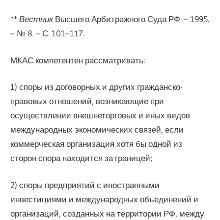
**
Вестник
Высшего Арбитражного Суда РФ. – 1995.
– № 8. – С. 101–117.
МКАС компетентен рассматривать:
1) споры из договорных и других гражданско-
правовых отношений, возникающие при
осуществлении внешнеторговых и иных видов
международных экономических связей, если
коммерческая организация хотя бы одной из
сторон спора находится за границей;
2) споры предприятий с иностранными
инвестициями и международных объединений и
организаций, созданных на территории РФ, между