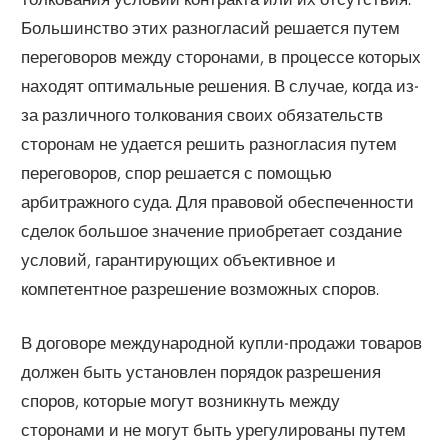
Большинство этих разногласий решается путем
переговоров между сторонами, в процессе которых
находят оптимальные решения. В случае, когда из-
за различного толкования своих обязательств
сторонам не удается решить разногласия путем
переговоров, спор решается с помощью
арбитражного суда. Для правовой обеспеченности
сделок большое значение приобретает создание
условий, гарантирующих объективное и
компетентное разрешение возможных споров.
В договоре международной купли-продажи товаров
должен быть установлен порядок разрешения
споров, которые могут возникнуть между
сторонами и не могут быть урегулированы путем