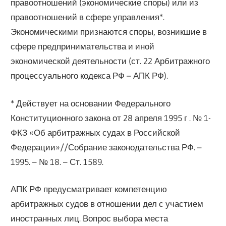
правоотношений (экономические споры) или из
правоотношений в сфере управления*.
Экономическими признаются споры, возникшие в
сфере предпринимательства и иной
экономической деятельности (ст. 22 Арбитражного
процессуального кодекса РФ – АПК РФ).
* Действует на основании Федерального
Конституционного закона от 28 апреля 1995 г . № 1-
ФКЗ «Об арбитражных судах в Российской
Федерации»//Собрание законодательства РФ. –
1995. – № 18. – Ст. 1589.
АПК РФ предусматривает компетенцию
арбитражных судов в отношении дел с участием
иностранных лиц. Вопрос выбора места