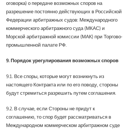
оговорка) о передаче возможных споров на
разрешение постоянно действующих в Российской
Федерации арбитражных судов: Международного
коммерческого арбитражного суда (МКАС) и
Морской арбитражной комиссии (МАК) при Торгово-
промышленной палате РФ.
9. Порядок урегулирования возможных споров
9.1. Все споры, которые могут возникнуть из
настоящего Контракта или по его поводу, стороны
будут стремиться разрешить путем соглашения.
9.2. В случае, если Стороны не придут к
соглашению, то спор будет рассматриваться в
Международном коммерческом арбитражном суде