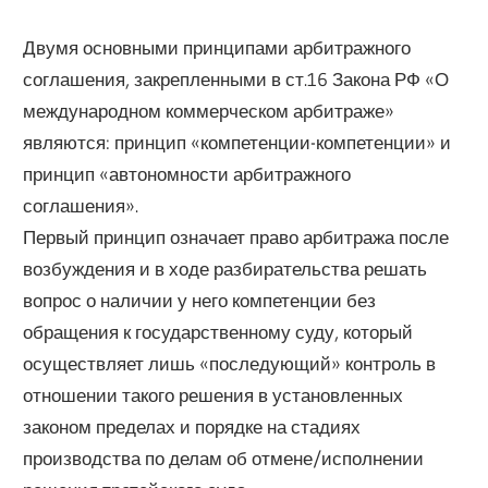
Двумя основными принципами арбитражного
соглашения, закрепленными в ст.16 Закона РФ «О
международном коммерческом арбитраже»
являются: принцип «компетенции-компетенции» и
принцип «автономности арбитражного
соглашения».
Первый принцип означает право арбитража после
возбуждения и в ходе разбирательства решать
вопрос о наличии у него компетенции без
обращения к государственному суду, который
осуществляет лишь «последующий» контроль в
отношении такого решения в установленных
законом пределах и порядке на стадиях
производства по делам об отмене/исполнении