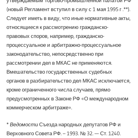
утверждаемым Торгово-промышленной палатой РФ
(новый Регламент вступил в силу с 1 мая 1995 г .**).
Следует иметь в виду, что иные нормативные акты,
относящиеся к рассмотрению гражданско-
правовых споров, например, гражданско-
процессуальное и арбитражно-процессуальное
законодательство, непосредственно при
рассмотрении дел в МКАС не применяются.
Вмешательство государственных судебных
органов в разбирательство дел МКАС исключается,
кроме ограниченного числа случаев, прямо
предусмотренных в Законе РФ «О международном
коммерческом арбитраже».
*
Ведомости
Съезда народных депутатов РФ и
Верховного Совета РФ. – 1993. № 32. — Ст. 1240.