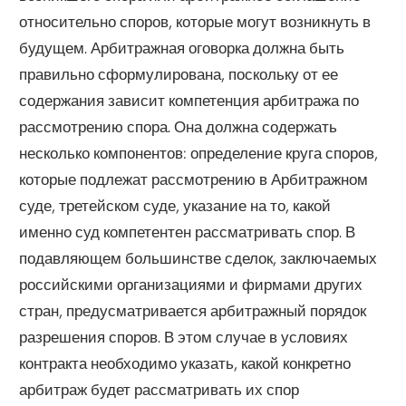
относительно споров, которые могут возникнуть в
будущем. Арбитражная оговорка должна быть
правильно сформулирована, поскольку от ее
содержания зависит компетенция арбитража по
рассмотрению спора. Она должна содержать
несколько компонентов: определение круга споров,
которые подлежат рассмотрению в Арбитражном
суде, третейском суде, указание на то, какой
именно суд компетентен рассматривать спор. В
подавляющем большинстве сделок, заключаемых
российскими организациями и фирмами других
стран, предусматривается арбитражный порядок
разрешения споров. В этом случае в условиях
контракта необходимо указать, какой конкретно
арбитраж будет рассматривать их спор