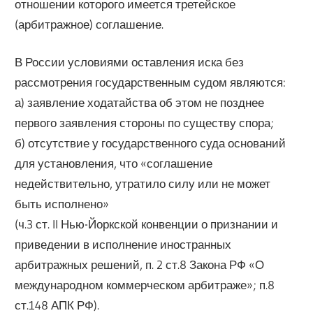
отношении которого имеется третейское
(арбитражное) соглашение.
В России условиями оставления иска без
рассмотрения государственным судом являются:
а) заявление ходатайства об этом не позднее
первого заявления стороны по существу спора;
б) отсутствие у государственного суда оснований
для установления, что «соглашение
недействительно, утратило силу или не может
быть исполнено»
(ч.3 ст. II Нью-Йоркской конвенции о признании и
приведении в исполнение иностранных
арбитражных решений, п. 2 ст.8 Закона РФ «О
международном коммерческом арбитраже»; п.8
ст.148 АПК РФ).