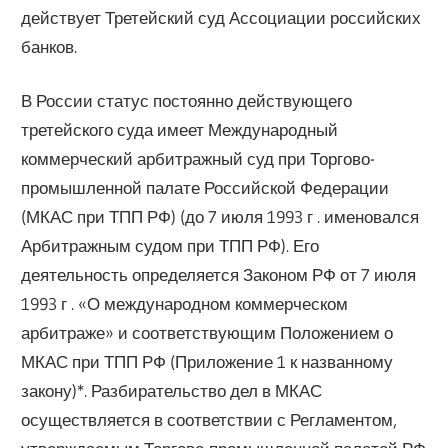
действует Третейский суд Ассоциации российских
банков.
В России статус постоянно действующего
третейского суда имеет Международный
коммерческий арбитражный суд при Торгово-
промышленной палате Российской Федерации
(МКАС при ТПП РФ) (до 7 июля 1993 г . именовался
Арбитражным судом при ТПП РФ). Его
деятельность определяется Законом РФ от 7 июля
1993 г . «О международном коммерческом
арбитраже» и соответствующим Положением о
МКАС при ТПП РФ (Приложение 1 к названному
закону)*. Разбирательство дел в МКАС
осуществляется в соответствии с Регламентом,