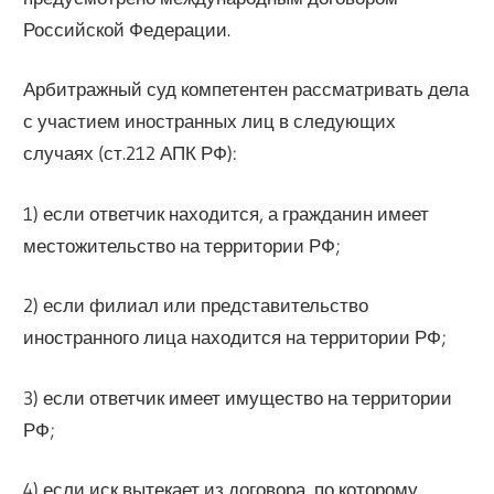
Российской Федерации.
Арбитражный суд компетентен рассматривать дела
с участием иностранных лиц в следующих
случаях (ст.212 АПК РФ):
1) если ответчик находится, а гражданин имеет
местожительство на территории РФ;
2) если филиал или представительство
иностранного лица находится на территории РФ;
3) если ответчик имеет имущество на территории
РФ;
4) если иск вытекает из договора, по которому