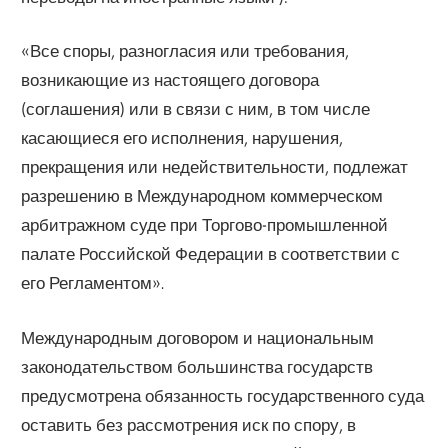
«Все споры, разногласия или требования,
возникающие из настоящего договора
(соглашения) или в связи с ним, в том числе
касающиеся его исполнения, нарушения,
прекращения или недействительности, подлежат
разрешению в Международном коммерческом
арбитражном суде при Торгово-промышленной
палате Российской Федерации в соответствии с
его Регламентом».
Международным договором и национальным
законодательством большинства государств
предусмотрена обязанность государственного суда
оставить без рассмотрения иск по спору, в