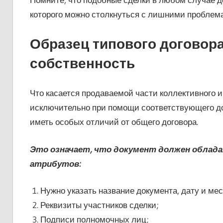
которого можно столкнуться с лишними проблем
Образец типового договор
собственность
Что касается продаваемой части коллективного и
исключительно при помощи соответствующего дого
иметь особых отличий от общего договора.
Это означает, что документ должен облад
атрибутов:
Нужно указать название документа, дату и ме
Реквизиты участников сделки;
Подписи полномочных лиц;