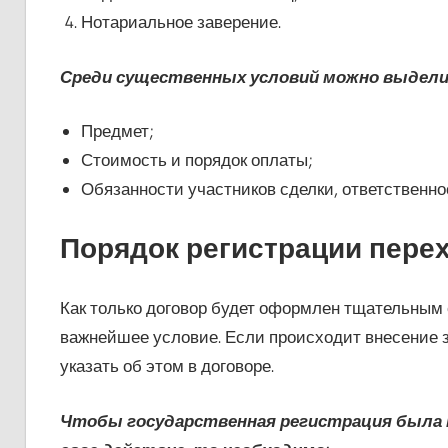
Нотариальное заверение.
Среди существенных условий можно выдел
Предмет;
Стоимость и порядок оплаты;
Обязанности участников сделки, ответственно
Порядок регистрации пере
Как только договор будет оформлен тщательным о
важнейшее условие. Если происходит внесение за
указать об этом в договоре.
Чтобы государственная регистрация была п