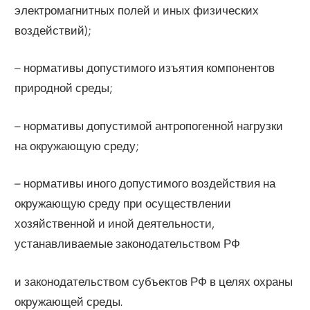
электромагнитных полей и иных физических
воздействий);
– нормативы допустимого изъятия компонентов
природной среды;
– нормативы допустимой антропогенной нагрузки
на окружающую среду;
– нормативы иного допустимого воздействия на
окружающую среду при осуществлении
хозяйственной и иной деятельности,
устанавливаемые законодательством РФ
и законодательством субъектов РФ в целях охраны
окружающей среды.