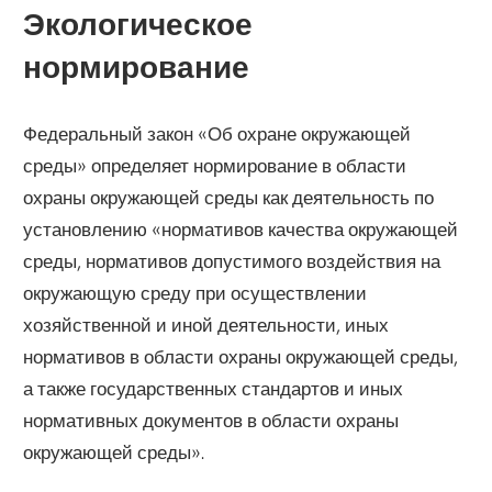
Экологическое
нормирование
Федеральный закон «Об охране окружающей
среды» определяет нормирование в области
охраны окружающей среды как деятельность по
установлению «нормативов качества окружающей
среды, нормативов допустимого воздействия на
окружающую среду при осуществлении
хозяйственной и иной деятельности, иных
нормативов в области охраны окружающей среды,
а также государственных стандартов и иных
нормативных документов в области охраны
окружающей среды».