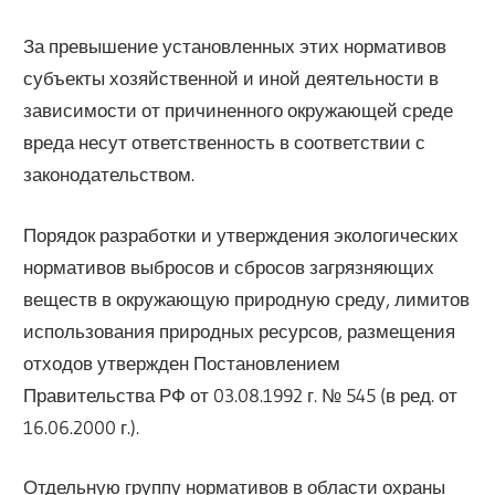
За превышение установленных этих нормативов
субъекты хозяйственной и иной деятельности в
зависимости от причиненного окружающей среде
вреда несут ответственность в соответствии с
законодательством.
Порядок разработки и утверждения экологических
нормативов выбросов и сбросов загрязняющих
веществ в окружающую природную среду, лимитов
использования природных ресурсов, размещения
отходов утвержден Постановлением
Правительства РФ от 03.08.1992 г. № 545 (в ред. от
16.06.2000 г.).
Отдельную группу нормативов в области охраны