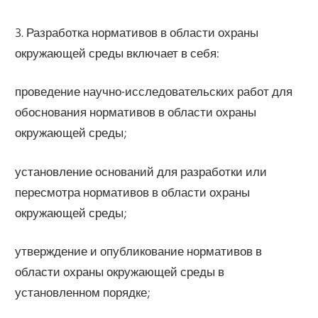
3. Разработка нормативов в области охраны
окружающей среды включает в себя:
проведение научно-исследовательских работ для
обоснования нормативов в области охраны
окружающей среды;
установление оснований для разработки или
пересмотра нормативов в области охраны
окружающей среды;
утверждение и опубликование нормативов в
области охраны окружающей среды в
установленном порядке;