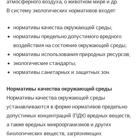
атмосферного воздуха, о животном мире и др.
В систему экологических нормативов входят:
нормативы качества окружающей среды;
нормативы предельно допустимого вредного
воздействия на состояние окружающей среды;
нормативы использования природных ресурсов;
экологические стандарты;
нормативы санитарных и защитных зон.
Нормативы качества окружающей среды
Нормативы качества окружающей среды
устанавливаются в форме нормативов предельно
допустимых концентраций (ПДК) вредных веществ,
а также вредных микроорганизмов и других
биологических веществ, загрязняющих