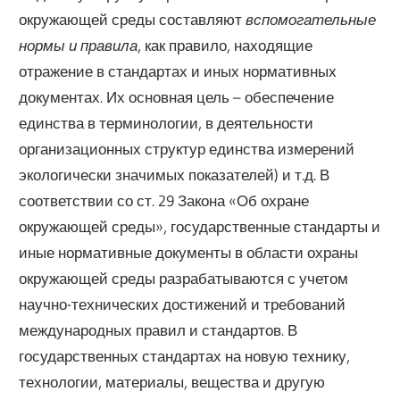
окружающей среды составляют
вспомогательные
нормы и правила
, как правило, находящие
отражение в стандартах и иных нормативных
документах. Их основная цель – обеспечение
единства в терминологии, в деятельности
организационных структур единства измерений
экологически значимых показателей) и т.д. В
соответствии со ст. 29 Закона «Об охране
окружающей среды», государственные стандарты и
иные нормативные документы в области охраны
окружающей среды разрабатываются с учетом
научно-технических достижений и требований
международных правил и стандартов. В
государственных стандартах на новую технику,
технологии, материалы, вещества и другую