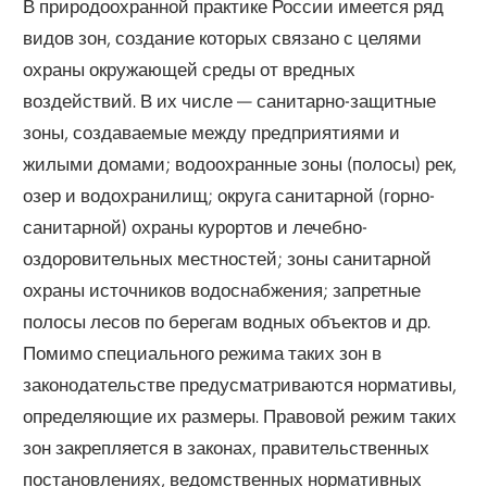
В природоохранной практике России имеется ряд
видов зон, создание которых связано с целями
охраны окружающей среды от вредных
воздействий. В их числе — санитарно-защитные
зоны, создаваемые между предприятиями и
жилыми домами; водоохранные зоны (полосы) рек,
озер и водохранилищ; округа санитарной (горно-
санитарной) охраны курортов и лечебно-
оздоровительных местностей; зоны санитарной
охраны источников водоснабжения; запретные
полосы лесов по берегам водных объектов и др.
Помимо специального режима таких зон в
законодательстве предусматриваются нормативы,
определяющие их размеры. Правовой режим таких
зон закрепляется в законах, правительственных
постановлениях, ведомственных нормативных