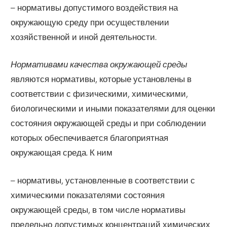
– нормативы допустимого воздействия на
окружающую среду при осуществлении
хозяйственной и иной деятельности.
Нормативами качества окружающей среды
являются нормативы, которые установлены в
соответствии с физическими, химическими,
биологическими и иными показателями для оценки
состояния окружающей среды и при соблюдении
которых обеспечивается благоприятная
окружающая среда. К ним
– нормативы, установленные в соответствии с
химическими показателями состояния
окружающей среды, в том числе нормативы
предельно допустимых концентраций химических