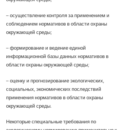
– осуществление контроля за применением и
соблюдением нормативов в области охраны
окружающей среды;
– формирование и ведение единой
информационной базы данных нормативов в
области охраны окружающей среды;
– оценку и прогнозирование экологических,
социальных, экономических последствий
применения нормативов в области охраны
окружающей среды.
Некоторые специальные требования по
экологическому нормированию применительно к