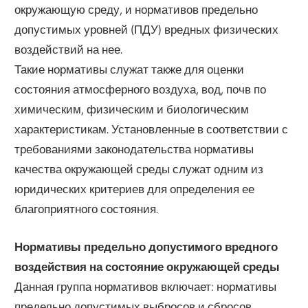
окружающую среду, и нормативов предельно
допустимых уровней (ПДУ) вредных физических
воздействий на нее.
Такие нормативы служат также для оценки
состояния атмосферного воздуха, вод, почв по
химическим, физическим и биологическим
характеристикам. Установленные в соответствии с
требованиями законодательства нормативы
качества окружающей среды служат одним из
юридических критериев для определения ее
благоприятного состояния.
Нормативы предельно допустимого вредного
воздействия на состояние окружающей среды
Данная группа нормативов включает: нормативы
предельно допустимых выбросов и сбросов