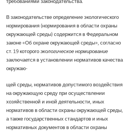
требованиями законодательства.
В законодательстве определение экологического
нормирования (нормирования в области охраны
окружающей среды) содержится в Федеральном
законе «Об охране окружающей среды», согласно
ст. 19 которого
экологическое нормирование
заключается в установлении нормативов качества
окружаю-
щей среды, нормативов допустимого воздействия
на окружающую среду при осуществлении
хозяйственной и иной деятельности, иных
нормативов в области охраны окружающей среды,
а также государственных стандартов и иных
нормативных документов в области охраны