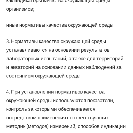
как индикаторы качества окружающей среды
организмов;
иные нормативы качества окружающей среды.
3. Нормативы качества окружающей среды
устанавливаются на основании результатов
лабораторных испытаний, а также для территорий
и акваторий на основании данных наблюдений за
состоянием окружающей среды.
4. При установлении нормативов качества
окружающей среды используются показатели,
контроль за которыми обеспечивается
посредством применения соответствующих
методик (методов) измерений, способов индикации