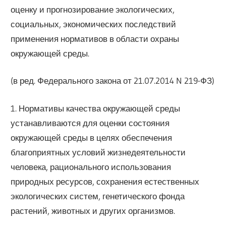
оценку и прогнозирование экологических,
социальных, экономических последствий
применения нормативов в области охраны
окружающей среды.
(в ред. Федерального закона от 21.07.2014 N 219-ФЗ)
1. Нормативы качества окружающей среды
устанавливаются для оценки состояния
окружающей среды в целях обеспечения
благоприятных условий жизнедеятельности
человека, рационального использования
природных ресурсов, сохранения естественных
экологических систем, генетического фонда
растений, животных и других организмов.