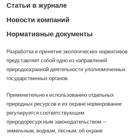
Статьи в журнале
Новости компаний
Нормативные документы
Разработка и принятие экологических нормативов
представляет собой одно из направлений
природоохранной деятельности уполномоченных
государственных органов.
Применительно к использованию отдельных
природных ресурсов и их охране нормирование
регулируется соответствующим
природоресурсным законодательством —
земельным, водным, лесным, об охране