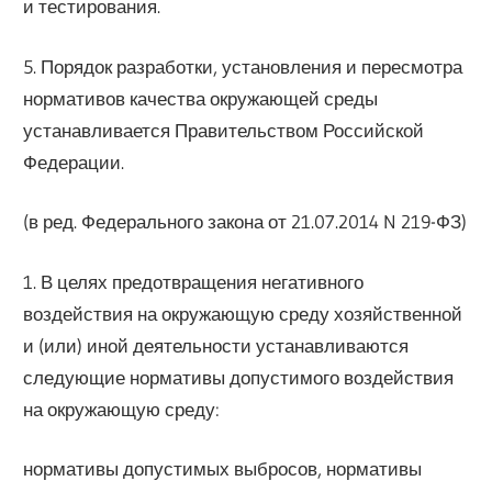
и тестирования.
5. Порядок разработки, установления и пересмотра
нормативов качества окружающей среды
устанавливается Правительством Российской
Федерации.
(в ред. Федерального закона от 21.07.2014 N 219-ФЗ)
1. В целях предотвращения негативного
воздействия на окружающую среду хозяйственной
и (или) иной деятельности устанавливаются
следующие нормативы допустимого воздействия
на окружающую среду:
нормативы допустимых выбросов, нормативы