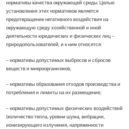
нормативы качества окружающей среды. Целью
установления этих нормативов является
предотвращение негативного воздействия на
окружающую среду хозяйственной и иной
деятельности юридических и физических лиц –
природопользователей, и к ним относятся:
– нормативы допустимых выбросов и сбросов
веществ и микроорганизмов;
– нормативы образования отходов производства и
потребления и лимиты на их размещение;
– нормативы допустимых физических воздействий
(количество тепла, уровни шума, вибрации,
ионизирующего излучения, напряженности