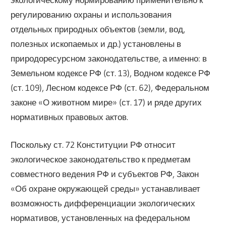
регулированию охраны и использования
отдельных природных объектов (земли, вод,
полезных ископаемых и др.) установлены в
природоресурсном законодательстве, а именно: в
Земельном кодексе РФ (ст. 13), Водном кодексе РФ
(ст. 109), Лесном кодексе РФ (ст. 62), Федеральном
законе «О животном мире» (ст. 17) и ряде других
нормативных правовых актов.
Поскольку ст. 72 Конституции РФ относит
экологическое законодательство к предметам
совместного ведения РФ и субъектов РФ, Закон
«Об охране окружающей среды» устанавливает
возможность дифференциации экологических
нормативов, установленных на федеральном