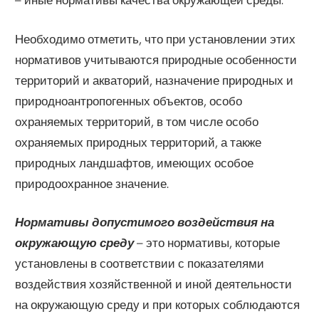
Необходимо отметить, что при установлении этих
нормативов учитываются природные особенности
территорий и акваторий, назначение природных и
природноантропогенных объектов, особо
охраняемых территорий, в том числе особо
охраняемых природных территорий, а также
природных ландшафтов, имеющих особое
природоохранное значение.
Нормативы допустимого воздействия на
окружающую среду
– это нормативы, которые
установлены в соответствии с показателями
воздействия хозяйственной и иной деятельности
на окружающую среду и при которых соблюдаются