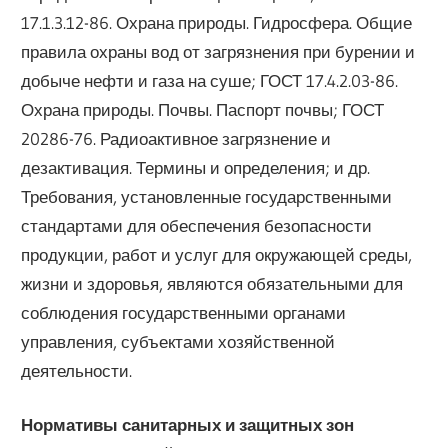
17.1.3.12-86. Охрана природы. Гидросфера. Общие
правила охраны вод от загрязнения при бурении и
добыче нефти и газа на суше; ГОСТ 17.4.2.03-86.
Охрана природы. Почвы. Паспорт почвы; ГОСТ
20286-76. Радиоактивное загрязнение и
дезактивация. Термины и определения; и др.
Требования, установленные государственными
стандартами для обеспечения безопасности
продукции, работ и услуг для окружающей среды,
жизни и здоровья, являются обязательными для
соблюдения государственными органами
управления, субъектами хозяйственной
деятельности.
Нормативы санитарных и защитных зон