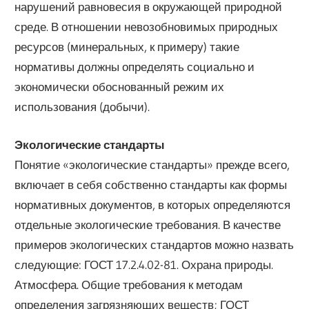
нарушений равновесия в окружающей природной
среде. В отношении невозобновимых природных
ресурсов (минеральных, к примеру) такие
нормативы должны определять социально и
экономически обоснованный режим их
использования (добычи).
Экологические стандарты
Понятие «экологические стандарты» прежде всего,
включает в себя собственно стандарты как формы
нормативных документов, в которых определяются
отдельные экологические требования. В качестве
примеров экологических стандартов можно назвать
следующие: ГОСТ 17.2.4.02-81. Охрана природы.
Атмосфера. Общие требования к методам
определения загрязняющих веществ; ГОСТ