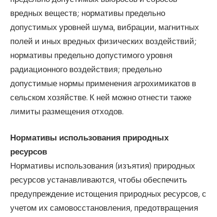
вредных веществ; нормативы предельно
допустимых уровней шума, вибрации, магнитных
полей и иных вредных физических воздействий;
нормативы предельно допустимого уровня
радиационного воздействия; предельно
допустимые нормы применения агрохимикатов в
сельском хозяйстве. К ней можно отнести также
лимиты размещения отходов.
Нормативы использования природных
ресурсов
Нормативы использования (изъятия) природных
ресурсов устанавливаются, чтобы обеспечить
предупреждение истощения природных ресурсов, с
учетом их самовосстановления, предотвращения