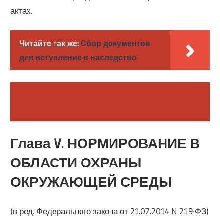
актах.
Читайте так же:
Сбор документов
для вступление в наследство
Глава V. НОРМИРОВАНИЕ В
ОБЛАСТИ ОХРАНЫ
ОКРУЖАЮЩЕЙ СРЕДЫ
(в ред. Федерального закона от 21.07.2014 N 219-ФЗ)