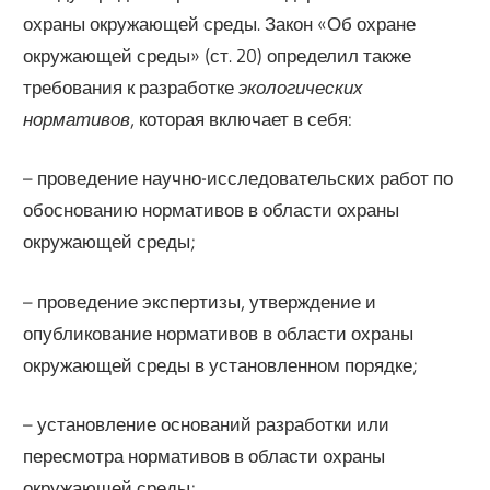
охраны окружающей среды. Закон «Об охране
окружающей среды» (ст. 20) определил также
требования к разработке
экологических
нормативов
, которая включает в себя:
– проведение научно-исследовательских работ по
обоснованию нормативов в области охраны
окружающей среды;
– проведение экспертизы, утверждение и
опубликование нормативов в области охраны
окружающей среды в установленном порядке;
– установление оснований разработки или
пересмотра нормативов в области охраны
окружающей среды;