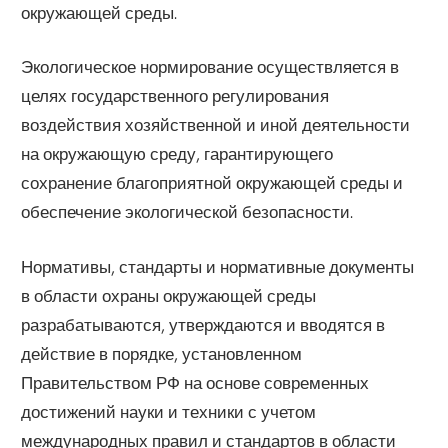
окружающей среды.
Экологическое нормирование осуществляется в
целях государственного регулирования
воздействия хозяйственной и иной деятельности
на окружающую среду, гарантирующего
сохранение благоприятной окружающей среды и
обеспечение экологической безопасности.
Нормативы, стандарты и нормативные документы
в области охраны окружающей среды
разрабатываются, утверждаются и вводятся в
действие в порядке, установленном
Правительством РФ на основе современных
достижений науки и техники с учетом
международных правил и стандартов в области