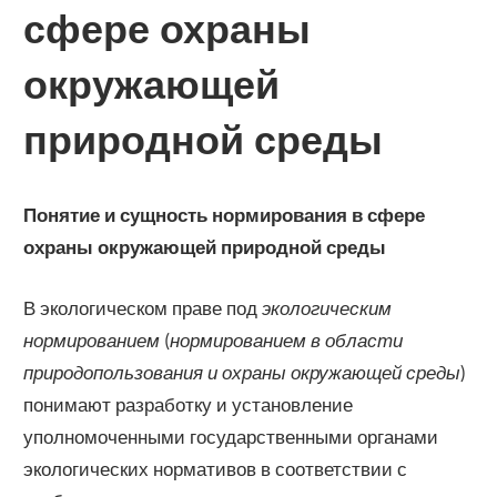
сфере охраны
окружающей
природной среды
Понятие и сущность нормирования в сфере
охраны окружающей природной среды
В экологическом праве под
экологическим
нормированием
(
нормированием в области
природопользования и охраны окружающей среды
)
понимают разработку и установление
уполномоченными государственными органами
экологических нормативов в соответствии с