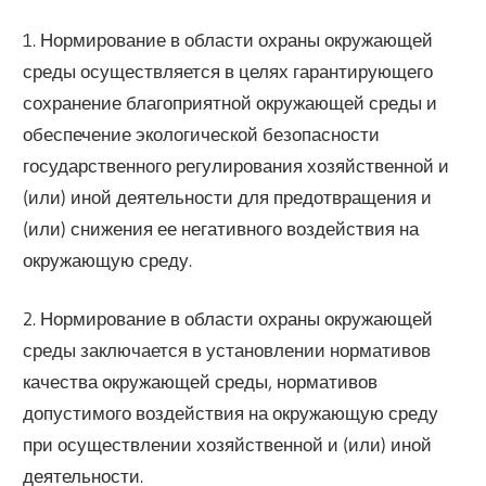
1. Нормирование в области охраны окружающей
среды осуществляется в целях гарантирующего
сохранение благоприятной окружающей среды и
обеспечение экологической безопасности
государственного регулирования хозяйственной и
(или) иной деятельности для предотвращения и
(или) снижения ее негативного воздействия на
окружающую среду.
2. Нормирование в области охраны окружающей
среды заключается в установлении нормативов
качества окружающей среды, нормативов
допустимого воздействия на окружающую среду
при осуществлении хозяйственной и (или) иной
деятельности.