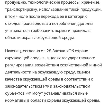
продукцию, технологические процессы, хранение,
транспортировку, использование такой продукции,
в том числе после перехода ее в категорию
отходов производства и потребления, должны
учитываться требования, нормы и правила в
области охраны окружающей среды.
Наконец, согласно ст. 28 Закона «Об охране
окружающей среды», в целях государственного
регулирования воздействия хозяйственной и иной
деятельности на окружающую среду, оценки
качества окружающей среды в соответствии с
законодательством РФ и законодательством
субъектов РФ могут устанавливаться иные
нормативы в области охраны окружающей среды.