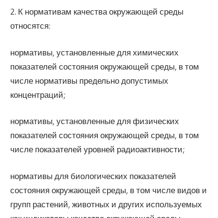
2. К нормативам качества окружающей среды
относятся:
нормативы, установленные для химических
показателей состояния окружающей среды, в том
числе нормативы предельно допустимых
концентраций;
нормативы, установленные для физических
показателей состояния окружающей среды, в том
числе показателей уровней радиоактивности;
нормативы для биологических показателей
состояния окружающей среды, в том числе видов и
групп растений, животных и других используемых