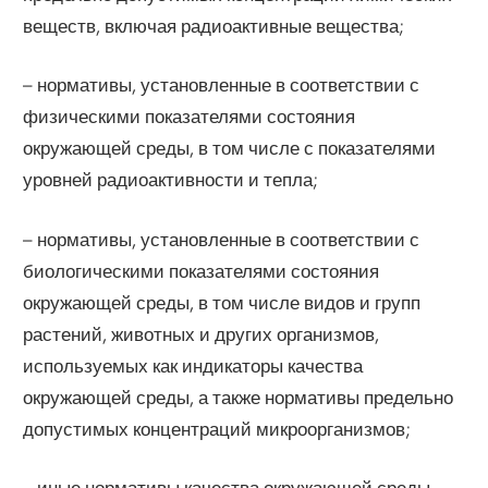
веществ, включая радиоактивные вещества;
– нормативы, установленные в соответствии с
физическими показателями состояния
окружающей среды, в том числе с показателями
уровней радиоактивности и тепла;
– нормативы, установленные в соответствии с
биологическими показателями состояния
окружающей среды, в том числе видов и групп
растений, животных и других организмов,
используемых как индикаторы качества
окружающей среды, а также нормативы предельно
допустимых концентраций микроорганизмов;
– иные нормативы качества окружающей среды.