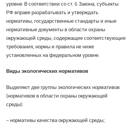
уровне. В соответствии со ст. 6 Закона, субъекты
РФ вправе разрабатывать и утверждать
нормативы, государственные стандарты и иные
нормативные документы в области охраны
окружающей среды, содержащие соответствующие
требования, нормы и правила не ниже
установленных на федеральном уровне.
Виды экологических нормативов
Выделяют две группы экологических нормативов
(нормативов в области охраны окружающей
среды):
– нормативы качества окружающей среды;