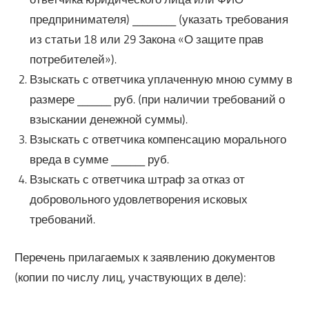
предпринимателя) _________ (указать требования
из статьи 18 или 29 Закона «О защите прав
потребителей»).
Взыскать с ответчика уплаченную мною сумму в
размере _______ руб. (при наличии требований о
взыскании денежной суммы).
Взыскать с ответчика компенсацию морального
вреда в сумме _______ руб.
Взыскать с ответчика штраф за отказ от
добровольного удовлетворения исковых
требований.
Перечень прилагаемых к заявлению документов
(копии по числу лиц, участвующих в деле):