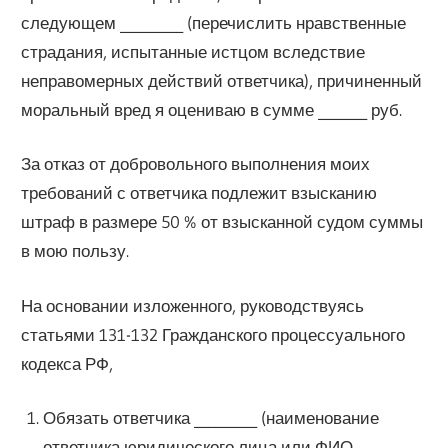
следующем _________ (перечислить нравственные
страдания, испытанные истцом вследствие
неправомерных действий ответчика), причиненный
моральный вред я оцениваю в сумме _______ руб.
За отказ от добровольного выполнения моих
требований с ответчика подлежит взысканию
штраф в размере 50 % от взысканной судом суммы
в мою пользу.
На основании изложенного, руководствуясь
статьями 131-132 Гражданского процессуального
кодекса РФ,
Обязать ответчика _________ (наименование
ответчика юридического лица или ФИО