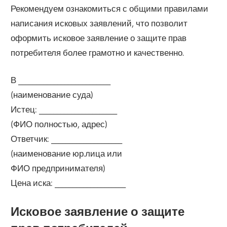
Рекомендуем ознакомиться с общими правилами
написания исковых заявлений, что позволит
оформить исковое заявление о защите прав
потребителя более грамотно и качественно.
В __________________________
(наименование суда)
Истец: ______________________
(ФИО полностью, адрес)
Ответчик: ____________________
(наименование юр.лица или
ФИО предпринимателя)
Цена иска: ____________________
Исковое заявление о защите