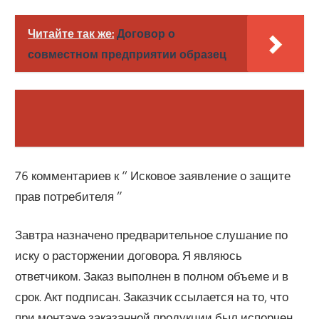
Читайте так же:
Договор о
совместном предприятии образец
76 комментариев к “ Исковое заявление о защите
прав потребителя ”
Завтра назначено предварительное слушание по
иску о расторжении договора. Я являюсь
ответчиком. Заказ выполнен в полном объеме и в
срок. Акт подписан. Заказчик ссылается на то, что
при монтаже заказанной продукции был испорчен