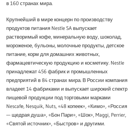
в 160 странах мира.
Крупнейший в мире концерн по производству
продуктов питания Nestle SA выпускает
растворимый кофе, минеральную воду, шоколад,
мороженое, бульоны, молочные продукты, детское
питание, корм для домашних животных,
фармацевтическую продукцию и косметику. Nestle
принадлежат 456 фабрик и промышленных
предприятий в 84 странах мира. В России компания
владеет 14 фабриками и выпускает широкий спектр
пищевой продукции под торговыми марками
Nescafе, Nesquik, Nuts, «48 копеек», «Кимо», «Россия
— щедрая душа», «Бон Пари», «Шок», Maggi, Perrier,
«Святой источник», «Быстров» и другими.