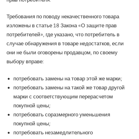
Требования по поводу некачественного товара
изложены в статье 18 Закона «О защите прав
потребителей», где указано, что потребитель в
случае обнаружения в товаре недостатков, если
они не были оговорены продавцом, по своему
выбору вправе:
потребовать замены на товар этой же марки;
потребовать замены на такой же товар другой
марки с соответствующим перерасчетом
покупной цены;
потребовать соразмерного уменьшения
покупной цены;
потребовать незамедлительного