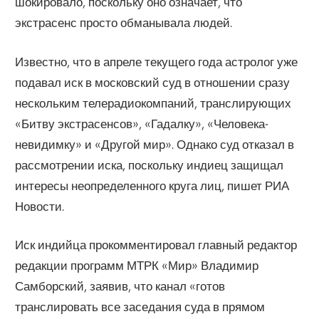
шокировало, поскольку оно означает, что
экстрасенс просто обманывала людей.
Известно, что в апреле текущего года астролог уже
подавал иск в московский суд в отношении сразу
нескольким телерадиокомпаний, транслирующих
«Битву экстрасенсов», «Гадалку», «Человека-
невидимку» и «Другой мир». Однако суд отказал в
рассмотрении иска, поскольку индиец защищал
интересы неопределенного круга лиц, пишет РИА
Новости.
Иск индийца прокомментировал главный редактор
редакции программ МТРК «Мир» Владимир
Самборский, заявив, что канал «готов
транслировать все заседания суда в прямом