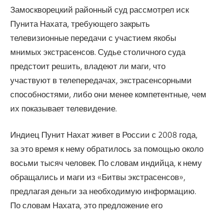
Замоскворецкий районный суд рассмотрел иск
Пунита Нахата, требующего закрыть
телевизионные передачи с участием якобы
мнимых экстрасенсов. Судье столичного суда
предстоит решить, владеют ли маги, что
участвуют в телепередачах, экстрасенсорными
способностями, либо они менее компетентные, чем
их показывает телевидение.
Индиец Пунит Нахат живет в России с 2008 года,
за это время к нему обратилось за помощью около
восьми тысяч человек. По словам индийца, к нему
обращались и маги из «Битвы экстрасенсов»,
предлагая деньги за необходимую информацию.
По словам Нахата, это предложение его