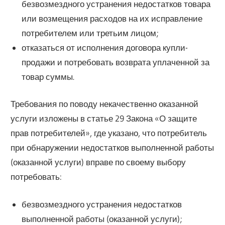
безвозмездного устранения недостатков товара
или возмещения расходов на их исправление
потребителем или третьим лицом;
отказаться от исполнения договора купли-
продажи и потребовать возврата уплаченной за
товар суммы.
Требования по поводу некачественно оказанной
услуги изложены в статье 29 Закона «О защите
прав потребителей», где указано, что потребитель
при обнаружении недостатков выполненной работы
(оказанной услуги) вправе по своему выбору
потребовать:
безвозмездного устранения недостатков
выполненной работы (оказанной услуги);