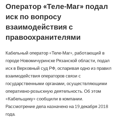
Оператор «Теле-Маг» подал
иск по вопросу
взаимодействия с
правоохранителями
Кабельный оператор «Теле-Маг», работающий в
городе Новомичуринске Рязанской области, подал
иск в Верховный суд РФ, оспаривая одно из правил
взаимодействия операторов связи с
государственными органами, осуществляющими
оперативно-розыскную деятельность. Об этом
«Кабельщику» сообщили в компании.
Рассмотрение дела назначено на 19 декабря 2018
года.