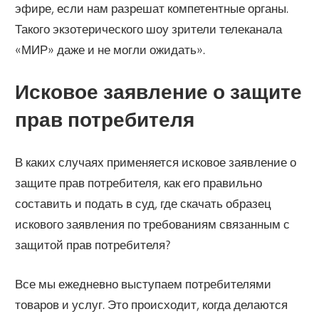
эфире, если нам разрешат компетентные органы.
Такого экзотерического шоу зрители телеканала
«МИР» даже и не могли ожидать».
Исковое заявление о защите
прав потребителя
В каких случаях применяется исковое заявление о
защите прав потребителя, как его правильно
составить и подать в суд, где скачать образец
искового заявления по требованиям связанным с
защитой прав потребителя?
Все мы ежедневно выступаем потребителями
товаров и услуг. Это происходит, когда делаются