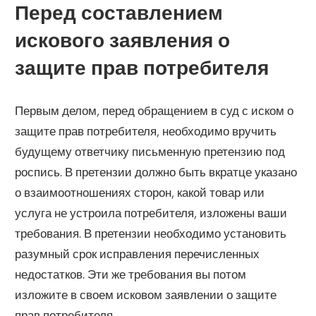
Перед составлением
искового заявления о
защите прав потребителя
Первым делом, перед обращением в суд с иском о
защите прав потребителя, необходимо вручить
будущему ответчику письменную претензию под
роспись. В претензии должно быть вкратце указано
о взаимоотношениях сторон, какой товар или
услуга не устроила потребителя, изложены ваши
требования. В претензии необходимо установить
разумный срок исправления перечисленных
недостатков. Эти же требования вы потом
изложите в своем исковом заявлении о защите
прав потребителя.