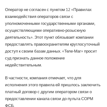
Оператор не согласен с пунктом 12 «Правилах
взаимодействия операторов связи с
уполномоченными государственными органами,
осуществляющими оперативно-розыскную
деятельность». Этот пункт обязывает компании
предоставлять правоохранителям круглосуточный
доступ к своим базам данных. «Теле-Маг» просит
суд признать данное положение
недействительным.
В частности, компания отмечает, что для
исполнения этого правила ей пришлось заключить
платный договор с другим оператором связи о
предоставлении канала связи до пульта СОРМ
ФСБ.