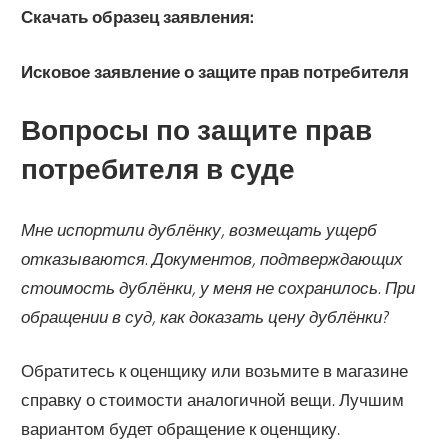
Скачать образец заявления:
Исковое заявление о защите прав потребителя
Вопросы по защите прав
потребителя в суде
Мне испортили дублёнку, возмещать ущерб
отказываются. Документов, подтверждающих
стоимость дублёнки, у меня не сохранилось. При
обращении в суд, как доказать цену дублёнки?
Обратитесь к оценщику или возьмите в магазине
справку о стоимости аналогичной вещи. Лучшим
вариантом будет обращение к оценщику.