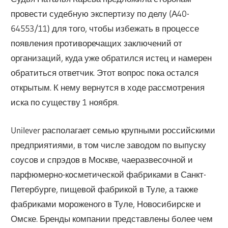
провести судебную экспертизу по делу (А40-
64553/11) для того, чтобы избежать в процессе
появления противоречащих заключений от
организаций, куда уже обратился истец и намерен
обратиться ответчик. Этот вопрос пока остался
открытым. К нему вернутся в ходе рассмотрения
иска по существу 1 ноября.
Unilever располагает семью крупными российскими
предприятиями, в том числе заводом по выпуску
соусов и спрэдов в Москве, чаеразвесочной и
парфюмерно-косметической фабриками в Санкт-
Петербурге, пищевой фабрикой в Туле, а также
фабриками мороженого в Туле, Новосибирске и
Омске. Бренды компании представлены более чем