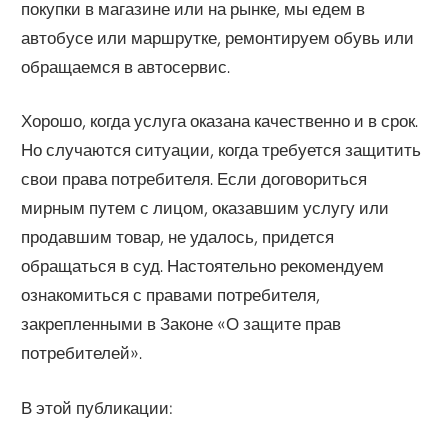
покупки в магазине или на рынке, мы едем в
автобусе или маршрутке, ремонтируем обувь или
обращаемся в автосервис.
Хорошо, когда услуга оказана качественно и в срок.
Но случаются ситуации, когда требуется защитить
свои права потребителя. Если договориться
мирным путем с лицом, оказавшим услугу или
продавшим товар, не удалось, придется
обращаться в суд. Настоятельно рекомендуем
ознакомиться с правами потребителя,
закрепленными в Законе «О защите прав
потребителей».
В этой публикации: