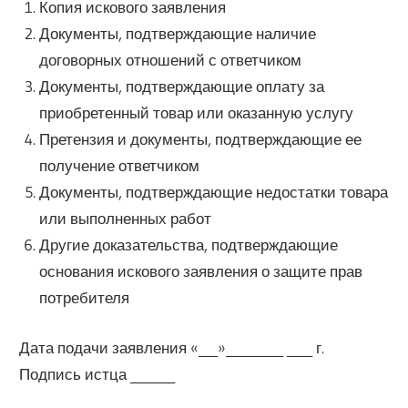
Копия искового заявления
Документы, подтверждающие наличие
договорных отношений с ответчиком
Документы, подтверждающие оплату за
приобретенный товар или оказанную услугу
Претензия и документы, подтверждающие ее
получение ответчиком
Документы, подтверждающие недостатки товара
или выполненных работ
Другие доказательства, подтверждающие
основания искового заявления о защите прав
потребителя
Дата подачи заявления «___»_________ ____ г.
Подпись истца _______