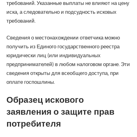
требований. Указанные выплаты не влияют на цену
иска, а следовательно и подсудность исковых
требований.
Сведения о местонахождении ответчика можно
получить из Единого государственного реестра
юридически лиц (или индивидуальных
предпринимателей) в любом налоговом органе. Эти
сведения открыты для всеобщего доступа, при
оплате госпошлины.
Образец искового
заявления о защите прав
потребителя