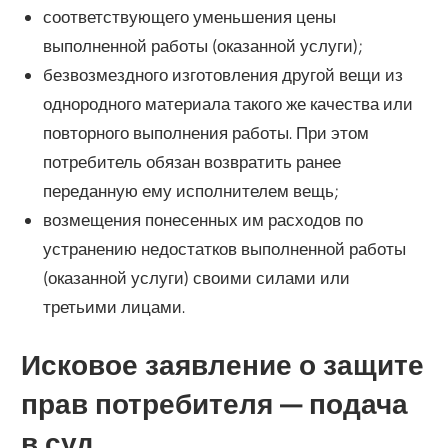
соответствующего уменьшения цены
выполненной работы (оказанной услуги);
безвозмездного изготовления другой вещи из
однородного материала такого же качества или
повторного выполнения работы. При этом
потребитель обязан возвратить ранее
переданную ему исполнителем вещь;
возмещения понесенных им расходов по
устранению недостатков выполненной работы
(оказанной услуги) своими силами или
третьими лицами.
Исковое заявление о защите
прав потребителя — подача
в суд