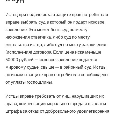
Истец при подаче иска о защите прав потребителя
вправе выбрать суд в который он подаст исковое
заявление. Это может быть суд по месту
нахождения ответчика, либо суд по месту
жительства истца, либо суд по месту заключения
(исполнения) договора. Если цена иска меньше
50000 рублей — исковое заявление подается
мировому судье, свыше — в районный суд. Истцы
по искам о защите прав потребителя освобождены
от уплаты госпошлины.
Истцы вправе требовать от лиц, нарушивших их
права, компенсации морального вреда и выплаты
штрафа за отказ от добровольного удовлетворения