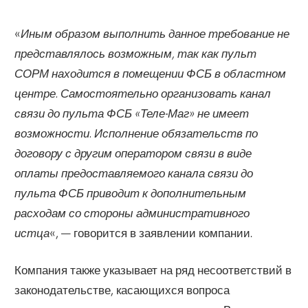
«
Иным образом выполнить данное требование не
представлялось возможным, так как пульт
СОРМ находится в помещении ФСБ в областном
центре. Самостоятельно организовать канал
связи до пульта ФСБ «Теле-Маг» не имеет
возможности. Исполнение обязательств по
договору с другим оператором связи в виде
оплаты предоставляемого канала связи до
пульта ФСБ приводит к дополнительным
расходам со стороны административного
истца
«, — говорится в заявлении компании.
Компания также указывает на ряд несоответствий в
законодательстве, касающихся вопроса