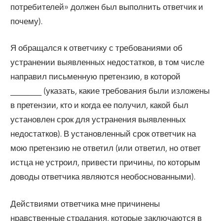
потребителей» должен был выполнить ответчик и
почему).
Я обращался к ответчику с требованиями об
устранении выявленных недостатков, в том числе
направил письменную претензию, в которой
_________ (указать, какие требования были изложены
в претензии, кто и когда ее получил, какой был
установлен срок для устранения выявленных
недостатков). В установленный срок ответчик на
мою претензию не ответил (или ответил, но ответ
истца не устроил, привести причины, по которым
доводы ответчика являются необоснованными).
Действиями ответчика мне причинены
нравственные страдания, которые заключаются в