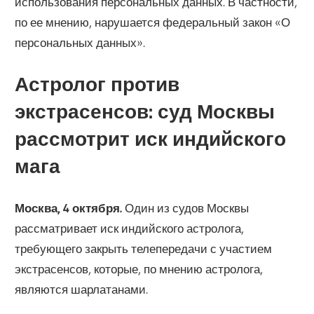
использования персональных данных. В частности,
по ее мнению, нарушается федеральный закон «О
персональных данных».
Астролог против
экстрасенсов: суд Москвы
рассмотрит иск индийского
мага
Москва, 4 октября.
Один из судов Москвы
рассматривает иск индийского астролога,
требующего закрыть телепередачи с участием
экстрасенсов, которые, по мнению астролога,
являются шарлатанами.