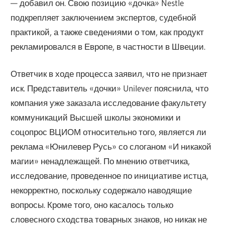
— добавил он. Свою позицию «дочка» Nestle
подкрепляет заключением экспертов, судебной
практикой, а также сведениями о том, как продукт
рекламировался в Европе, в частности в Швеции.
Ответчик в ходе процесса заявил, что не признает
иск. Представитель «дочки» Unilever пояснила, что
компания уже заказала исследование факультету
коммуникаций Высшей школы экономики и
соцопрос ВЦИОМ относительно того, является ли
реклама «Юнилевер Русь» со слоганом «И никакой
магии» ненадлежащей. По мнению ответчика,
исследование, проведенное по инициативе истца,
некорректно, поскольку содержало наводящие
вопросы. Кроме того, оно касалось только
словесного сходства товарных знаков, но никак не